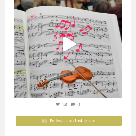
28
0
Follow us on Instagram