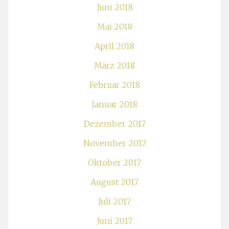
Juni 2018
Mai 2018
April 2018
März 2018
Februar 2018
Januar 2018
Dezember 2017
November 2017
Oktober 2017
August 2017
Juli 2017
Juni 2017