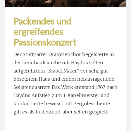
Packendes und
ergreifendes
Passionskonzert
Der Stuttgarter Oratorienchor begeisterte in
der Leonhardskirche mit Haydns selten
aufgeführtem „Stabat Mater“ vor sehr gut
besetztem Haus und einem herausragenden
Solistenquartett. Das Werk entstand 1767 nach
Haydns Aufstieg zum 1. Kapellmeister und
konkurrierte bewusst mit Pergolesi; heute
gilt es als bedeutend, aber selten gespielt.