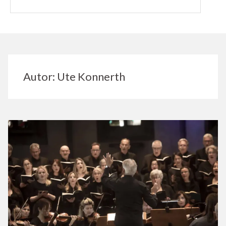
Autor:
Ute Konnerth