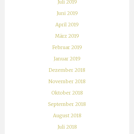
Juli 2019
Juni 2019
April 2019
März 2019
Februar 2019
Januar 2019
Dezember 2018
November 2018
Oktober 2018
September 2018
August 2018
Juli 2018