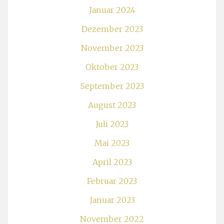
Januar 2024
Dezember 2023
November 2023
Oktober 2023
September 2023
August 2023
Juli 2023
Mai 2023
April 2023
Februar 2023
Januar 2023
November 2022