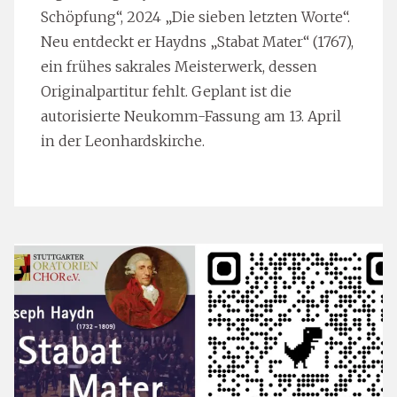
Schöpfung“, 2024 „Die sieben letzten Worte“.
Neu entdeckt er Haydns „Stabat Mater“ (1767),
ein frühes sakrales Meisterwerk, dessen
Originalpartitur fehlt. Geplant ist die
autorisierte Neukomm-Fassung am 13. April
in der Leonhardskirche.