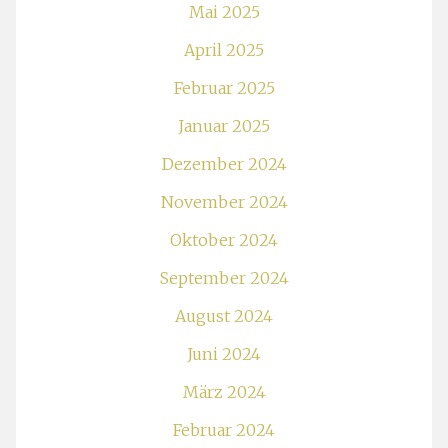
Mai 2025
April 2025
Februar 2025
Januar 2025
Dezember 2024
November 2024
Oktober 2024
September 2024
August 2024
Juni 2024
März 2024
Februar 2024