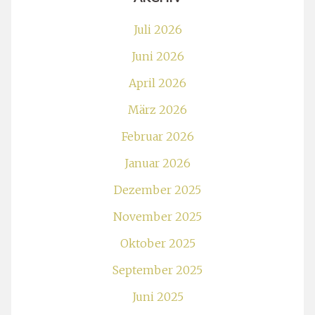
Juli 2026
Juni 2026
April 2026
März 2026
Februar 2026
Januar 2026
Dezember 2025
November 2025
Oktober 2025
September 2025
Juni 2025