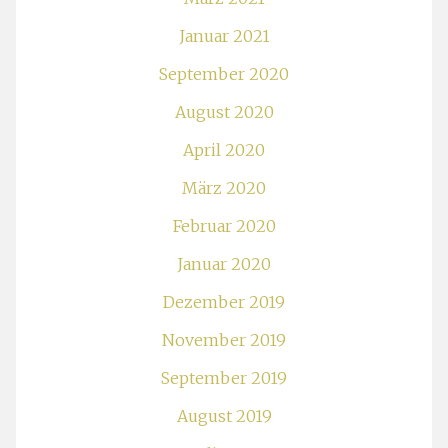
Januar 2021
September 2020
August 2020
April 2020
März 2020
Februar 2020
Januar 2020
Dezember 2019
November 2019
September 2019
August 2019