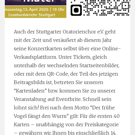
Auch der Stuttgarter Oratorienchor e.V. geht
mit der Zeit und veräußert ab diesem Jahr
seine Konzertkarten selbst über eine Online-
Verkaufsplattform. Unter Tickets, gleich
unterhalb der wechselnden Startseitenbilder,
oder mit dem QR-Code, der Teil des jetzigen
Beitragsbilds ist, betreten Sie unseren
“Kartenladen” bzw. kommen Sie zu unserer
Veranstaltung auf Eventbrite. Schnell sein
lohnt sich! Frei nach dem Motto “Der frühe
Vogel fängt den Wurm” gilt: Für die ersten 40
Karten – unabhängig von der Preiskategorie
– gewähren wir Ihnen bis einschließlich 14.