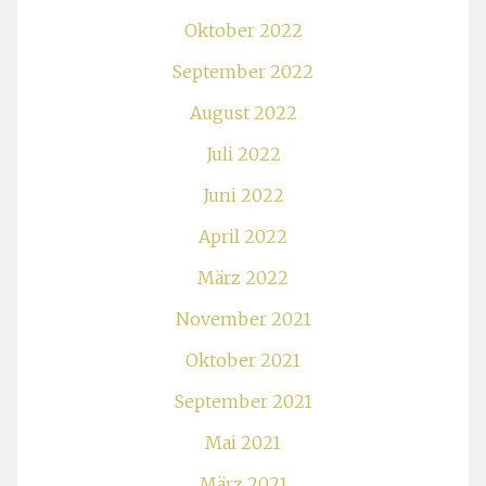
Oktober 2022
September 2022
August 2022
Juli 2022
Juni 2022
April 2022
März 2022
November 2021
Oktober 2021
September 2021
Mai 2021
März 2021