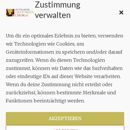
Zustimmung
verwalten
Um dir ein optimales Erlebnis zu bieten, verwenden
wir Technologien wie Cookies, um
Geräteinformationen zu speichern und/oder darauf
zuzugreifen. Wenn du diesen Technologien
zustimmst, können wir Daten wie das Surfverhalten
oder eindeutige IDs auf dieser Website verarbeiten.
Wenn du deine Zustimmung nicht erteilst oder
zurückziehst, können bestimmte Merkmale und
Funktionen beeinträchtigt werden.
AKZEPTIEREN