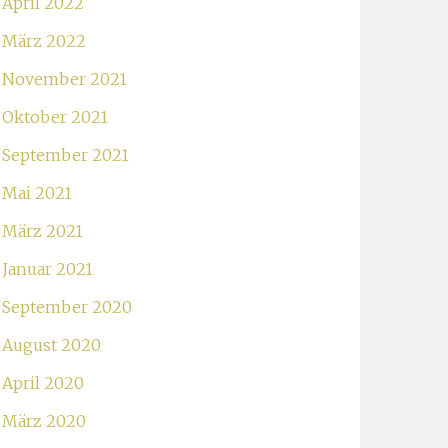
April 2022
März 2022
November 2021
Oktober 2021
September 2021
Mai 2021
März 2021
Januar 2021
September 2020
August 2020
April 2020
März 2020