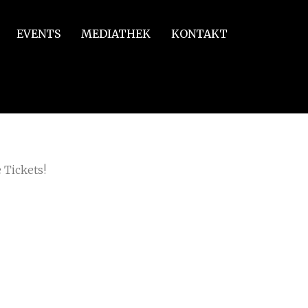
EVENTS
MEDIATHEK
KONTAKT
 Tickets!