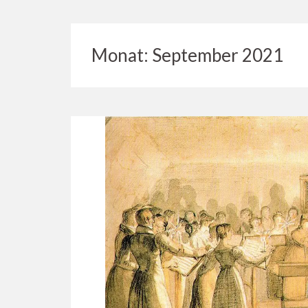
Monat:
September 2021