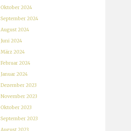
Oktober 2024
September 2024
August 2024
Juni 2024
März 2024
Februar 2024
Januar 2024
Dezember 2023
November 2023
Oktober 2023
September 2023
August 2023