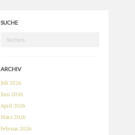
SUCHE
Search
for:
ARCHIV
Juli 2026
Juni 2026
April 2026
März 2026
Februar 2026