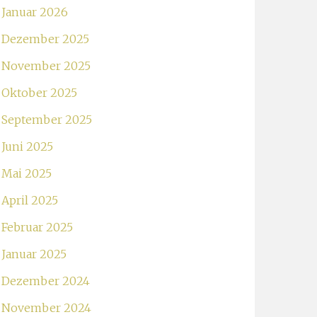
Januar 2026
Dezember 2025
November 2025
Oktober 2025
September 2025
Juni 2025
Mai 2025
April 2025
Februar 2025
Januar 2025
Dezember 2024
November 2024