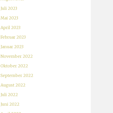
Juli 2023
Mai 2023
April 2023
Februar 2023
Januar 2023
November 2022
Oktober 2022
September 2022
August 2022
Juli 2022
Juni 2022