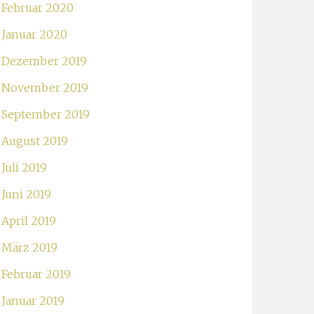
Februar 2020
Januar 2020
Dezember 2019
November 2019
September 2019
August 2019
Juli 2019
Juni 2019
April 2019
März 2019
Februar 2019
Januar 2019