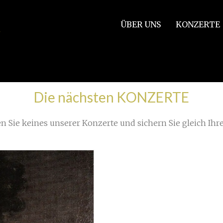
ÜBER UNS
KONZERTE
Die nächsten KONZERTE
n Sie keines unserer Konzerte und sichern Sie gleich Ihre