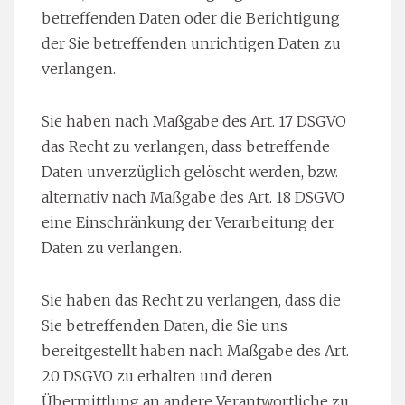
betreffenden Daten oder die Berichtigung
der Sie betreffenden unrichtigen Daten zu
verlangen.
Sie haben nach Maßgabe des Art. 17 DSGVO
das Recht zu verlangen, dass betreffende
Daten unverzüglich gelöscht werden, bzw.
alternativ nach Maßgabe des Art. 18 DSGVO
eine Einschränkung der Verarbeitung der
Daten zu verlangen.
Sie haben das Recht zu verlangen, dass die
Sie betreffenden Daten, die Sie uns
bereitgestellt haben nach Maßgabe des Art.
20 DSGVO zu erhalten und deren
Übermittlung an andere Verantwortliche zu