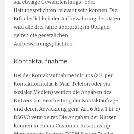
auf etwaige Gewährleistungs- oder
Haftungspflichten relevant sein können. Die
Erforderlichkeit der Aufbewahrung der Daten
wird alle drei Jahre überprüft; im Übrigen
gelten die gesetzlichen
Aufbewahrungspflichten.
Kontaktaufnahme
Bei der Kontaktaufnahme mit uns (z.B. per
Kontaktformular, E-Mail, Telefon oder via
sozialer Medien) werden die Angaben des
Nutzers zur Bearbeitung der Kontaktanfrage
und deren Abwicklung gem. Art. 6 Abs. 1 lit. b)
DSGVO verarbeitet. Die Angaben der Nutzer
können in einem Customer-Relationship-