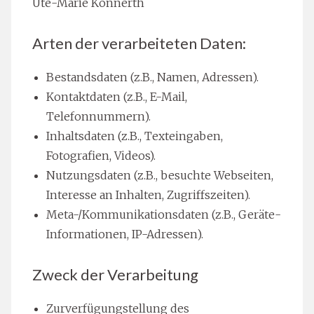
Ute-Marie Konnerth
Arten der verarbeiteten Daten:
Bestandsdaten (z.B., Namen, Adressen).
Kontaktdaten (z.B., E-Mail,
Telefonnummern).
Inhaltsdaten (z.B., Texteingaben,
Fotografien, Videos).
Nutzungsdaten (z.B., besuchte Webseiten,
Interesse an Inhalten, Zugriffszeiten).
Meta-/Kommunikationsdaten (z.B., Geräte-
Informationen, IP-Adressen).
Zweck der Verarbeitung
Zurverfügungstellung des