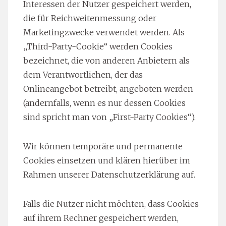
Interessen der Nutzer gespeichert werden,
die für Reichweitenmessung oder
Marketingzwecke verwendet werden. Als
„Third-Party-Cookie“ werden Cookies
bezeichnet, die von anderen Anbietern als
dem Verantwortlichen, der das
Onlineangebot betreibt, angeboten werden
(andernfalls, wenn es nur dessen Cookies
sind spricht man von „First-Party Cookies“).
Wir können temporäre und permanente
Cookies einsetzen und klären hierüber im
Rahmen unserer Datenschutzerklärung auf.
Falls die Nutzer nicht möchten, dass Cookies
auf ihrem Rechner gespeichert werden,