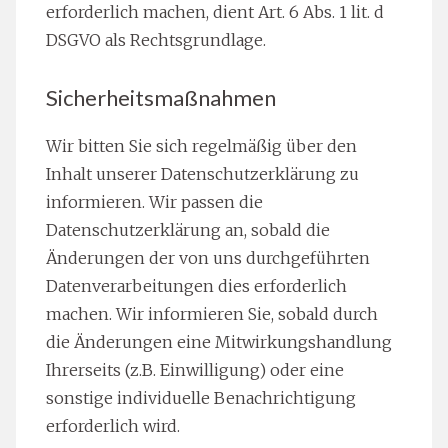
erforderlich machen, dient Art. 6 Abs. 1 lit. d
DSGVO als Rechtsgrundlage.
Sicherheitsmaßnahmen
Wir bitten Sie sich regelmäßig über den
Inhalt unserer Datenschutzerklärung zu
informieren. Wir passen die
Datenschutzerklärung an, sobald die
Änderungen der von uns durchgeführten
Datenverarbeitungen dies erforderlich
machen. Wir informieren Sie, sobald durch
die Änderungen eine Mitwirkungshandlung
Ihrerseits (z.B. Einwilligung) oder eine
sonstige individuelle Benachrichtigung
erforderlich wird.