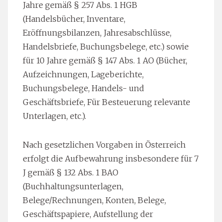
Jahre gemäß § 257 Abs. 1 HGB
(Handelsbücher, Inventare,
Eröffnungsbilanzen, Jahresabschlüsse,
Handelsbriefe, Buchungsbelege, etc.) sowie
für 10 Jahre gemäß § 147 Abs. 1 AO (Bücher,
Aufzeichnungen, Lageberichte,
Buchungsbelege, Handels- und
Geschäftsbriefe, Für Besteuerung relevante
Unterlagen, etc.).
Nach gesetzlichen Vorgaben in Österreich
erfolgt die Aufbewahrung insbesondere für 7
J gemäß § 132 Abs. 1 BAO
(Buchhaltungsunterlagen,
Belege/Rechnungen, Konten, Belege,
Geschäftspapiere, Aufstellung der