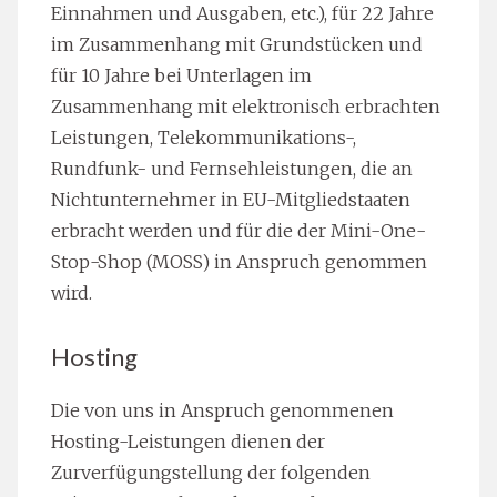
Einnahmen und Ausgaben, etc.), für 22 Jahre
im Zusammenhang mit Grundstücken und
für 10 Jahre bei Unterlagen im
Zusammenhang mit elektronisch erbrachten
Leistungen, Telekommunikations-,
Rundfunk- und Fernsehleistungen, die an
Nichtunternehmer in EU-Mitgliedstaaten
erbracht werden und für die der Mini-One-
Stop-Shop (MOSS) in Anspruch genommen
wird.
Hosting
Die von uns in Anspruch genommenen
Hosting-Leistungen dienen der
Zurverfügungstellung der folgenden