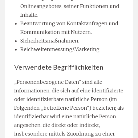
Onlineangebotes, seiner Funktionen und
Inhalte.
Beantwortung von Kontaktanfragen und
Kommunikation mit Nutzern.
Sicherheitsmaßnahmen.
Reichweitenmessung/Marketing
Verwendete Begrifflichkeiten
„Personenbezogene Daten“ sind alle
Informationen, die sich auf eine identifizierte
oder identifizierbare natürliche Person (im
Folgenden „betroffene Person“) beziehen; als
identifizierbar wird eine natürliche Person
angesehen, die direkt oder indirekt,
insbesondere mittels Zuordnung zu einer