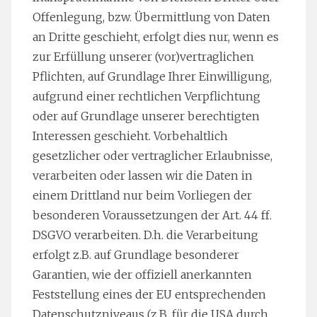
Offenlegung, bzw. Übermittlung von Daten
an Dritte geschieht, erfolgt dies nur, wenn es
zur Erfüllung unserer (vor)vertraglichen
Pflichten, auf Grundlage Ihrer Einwilligung,
aufgrund einer rechtlichen Verpflichtung
oder auf Grundlage unserer berechtigten
Interessen geschieht. Vorbehaltlich
gesetzlicher oder vertraglicher Erlaubnisse,
verarbeiten oder lassen wir die Daten in
einem Drittland nur beim Vorliegen der
besonderen Voraussetzungen der Art. 44 ff.
DSGVO verarbeiten. D.h. die Verarbeitung
erfolgt z.B. auf Grundlage besonderer
Garantien, wie der offiziell anerkannten
Feststellung eines der EU entsprechenden
Datenschutzniveaus (z.B. für die USA durch