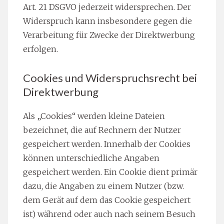
Art. 21 DSGVO jederzeit widersprechen. Der
Widerspruch kann insbesondere gegen die
Verarbeitung für Zwecke der Direktwerbung
erfolgen.
Cookies und Widerspruchsrecht bei
Direktwerbung
Als „Cookies“ werden kleine Dateien
bezeichnet, die auf Rechnern der Nutzer
gespeichert werden. Innerhalb der Cookies
können unterschiedliche Angaben
gespeichert werden. Ein Cookie dient primär
dazu, die Angaben zu einem Nutzer (bzw.
dem Gerät auf dem das Cookie gespeichert
ist) während oder auch nach seinem Besuch