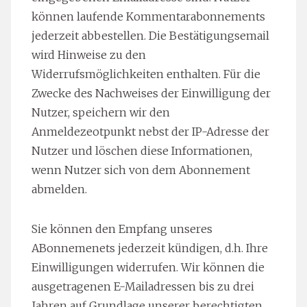
können laufende Kommentarabonnements
jederzeit abbestellen. Die Bestätigungsemail
wird Hinweise zu den
Widerrufsmöglichkeiten enthalten. Für die
Zwecke des Nachweises der Einwilligung der
Nutzer, speichern wir den
Anmeldezeotpunkt nebst der IP-Adresse der
Nutzer und löschen diese Informationen,
wenn Nutzer sich von dem Abonnement
abmelden.
Sie können den Empfang unseres
ABonnemenets jederzeit kündigen, d.h. Ihre
Einwilligungen widerrufen. Wir können die
ausgetragenen E-Mailadressen bis zu drei
Jahren auf Grundlage unserer berechtigten