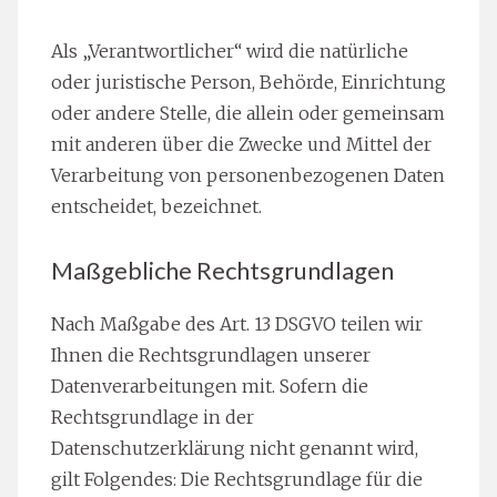
Als „Verantwortlicher“ wird die natürliche
oder juristische Person, Behörde, Einrichtung
oder andere Stelle, die allein oder gemeinsam
mit anderen über die Zwecke und Mittel der
Verarbeitung von personenbezogenen Daten
entscheidet, bezeichnet.
Maßgebliche Rechtsgrundlagen
Nach Maßgabe des Art. 13 DSGVO teilen wir
Ihnen die Rechtsgrundlagen unserer
Datenverarbeitungen mit. Sofern die
Rechtsgrundlage in der
Datenschutzerklärung nicht genannt wird,
gilt Folgendes: Die Rechtsgrundlage für die