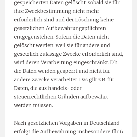
gespeicherten Daten gelöscht, sobald sie für
ihre Zweckbestimmung nicht mehr
erforderlich sind und der Löschung keine
gesetzlichen Aufbewahrungspflichten
entgegenstehen. Sofern die Daten nicht
gelöscht werden, weil sie für andere und
gesetzlich zulässige Zwecke erforderlich sind,
wird deren Verarbeitung eingeschränkt. D.h.
die Daten werden gesperrt und nicht für
andere Zwecke verarbeitet. Das gilt z.B. für
Daten, die aus handels- oder
steuerrechtlichen Gründen aufbewahrt
werden müssen.
Nach gesetzlichen Vorgaben in Deutschland
erfolgt die Aufbewahrung insbesondere für 6