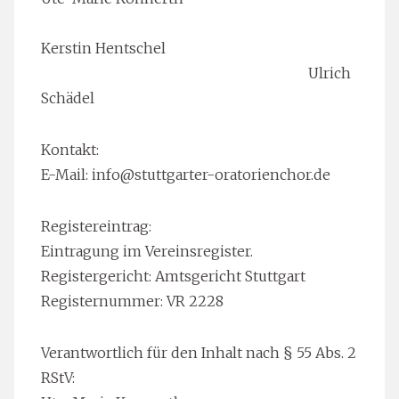
Kerstin Hentschel
Ulrich
Schädel
Kontakt:
E-Mail:
info@stuttgarter-oratorienchor.de
Registereintrag:
Eintragung im Vereinsregister.
Registergericht: Amtsgericht Stuttgart
Registernummer: VR 2228
Verantwortlich für den Inhalt nach § 55 Abs. 2
RStV: