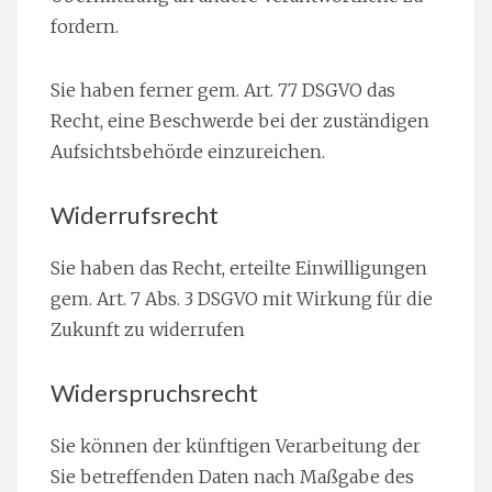
fordern.
Sie haben ferner gem. Art. 77 DSGVO das
Recht, eine Beschwerde bei der zuständigen
Aufsichtsbehörde einzureichen.
Widerrufsrecht
Sie haben das Recht, erteilte Einwilligungen
gem. Art. 7 Abs. 3 DSGVO mit Wirkung für die
Zukunft zu widerrufen
Widerspruchsrecht
Sie können der künftigen Verarbeitung der
Sie betreffenden Daten nach Maßgabe des