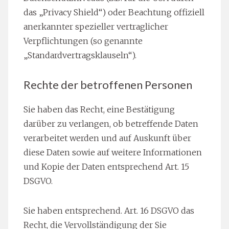
das „Privacy Shield“) oder Beachtung offiziell
anerkannter spezieller vertraglicher
Verpflichtungen (so genannte
„Standardvertragsklauseln“).
Rechte der betroffenen Personen
Sie haben das Recht, eine Bestätigung
darüber zu verlangen, ob betreffende Daten
verarbeitet werden und auf Auskunft über
diese Daten sowie auf weitere Informationen
und Kopie der Daten entsprechend Art. 15
DSGVO.
Sie haben entsprechend. Art. 16 DSGVO das
Recht, die Vervollständigung der Sie