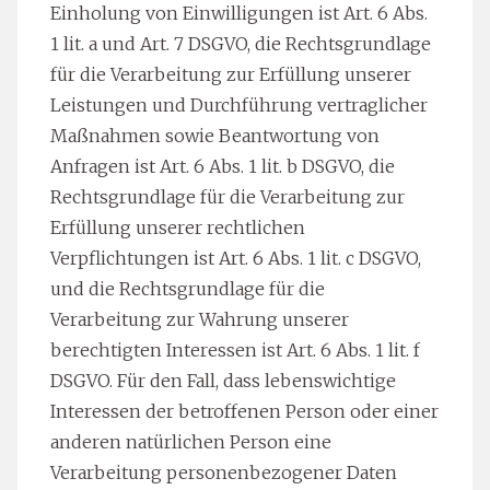
Einholung von Einwilligungen ist Art. 6 Abs.
1 lit. a und Art. 7 DSGVO, die Rechtsgrundlage
für die Verarbeitung zur Erfüllung unserer
Leistungen und Durchführung vertraglicher
Maßnahmen sowie Beantwortung von
Anfragen ist Art. 6 Abs. 1 lit. b DSGVO, die
Rechtsgrundlage für die Verarbeitung zur
Erfüllung unserer rechtlichen
Verpflichtungen ist Art. 6 Abs. 1 lit. c DSGVO,
und die Rechtsgrundlage für die
Verarbeitung zur Wahrung unserer
berechtigten Interessen ist Art. 6 Abs. 1 lit. f
DSGVO. Für den Fall, dass lebenswichtige
Interessen der betroffenen Person oder einer
anderen natürlichen Person eine
Verarbeitung personenbezogener Daten