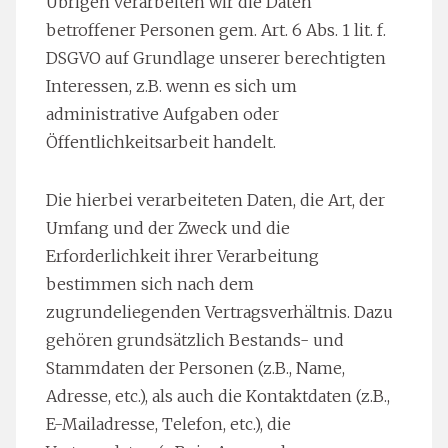
Übrigen verarbeiten wir die Daten
betroffener Personen gem. Art. 6 Abs. 1 lit. f.
DSGVO auf Grundlage unserer berechtigten
Interessen, z.B. wenn es sich um
administrative Aufgaben oder
Öffentlichkeitsarbeit handelt.
Die hierbei verarbeiteten Daten, die Art, der
Umfang und der Zweck und die
Erforderlichkeit ihrer Verarbeitung
bestimmen sich nach dem
zugrundeliegenden Vertragsverhältnis. Dazu
gehören grundsätzlich Bestands- und
Stammdaten der Personen (z.B., Name,
Adresse, etc.), als auch die Kontaktdaten (z.B.,
E-Mailadresse, Telefon, etc.), die