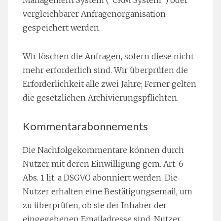
Management System (“CRM System”) oder
vergleichbarer Anfragenorganisation
gespeichert werden.
Wir löschen die Anfragen, sofern diese nicht
mehr erforderlich sind. Wir überprüfen die
Erforderlichkeit alle zwei Jahre; Ferner gelten
die gesetzlichen Archivierungspflichten.
Kommentarabonnements
Die Nachfolgekommentare können durch
Nutzer mit deren Einwilligung gem. Art. 6
Abs. 1 lit. a DSGVO abonniert werden. Die
Nutzer erhalten eine Bestätigungsemail, um
zu überprüfen, ob sie der Inhaber der
eingegebenen Emailadresse sind. Nutzer