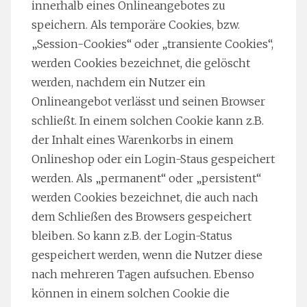
innerhalb eines Onlineangebotes zu
speichern. Als temporäre Cookies, bzw.
„Session-Cookies“ oder „transiente Cookies“,
werden Cookies bezeichnet, die gelöscht
werden, nachdem ein Nutzer ein
Onlineangebot verlässt und seinen Browser
schließt. In einem solchen Cookie kann z.B.
der Inhalt eines Warenkorbs in einem
Onlineshop oder ein Login-Staus gespeichert
werden. Als „permanent“ oder „persistent“
werden Cookies bezeichnet, die auch nach
dem Schließen des Browsers gespeichert
bleiben. So kann z.B. der Login-Status
gespeichert werden, wenn die Nutzer diese
nach mehreren Tagen aufsuchen. Ebenso
können in einem solchen Cookie die