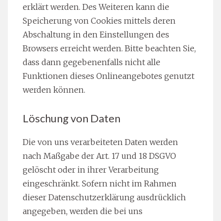
erklärt werden. Des Weiteren kann die
Speicherung von Cookies mittels deren
Abschaltung in den Einstellungen des
Browsers erreicht werden. Bitte beachten Sie,
dass dann gegebenenfalls nicht alle
Funktionen dieses Onlineangebotes genutzt
werden können.
Löschung von Daten
Die von uns verarbeiteten Daten werden
nach Maßgabe der Art. 17 und 18 DSGVO
gelöscht oder in ihrer Verarbeitung
eingeschränkt. Sofern nicht im Rahmen
dieser Datenschutzerklärung ausdrücklich
angegeben, werden die bei uns