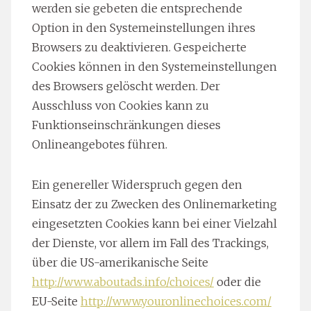
werden sie gebeten die entsprechende
Option in den Systemeinstellungen ihres
Browsers zu deaktivieren. Gespeicherte
Cookies können in den Systemeinstellungen
des Browsers gelöscht werden. Der
Ausschluss von Cookies kann zu
Funktionseinschränkungen dieses
Onlineangebotes führen.
Ein genereller Widerspruch gegen den
Einsatz der zu Zwecken des Onlinemarketing
eingesetzten Cookies kann bei einer Vielzahl
der Dienste, vor allem im Fall des Trackings,
über die US-amerikanische Seite
http://www.aboutads.info/choices/
oder die
EU-Seite
http://www.youronlinechoices.com/