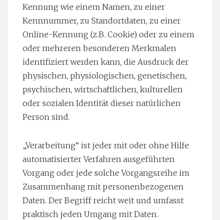
Kennung wie einem Namen, zu einer
Kennnummer, zu Standortdaten, zu einer
Online-Kennung (z.B. Cookie) oder zu einem
oder mehreren besonderen Merkmalen
identifiziert werden kann, die Ausdruck der
physischen, physiologischen, genetischen,
psychischen, wirtschaftlichen, kulturellen
oder sozialen Identität dieser natürlichen
Person sind.
„Verarbeitung“ ist jeder mit oder ohne Hilfe
automatisierter Verfahren ausgeführten
Vorgang oder jede solche Vorgangsreihe im
Zusammenhang mit personenbezogenen
Daten. Der Begriff reicht weit und umfasst
praktisch jeden Umgang mit Daten.