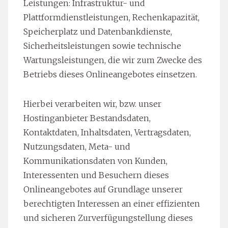
Leistungen: Infrastruktur- und
Plattformdienstleistungen, Rechenkapazität,
Speicherplatz und Datenbankdienste,
Sicherheitsleistungen sowie technische
Wartungsleistungen, die wir zum Zwecke des
Betriebs dieses Onlineangebotes einsetzen.
Hierbei verarbeiten wir, bzw. unser
Hostinganbieter Bestandsdaten,
Kontaktdaten, Inhaltsdaten, Vertragsdaten,
Nutzungsdaten, Meta- und
Kommunikationsdaten von Kunden,
Interessenten und Besuchern dieses
Onlineangebotes auf Grundlage unserer
berechtigten Interessen an einer effizienten
und sicheren Zurverfügungstellung dieses