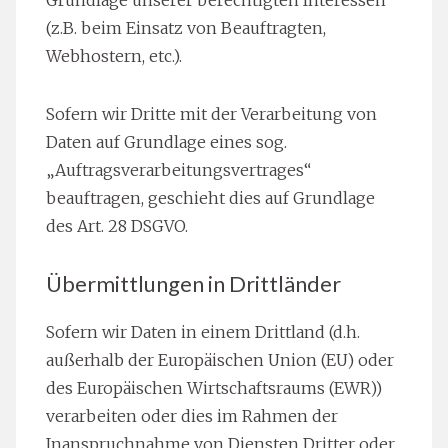
Grundlage unserer berechtigten Interessen
(z.B. beim Einsatz von Beauftragten,
Webhostern, etc.).
Sofern wir Dritte mit der Verarbeitung von
Daten auf Grundlage eines sog.
„Auftragsverarbeitungsvertrages“
beauftragen, geschieht dies auf Grundlage
des Art. 28 DSGVO.
Übermittlungen in Drittländer
Sofern wir Daten in einem Drittland (d.h.
außerhalb der Europäischen Union (EU) oder
des Europäischen Wirtschaftsraums (EWR))
verarbeiten oder dies im Rahmen der
Inanspruchnahme von Diensten Dritter oder