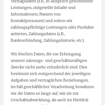
Vertragsdaten (z.B., in Anspruch genommene
Leistungen, mitgeteilte Inhalte und
Informationen, Namen von
Kontaktpersonen) und sofern wir
zahlungspflichtige Leistungen oder Produkte
anbieten, Zahlungsdaten (z.B.,
Bankverbindung, Zahlungshistorie, etc.).
Wir löschen Daten, die zur Erbringung
unserer satzungs- und geschäftsmäßigen
Zwecke nicht mehr erforderlich sind. Dies
bestimmt sich entsprechend der jeweiligen
Aufgaben und vertraglichen Beziehungen.
Im Fall geschäftlicher Verarbeitung bewahren
wir die Daten so lange auf, wie sie zur
Geschäftsabwicklung, als auch im Hinblick