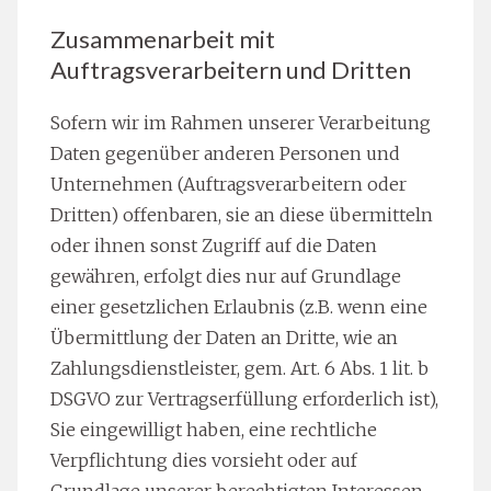
Zusammenarbeit mit
Auftragsverarbeitern und Dritten
Sofern wir im Rahmen unserer Verarbeitung
Daten gegenüber anderen Personen und
Unternehmen (Auftragsverarbeitern oder
Dritten) offenbaren, sie an diese übermitteln
oder ihnen sonst Zugriff auf die Daten
gewähren, erfolgt dies nur auf Grundlage
einer gesetzlichen Erlaubnis (z.B. wenn eine
Übermittlung der Daten an Dritte, wie an
Zahlungsdienstleister, gem. Art. 6 Abs. 1 lit. b
DSGVO zur Vertragserfüllung erforderlich ist),
Sie eingewilligt haben, eine rechtliche
Verpflichtung dies vorsieht oder auf