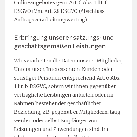
Onlineangebotes gem. Art. 6 Abs. 1 lit. f
DSGVO i.V.m. Art. 28 DSGVO (Abschluss
Auftragsverarbeitungsvertrag).
Erbringung unserer satzungs- und
geschäftsgemäßen Leistungen
Wir verarbeiten die Daten unserer Mitglieder,
Unterstützer, Interessenten, Kunden oder
sonstiger Personen entsprechend Art. 6 Abs.
1 lit. b. DSGVO, sofern wir ihnen gegenüber
vertragliche Leistungen anbieten oder im
Rahmen bestehender geschäftlicher
Beziehung, z.B. gegenüber Mitgliedern, tätig
werden oder selbst Empfänger von
Leistungen und Zuwendungen sind. Im