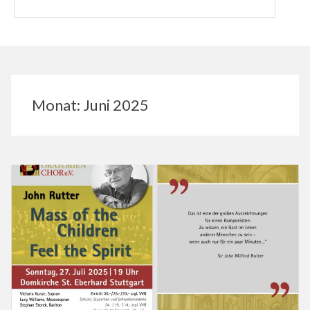
Monat:
Juni 2025