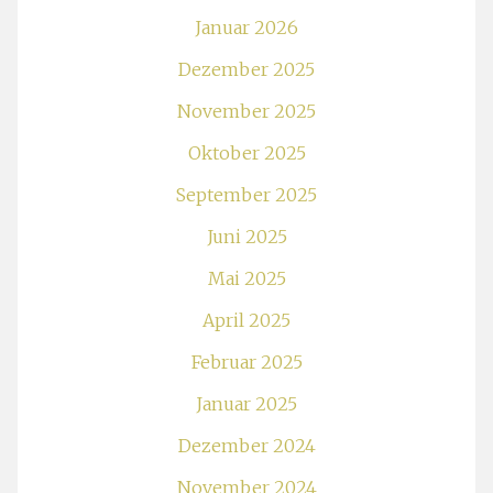
Januar 2026
Dezember 2025
November 2025
Oktober 2025
September 2025
Juni 2025
Mai 2025
April 2025
Februar 2025
Januar 2025
Dezember 2024
November 2024