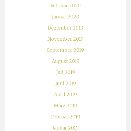
Februar 2020
Januar 2020
Dezember 2019
November 2019
September 2019
August 2019
Juli 2019
Juni 2019
April 2019
März 2019
Februar 2019
Januar 2019