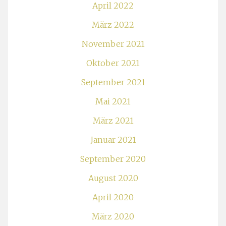
April 2022
März 2022
November 2021
Oktober 2021
September 2021
Mai 2021
März 2021
Januar 2021
September 2020
August 2020
April 2020
März 2020