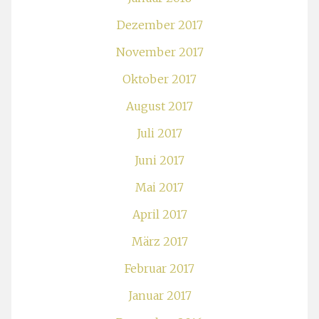
Dezember 2017
November 2017
Oktober 2017
August 2017
Juli 2017
Juni 2017
Mai 2017
April 2017
März 2017
Februar 2017
Januar 2017