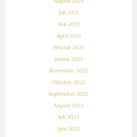
August 2023
Juli 2023
Mai 2023
April 2023
Februar 2023
Januar 2023
November 2022
Oktober 2022
September 2022
August 2022
Juli 2022
Juni 2022