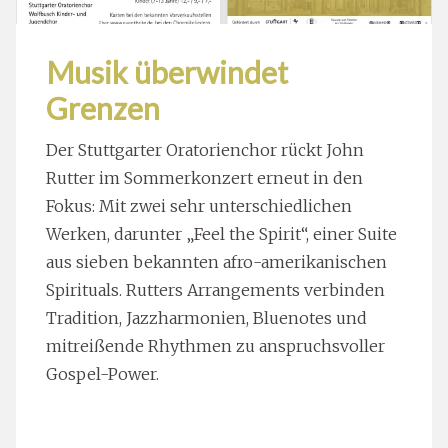
Musik überwindet
Grenzen
Der Stuttgarter Oratorienchor rückt John
Rutter im Sommerkonzert erneut in den
Fokus: Mit zwei sehr unterschiedlichen
Werken, darunter „Feel the Spirit“, einer Suite
aus sieben bekannten afro-amerikanischen
Spirituals. Rutters Arrangements verbinden
Tradition, Jazzharmonien, Bluenotes und
mitreißende Rhythmen zu anspruchsvoller
Gospel-Power.