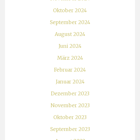
Oktober 2024
September 2024
August 2024
Juni 2024
März 2024
Februar 2024
Januar 2024
Dezember 2023
November 2023
Oktober 2023
September 2023