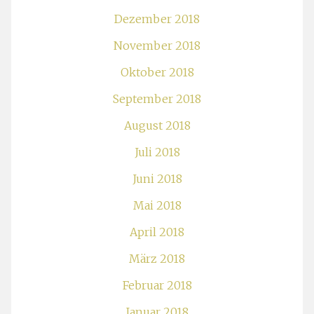
Dezember 2018
November 2018
Oktober 2018
September 2018
August 2018
Juli 2018
Juni 2018
Mai 2018
April 2018
März 2018
Februar 2018
Januar 2018