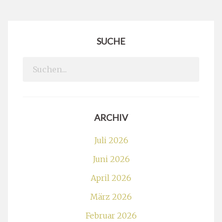
SUCHE
Search
for:
ARCHIV
Juli 2026
Juni 2026
April 2026
März 2026
Februar 2026