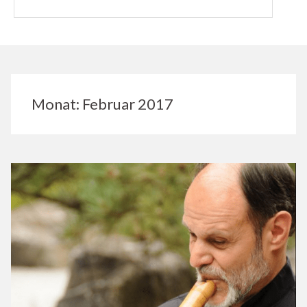
Monat:
Februar 2017