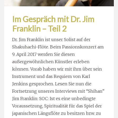
Im Gespräch mit Dr. Jim
Franklin – Teil 2
Dr. Jim Franklin ist unser Solist auf der
Shakuhachi-Flöte. Beim Passionskonzert am
9. April 2017 werden Sie diesen
außergewöhnlichen Künstler erleben
können. Vorab haben wir mit ihm über sein
Instrument und das Requiem von Karl
Jenkins gesprochen. Lesen Sie nun die
Fortsetzung unseres Interviews mit “Shihan”
Jim Franklin: SOC: Ist es eine unbedingte
Voraussetzung, Spiritualität für das Spiel der
japanischen Längsflöte zu besitzen bzw. zu