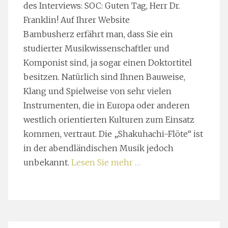
des Interviews: SOC: Guten Tag, Herr Dr.
Franklin! Auf Ihrer Website
Bambusherz erfährt man, dass Sie ein
studierter Musikwissenschaftler und
Komponist sind, ja sogar einen Doktortitel
besitzen. Natürlich sind Ihnen Bauweise,
Klang und Spielweise von sehr vielen
Instrumenten, die in Europa oder anderen
westlich orientierten Kulturen zum Einsatz
kommen, vertraut. Die „Shakuhachi-Flöte“ ist
in der abendländischen Musik jedoch
unbekannt.
Lesen Sie mehr …