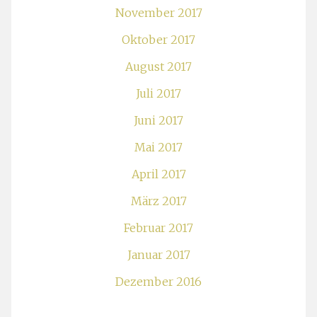
November 2017
Oktober 2017
August 2017
Juli 2017
Juni 2017
Mai 2017
April 2017
März 2017
Februar 2017
Januar 2017
Dezember 2016