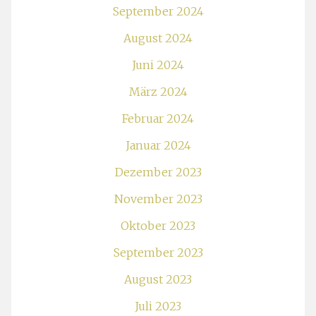
September 2024
August 2024
Juni 2024
März 2024
Februar 2024
Januar 2024
Dezember 2023
November 2023
Oktober 2023
September 2023
August 2023
Juli 2023