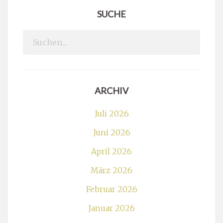
SUCHE
Search
for:
ARCHIV
Juli 2026
Juni 2026
April 2026
März 2026
Februar 2026
Januar 2026