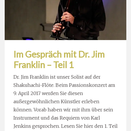
Im Gespräch mit Dr. Jim
Franklin – Teil 1
Dr. Jim Franklin ist unser Solist auf der
Shakuhachi-Flöte. Beim Passionskonzert am
9. April 2017 werden Sie diesen
außergewöhnlichen Künstler erleben
können. Vorab haben wir mit ihm über sein
Instrument und das Requiem von Karl
Jenkins gesprochen. Lesen Sie hier den 1. Teil