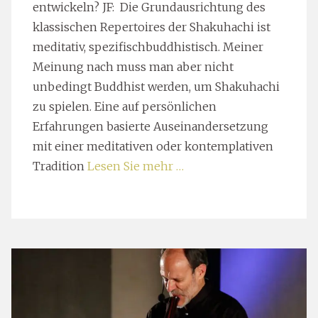
entwickeln? JF: Die Grundausrichtung des
klassischen Repertoires der Shakuhachi ist
meditativ, spezifischbuddhistisch. Meiner
Meinung nach muss man aber nicht
unbedingt Buddhist werden, um Shakuhachi
zu spielen. Eine auf persönlichen
Erfahrungen basierte Auseinandersetzung
mit einer meditativen oder kontemplativen
Tradition
Lesen Sie mehr …