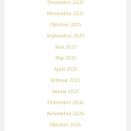
Dezember 2025
November 2025
Oktober 2025
September 2025
Juni 2025
Mai 2025
April 2025
Februar 2025
Januar 2025
Dezember 2024
November 2024
Oktober 2024