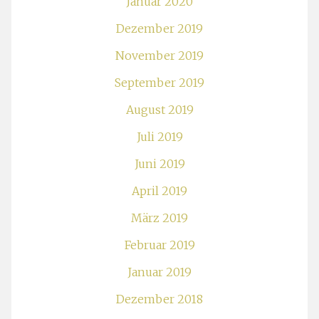
Januar 2020
Dezember 2019
November 2019
September 2019
August 2019
Juli 2019
Juni 2019
April 2019
März 2019
Februar 2019
Januar 2019
Dezember 2018