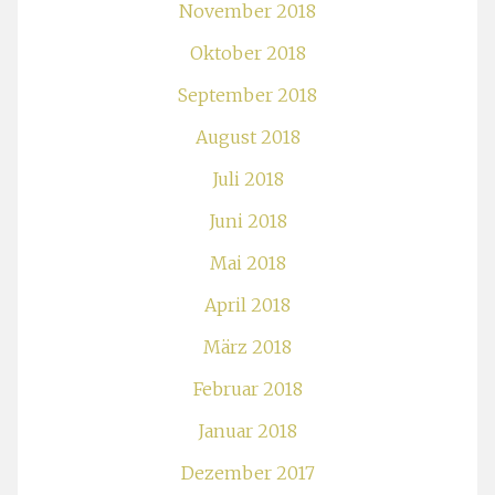
November 2018
Oktober 2018
September 2018
August 2018
Juli 2018
Juni 2018
Mai 2018
April 2018
März 2018
Februar 2018
Januar 2018
Dezember 2017