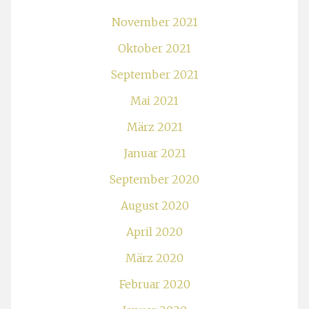
November 2021
Oktober 2021
September 2021
Mai 2021
März 2021
Januar 2021
September 2020
August 2020
April 2020
März 2020
Februar 2020