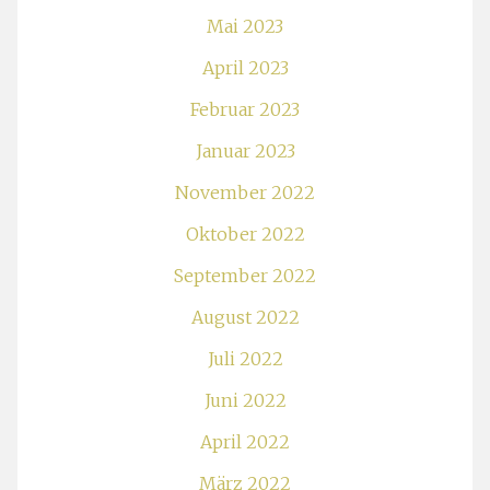
Mai 2023
April 2023
Februar 2023
Januar 2023
November 2022
Oktober 2022
September 2022
August 2022
Juli 2022
Juni 2022
April 2022
März 2022