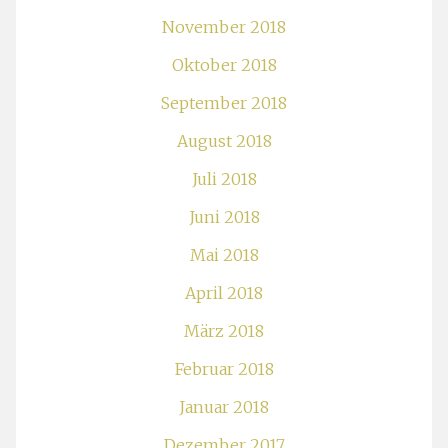
November 2018
Oktober 2018
September 2018
August 2018
Juli 2018
Juni 2018
Mai 2018
April 2018
März 2018
Februar 2018
Januar 2018
Dezember 2017