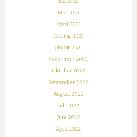
Juli 2023
Mai 2023
April 2023
Februar 2023
Januar 2023
November 2022
Oktober 2022
September 2022
August 2022
Juli 2022
Juni 2022
April 2022