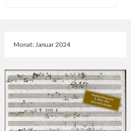
Monat:
Januar 2024