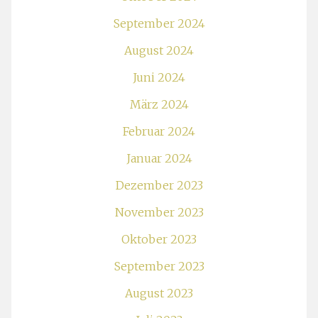
September 2024
August 2024
Juni 2024
März 2024
Februar 2024
Januar 2024
Dezember 2023
November 2023
Oktober 2023
September 2023
August 2023