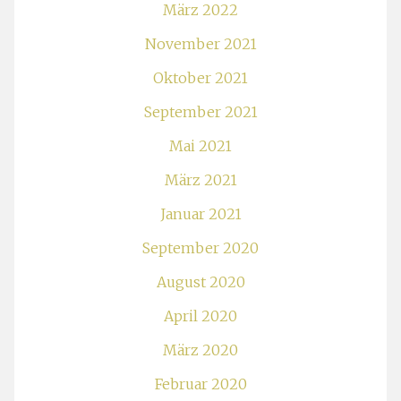
März 2022
November 2021
Oktober 2021
September 2021
Mai 2021
März 2021
Januar 2021
September 2020
August 2020
April 2020
März 2020
Februar 2020