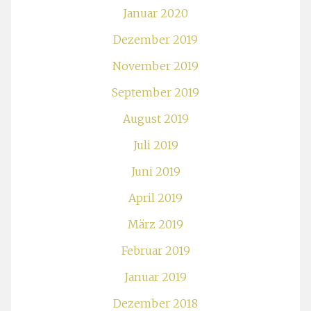
Januar 2020
Dezember 2019
November 2019
September 2019
August 2019
Juli 2019
Juni 2019
April 2019
März 2019
Februar 2019
Januar 2019
Dezember 2018