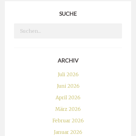
SUCHE
Search
for:
ARCHIV
Juli 2026
Juni 2026
April 2026
März 2026
Februar 2026
Januar 2026