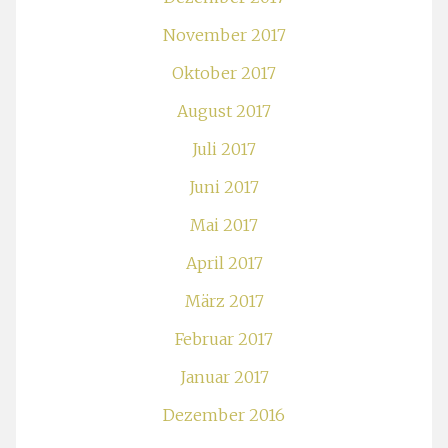
November 2017
Oktober 2017
August 2017
Juli 2017
Juni 2017
Mai 2017
April 2017
März 2017
Februar 2017
Januar 2017
Dezember 2016