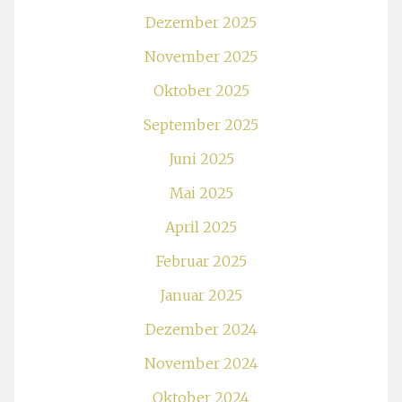
Dezember 2025
November 2025
Oktober 2025
September 2025
Juni 2025
Mai 2025
April 2025
Februar 2025
Januar 2025
Dezember 2024
November 2024
Oktober 2024