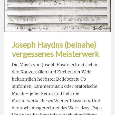
Joseph Haydns (beinahe)
vergessenes Meisterwerk
Die Musik von Joseph Haydn erfreut sich in
den Konzertsälen und Kirchen der Welt
bekanntlich höchster Beliebtheit. Ob
Sinfonien, Kammermusik oder oratorische
Musik – jeder kennt und liebt die
Meisterwerke dieses Wiener Klassikers. Und
dennoch: Ausgerechnet das Werk, dass „Papa