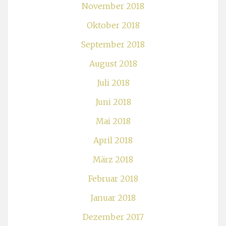
November 2018
Oktober 2018
September 2018
August 2018
Juli 2018
Juni 2018
Mai 2018
April 2018
März 2018
Februar 2018
Januar 2018
Dezember 2017