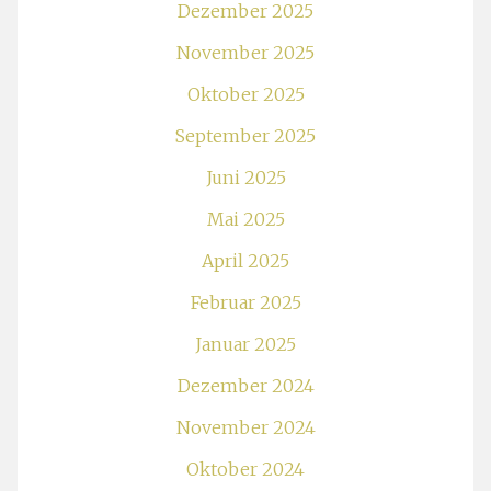
Dezember 2025
November 2025
Oktober 2025
September 2025
Juni 2025
Mai 2025
April 2025
Februar 2025
Januar 2025
Dezember 2024
November 2024
Oktober 2024