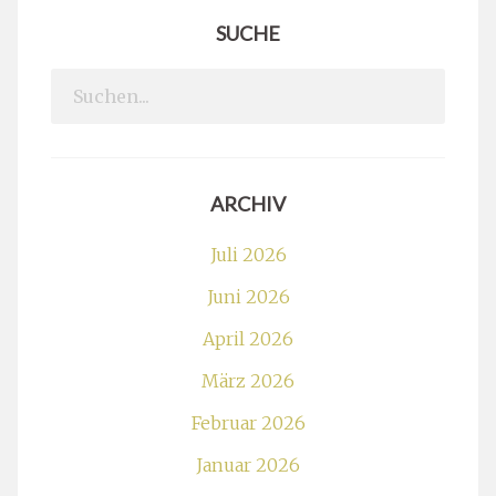
SUCHE
Search
for:
ARCHIV
Juli 2026
Juni 2026
April 2026
März 2026
Februar 2026
Januar 2026