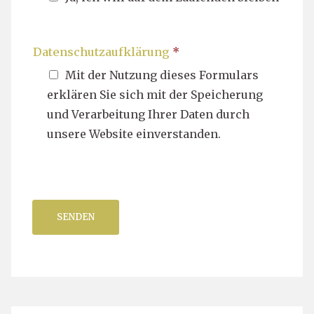
Datenschutzaufklärung
*
Mit der Nutzung dieses Formulars
erklären Sie sich mit der Speicherung
und Verarbeitung Ihrer Daten durch
unsere Website einverstanden.
SENDEN