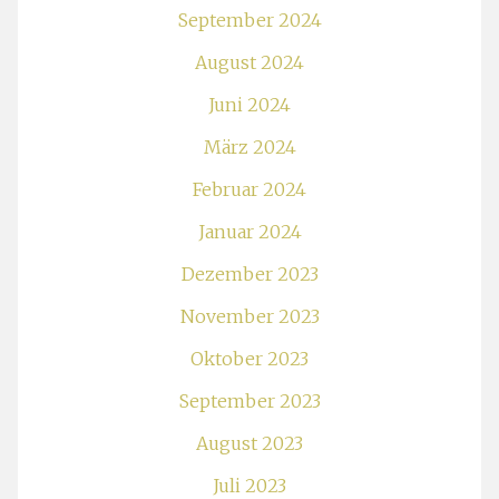
September 2024
August 2024
Juni 2024
März 2024
Februar 2024
Januar 2024
Dezember 2023
November 2023
Oktober 2023
September 2023
August 2023
Juli 2023