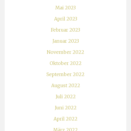
Mai 2023
April 2023
Februar 2023
Januar 2023
November 2022
Oktober 2022
September 2022
August 2022
Juli 2022
Juni 2022
April 2022
März 2022