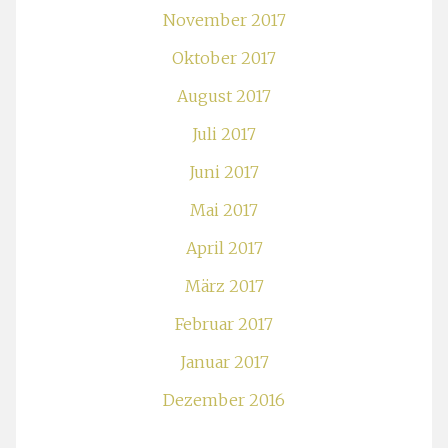
November 2017
Oktober 2017
August 2017
Juli 2017
Juni 2017
Mai 2017
April 2017
März 2017
Februar 2017
Januar 2017
Dezember 2016