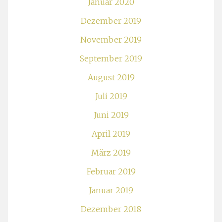
Januar 2020
Dezember 2019
November 2019
September 2019
August 2019
Juli 2019
Juni 2019
April 2019
März 2019
Februar 2019
Januar 2019
Dezember 2018