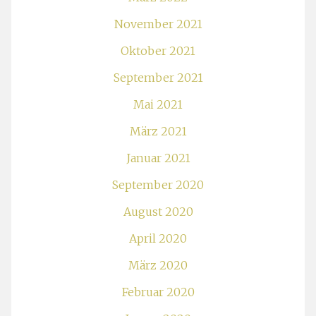
November 2021
Oktober 2021
September 2021
Mai 2021
März 2021
Januar 2021
September 2020
August 2020
April 2020
März 2020
Februar 2020