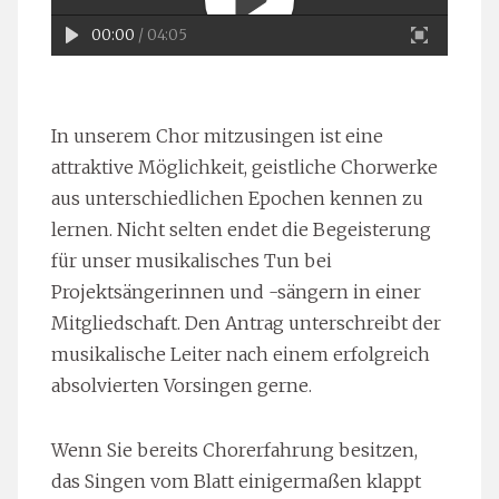
00:00
/ 04:05
In unserem Chor mitzusingen ist eine
attraktive Möglichkeit, geistliche Chorwerke
aus unterschiedlichen Epochen kennen zu
lernen. Nicht selten endet die Begeisterung
für unser musikalisches Tun bei
Projektsängerinnen und -sängern in einer
Mitgliedschaft. Den Antrag unterschreibt der
musikalische Leiter nach einem erfolgreich
absolvierten Vorsingen gerne.
Wenn Sie bereits Chorerfahrung besitzen,
das Singen vom Blatt einigermaßen klappt