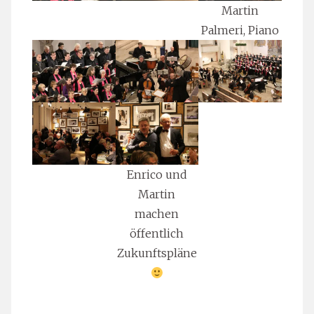
Martin
Palmeri, Piano
Enrico und
Martin
machen
öffentlich
Zukunftspläne