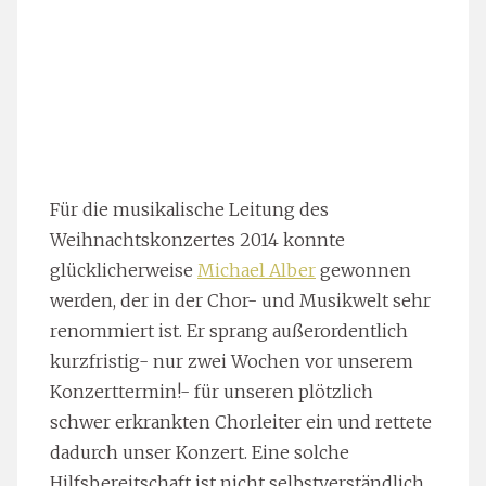
Für die musikalische Leitung des
Weihnachtskonzertes 2014 konnte
glücklicherweise
Michael Alber
gewonnen
werden, der in der Chor- und Musikwelt sehr
renommiert ist. Er sprang außerordentlich
kurzfristig- nur zwei Wochen vor unserem
Konzerttermin!- für unseren plötzlich
schwer erkrankten Chorleiter ein und rettete
dadurch unser Konzert. Eine solche
Hilfsbereitschaft ist nicht selbstverständlich