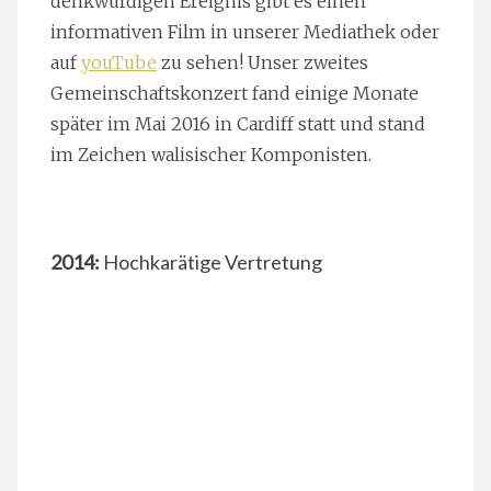
denkwürdigen Ereignis gibt es einen
informativen Film in unserer Mediathek oder
auf
youTube
zu sehen! Unser zweites
Gemeinschaftskonzert fand einige Monate
später im Mai 2016 in Cardiff statt und stand
im Zeichen walisischer Komponisten.
2014:
Hochkarätige Vertretung