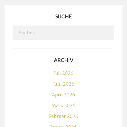
SUCHE
Search
for:
ARCHIV
Juli 2026
Juni 2026
April 2026
März 2026
Februar 2026
Januar 2026