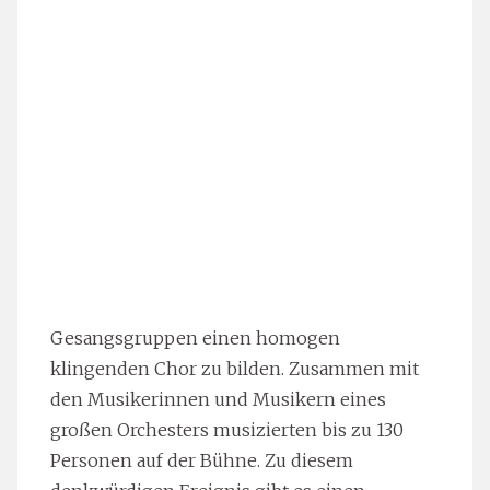
Gesangsgruppen einen homogen
klingenden Chor zu bilden. Zusammen mit
den Musikerinnen und Musikern eines
großen Orchesters musizierten bis zu 130
Personen auf der Bühne. Zu diesem