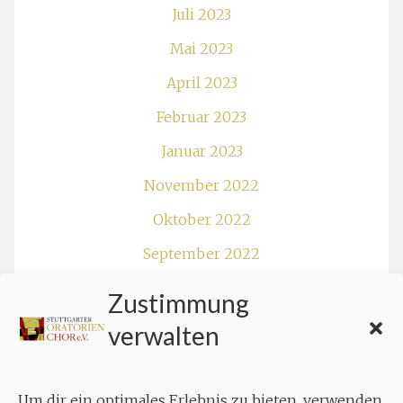
Juli 2023
Mai 2023
April 2023
Februar 2023
Januar 2023
November 2022
Oktober 2022
September 2022
August 2022
Zustimmung
Juli 2022
verwalten
Juni 2022
April 2022
Um dir ein optimales Erlebnis zu bieten, verwenden