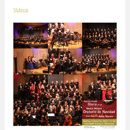
Videos