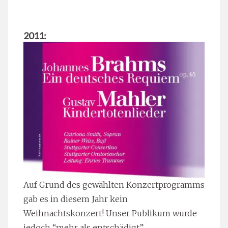
2011:
Auf Grund des gewählten Konzertprogramms
gab es in diesem Jahr kein
Weihnachtskonzert! Unser Publikum wurde
jedoch “mehr als entschädigt”.