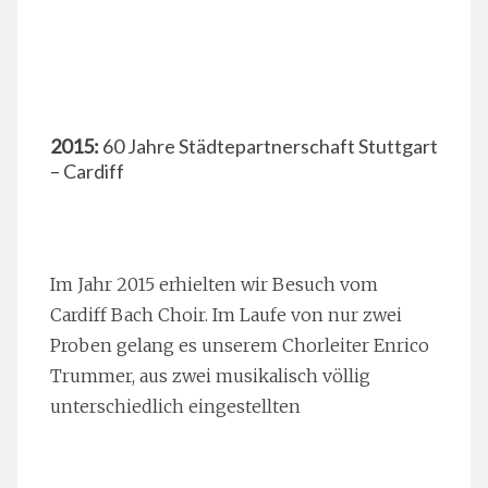
2015:
60 Jahre Städtepartnerschaft Stuttgart
– Cardiff
Im Jahr 2015 erhielten wir Besuch vom
Cardiff Bach Choir. Im Laufe von nur zwei
Proben gelang es unserem Chorleiter Enrico
Trummer, aus zwei musikalisch völlig
unterschiedlich eingestellten