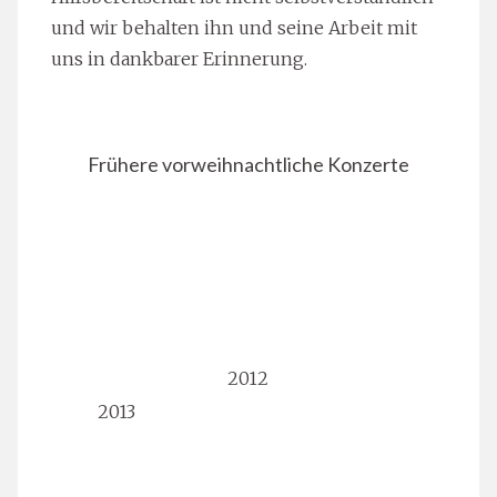
und wir behalten ihn und seine Arbeit mit
uns in dankbarer Erinnerung.
Frühere vorweihnachtliche Konzerte
2012
2013