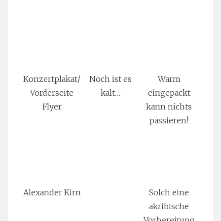
Konzertplakat/
Noch ist es
Warm
Vorderseite
kalt…
eingepackt
Flyer
kann nichts
passieren!
Alexander Kirn
Solch eine
akribische
Vorbereitung