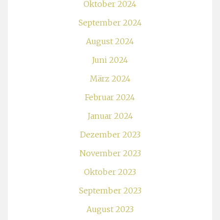
Oktober 2024
September 2024
August 2024
Juni 2024
März 2024
Februar 2024
Januar 2024
Dezember 2023
November 2023
Oktober 2023
September 2023
August 2023