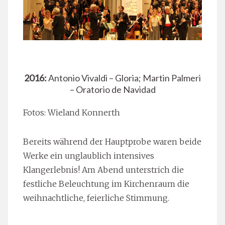
2016:
Antonio Vivaldi – Gloria; Martin Palmeri
– Oratorio de Navidad
Fotos: Wieland Konnerth
Bereits während der Hauptprobe waren beide
Werke ein unglaublich intensives
Klangerlebnis! Am Abend unterstrich die
festliche Beleuchtung im Kirchenraum die
weihnachtliche, feierliche Stimmung.