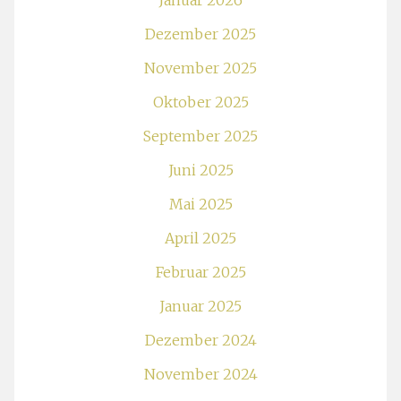
Dezember 2025
November 2025
Oktober 2025
September 2025
Juni 2025
Mai 2025
April 2025
Februar 2025
Januar 2025
Dezember 2024
November 2024