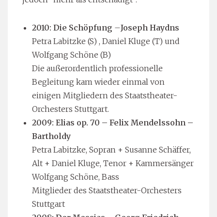
2010: Die Schöpfung
–
Joseph Haydns
Petra Labitzke (S) , Daniel Kluge (T) und
Wolfgang Schöne (B)
Die außerordentlich professionelle
Begleitung kam wieder einmal von
einigen Mitgliedern des Staatstheater-
Orchesters Stuttgart.
2009: Elias op. 70 – Felix Mendelssohn –
Bartholdy
Petra Labitzke, Sopran + Susanne Schäffer,
Alt + Daniel Kluge, Tenor + Kammersänger
Wolfgang Schöne, Bass
Mitglieder des Staatstheater-Orchesters
Stuttgart