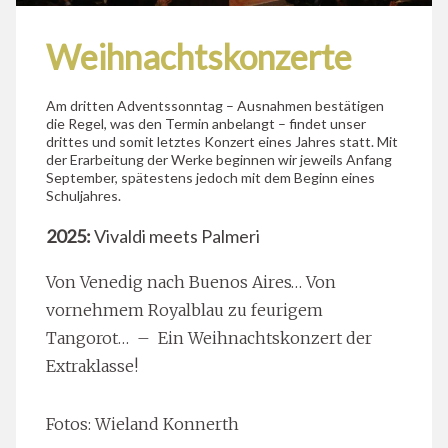
Weihnachtskonzerte
Am dritten Adventssonntag – Ausnahmen bestätigen
die Regel, was den Termin anbelangt – findet unser
drittes und somit letztes Konzert eines Jahres statt. Mit
der Erarbeitung der Werke beginnen wir jeweils Anfang
September, spätestens jedoch mit dem Beginn eines
Schuljahres.
2025:
Vivaldi meets Palmeri
Von Venedig nach Buenos Aires… Von
vornehmem Royalblau zu feurigem
Tangorot… – Ein Weihnachtskonzert der
Extraklasse!
Fotos: Wieland Konnerth