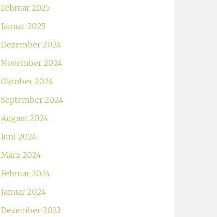
Februar 2025
Januar 2025
Dezember 2024
November 2024
Oktober 2024
September 2024
August 2024
Juni 2024
März 2024
Februar 2024
Januar 2024
Dezember 2023