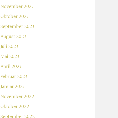
November 2023
Oktober 2023
September 2023
August 2023
Juli 2023
Mai 2023
April 2023
Februar 2023
Januar 2023
November 2022
Oktober 2022
September 2022