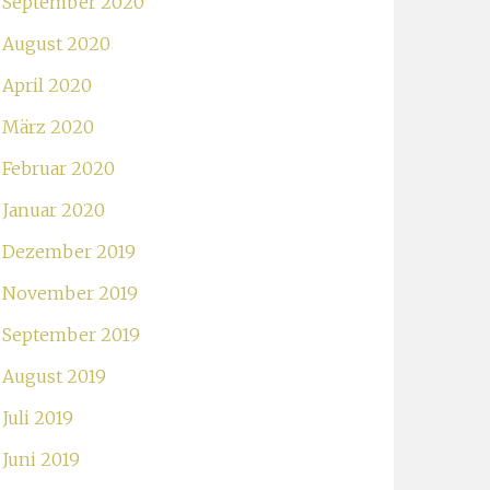
September 2020
August 2020
April 2020
März 2020
Februar 2020
Januar 2020
Dezember 2019
November 2019
September 2019
August 2019
Juli 2019
Juni 2019