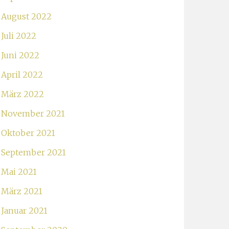
August 2022
Juli 2022
Juni 2022
April 2022
März 2022
November 2021
Oktober 2021
September 2021
Mai 2021
März 2021
Januar 2021