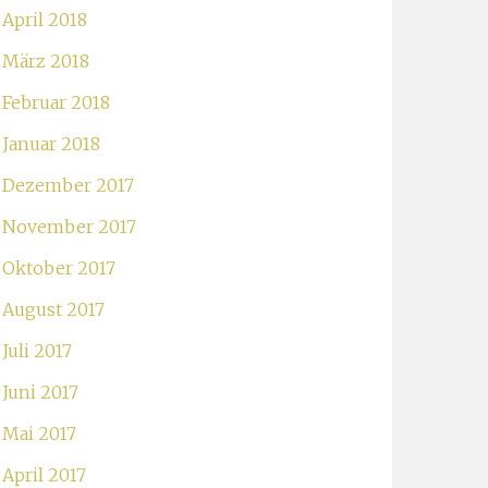
April 2018
März 2018
Februar 2018
Januar 2018
Dezember 2017
November 2017
Oktober 2017
August 2017
Juli 2017
Juni 2017
Mai 2017
April 2017