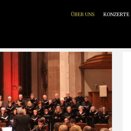
ÜBER UNS
KONZERTE