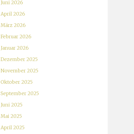
Juni 2026
April 2026
März 2026
Februar 2026
Januar 2026
Dezember 2025
November 2025
Oktober 2025
September 2025
Juni 2025
Mai 2025
April 2025