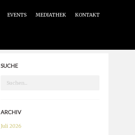
EVENTS
MEDIATHEK
KONTAKT
SUCHE
Search
for:
ARCHIV
Juli 2026