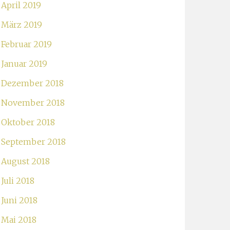
April 2019
März 2019
Februar 2019
Januar 2019
Dezember 2018
November 2018
Oktober 2018
September 2018
August 2018
Juli 2018
Juni 2018
Mai 2018