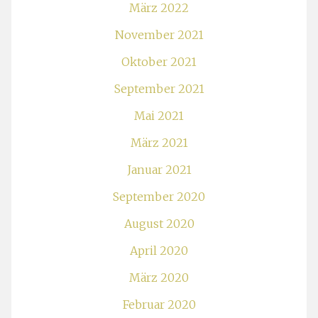
März 2022
November 2021
Oktober 2021
September 2021
Mai 2021
März 2021
Januar 2021
September 2020
August 2020
April 2020
März 2020
Februar 2020