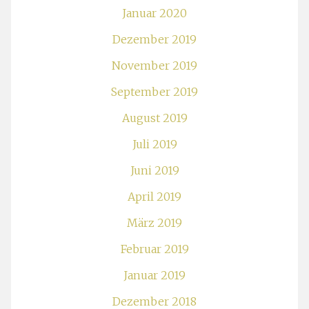
Januar 2020
Dezember 2019
November 2019
September 2019
August 2019
Juli 2019
Juni 2019
April 2019
März 2019
Februar 2019
Januar 2019
Dezember 2018