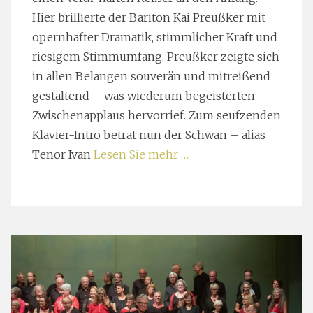
Hier brillierte der Bariton Kai Preußker mit
opernhafter Dramatik, stimmlicher Kraft und
riesigem Stimmumfang. Preußker zeigte sich
in allen Belangen souverän und mitreißend
gestaltend – was wiederum begeisterten
Zwischenapplaus hervorrief. Zum seufzenden
Klavier-Intro betrat nun der Schwan – alias
Tenor Ivan
Lesen Sie mehr …