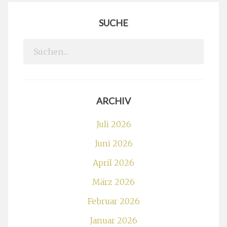
SUCHE
Search
for:
ARCHIV
Juli 2026
Juni 2026
April 2026
März 2026
Februar 2026
Januar 2026