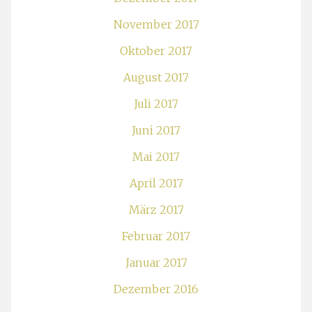
November 2017
Oktober 2017
August 2017
Juli 2017
Juni 2017
Mai 2017
April 2017
März 2017
Februar 2017
Januar 2017
Dezember 2016