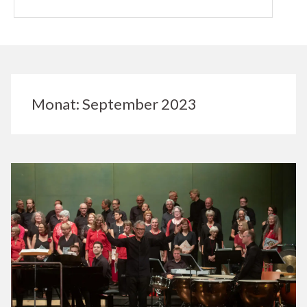
Monat:
September 2023