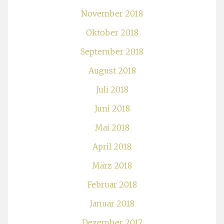
November 2018
Oktober 2018
September 2018
August 2018
Juli 2018
Juni 2018
Mai 2018
April 2018
März 2018
Februar 2018
Januar 2018
Dezember 2017