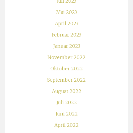
Juli 2023
Mai 2023
April 2023
Februar 2023
Januar 2023
November 2022
Oktober 2022
September 2022
August 2022
Juli 2022
Juni 2022
April 2022