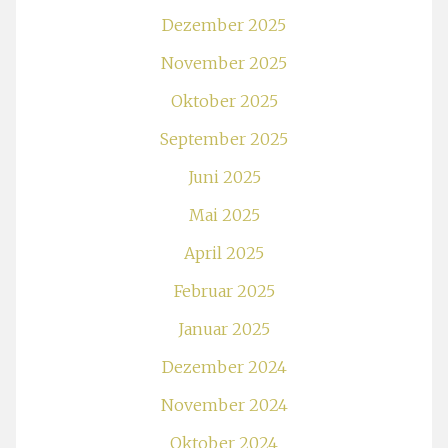
Dezember 2025
November 2025
Oktober 2025
September 2025
Juni 2025
Mai 2025
April 2025
Februar 2025
Januar 2025
Dezember 2024
November 2024
Oktober 2024