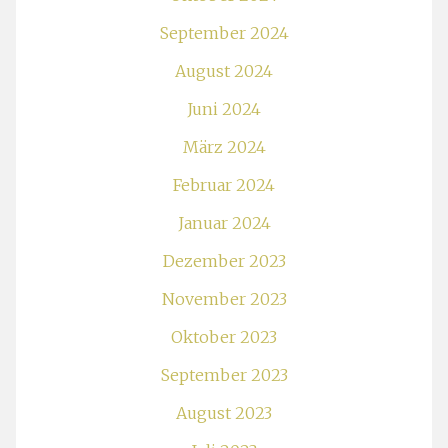
September 2024
August 2024
Juni 2024
März 2024
Februar 2024
Januar 2024
Dezember 2023
November 2023
Oktober 2023
September 2023
August 2023