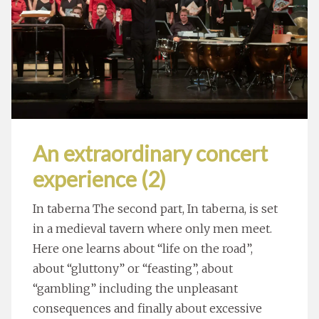
An extraordinary concert
experience (2)
In taberna The second part, In taberna, is set
in a medieval tavern where only men meet.
Here one learns about “life on the road”,
about “gluttony” or “feasting”, about
“gambling” including the unpleasant
consequences and finally about excessive