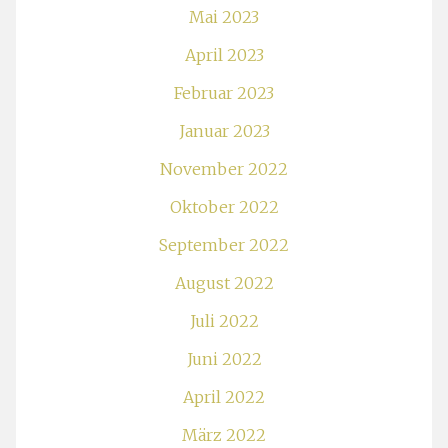
September 2022
August 2022
Juli 2022
Juni 2022
April 2022
März 2022
November 2021
Oktober 2021
September 2021
Mai 2021
März 2021
Januar 2021