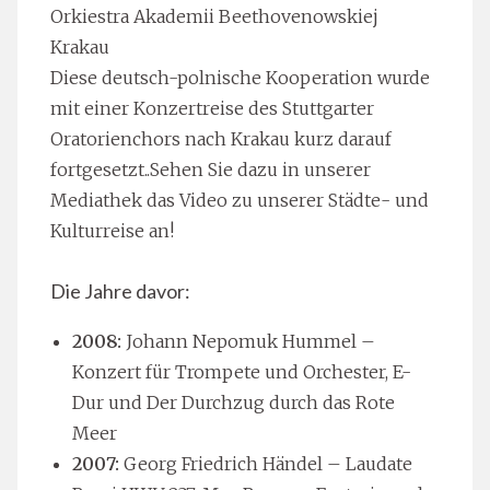
Jacek Ozimkowski, Bass
Orkiestra Akademii Beethovenowskiej
Krakau
Diese deutsch-polnische Kooperation wurde
mit einer Konzertreise des Stuttgarter
Oratorienchors nach Krakau kurz darauf
fortgesetzt..Sehen Sie dazu in unserer
Mediathek das Video zu unserer Städte- und
Kulturreise an!
Die Jahre davor:
2008:
Johann Nepomuk Hummel –
Konzert für Trompete und Orchester, E-
Dur und Der Durchzug durch das Rote
Meer
2007:
Georg Friedrich Händel – Laudate