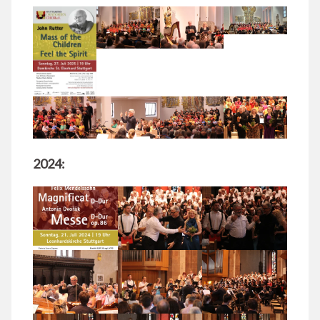
2024: