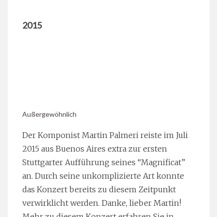
2015
Außergewöhnlich
Der Komponist Martin Palmeri reiste im Juli
2015 aus Buenos Aires extra zur ersten
Stuttgarter Aufführung seines “Magnificat”
an. Durch seine unkomplizierte Art konnte
das Konzert bereits zu diesem Zeitpunkt
verwirklicht werden. Danke, lieber Martin!