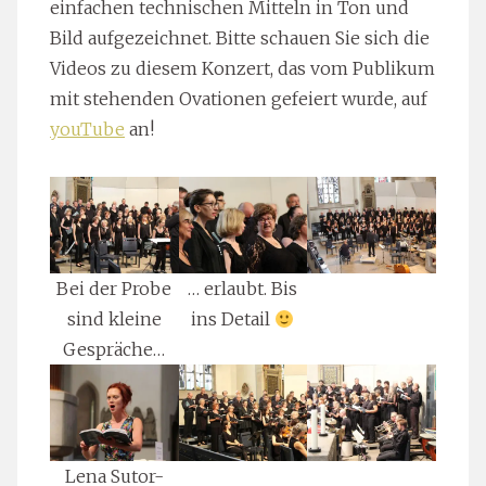
einfachen technischen Mitteln in Ton und
Bild aufgezeichnet. Bitte schauen Sie sich die
Videos zu diesem Konzert, das vom Publikum
mit stehenden Ovationen gefeiert wurde, auf
youTube
an!
Bei der Probe
… erlaubt. Bis
sind kleine
ins Detail
Gespräche…
Lena Sutor-