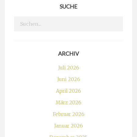
Juni 2026
April 2026
März 2026
Februar 2026
Januar 2026
Dezember 2025
November 2025
Oktober 2025
September 2025
Juni 2025
Mai 2025
April 2025