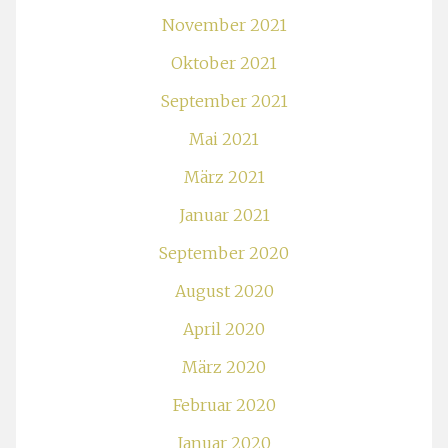
September 2020
August 2020
April 2020
März 2020
Februar 2020
Januar 2020
Dezember 2019
November 2019
September 2019
August 2019
Juli 2019
Juni 2019