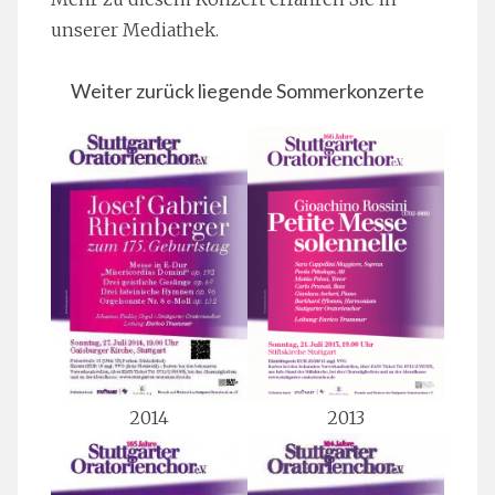
Mehr zu diesem Konzert erfahren Sie in
unserer Mediathek.
Weiter zurück liegende Sommerkonzerte
2014
2013