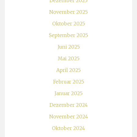
Februar 2025
Januar 2025
Dezember 2024
November 2024
Oktober 2024
September 2024
August 2024
Juni 2024
März 2024
Februar 2024
Januar 2024