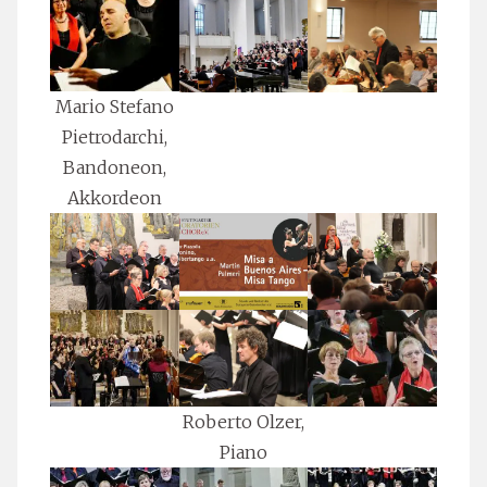
Mario Stefano
Pietrodarchi,
Bandoneon,
Akkordeon
Roberto Olzer,
Piano