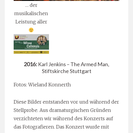
… der
musikalischen
Leistung aller
2016:
Karl Jenkins – The Armed Man,
Stiftskirche Stuttgart
Fotos: Wieland Konnerth
Diese Bilder entstanden vor und während der
Stellprobe. Aus dramaturgischen Gründen
verzichteten wir während des Konzerts auf
das Fotografieren. Das Konzert wurde mit