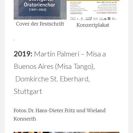
Cover der Festschrift
Konzertplakat
.
2019:
Martín Palmeri – Misa a
Buenos Aires (Misa Tango),
Domkirche St. Eberhard,
Stuttgart
Fotos: Dr. Hans-Dieter Fritz und Wieland
Konnerth