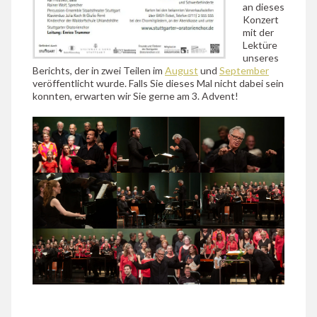
an dieses
Konzert
mit der
Lektüre
unseres
Berichts, der in zwei Teilen im
August
und
September
veröffentlicht wurde. Falls Sie dieses Mal nicht dabei sein
konnten, erwarten wir Sie gerne am 3. Advent!