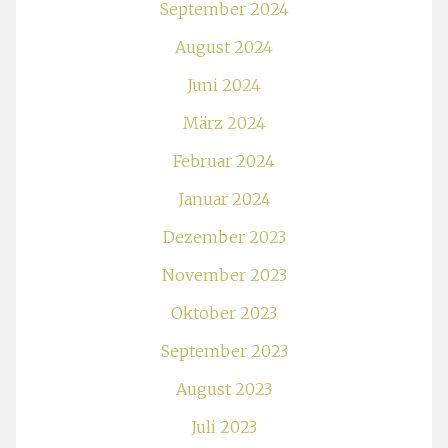
Dezember 2023
November 2023
Oktober 2023
September 2023
August 2023
Juli 2023
Mai 2023
April 2023
Februar 2023
Januar 2023
November 2022
Oktober 2022