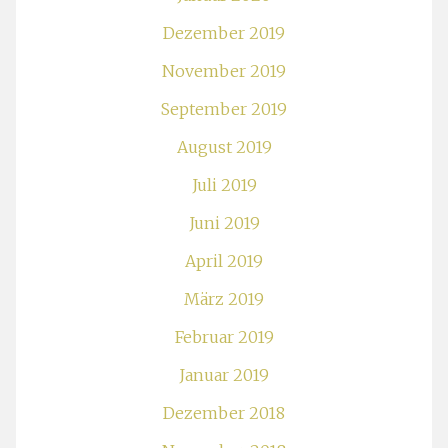
April 2019
März 2019
Februar 2019
Januar 2019
Dezember 2018
November 2018
Oktober 2018
September 2018
August 2018
Juli 2018
Juni 2018
Mai 2018