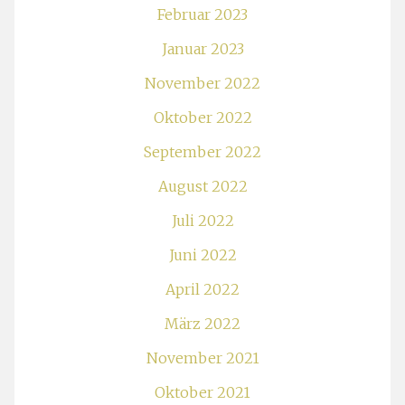
Februar 2023
Januar 2023
November 2022
Oktober 2022
September 2022
August 2022
Juli 2022
Juni 2022
April 2022
März 2022
November 2021
Oktober 2021