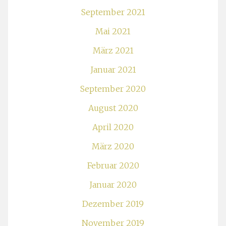
September 2021
Mai 2021
März 2021
Januar 2021
September 2020
August 2020
April 2020
März 2020
Februar 2020
Januar 2020
Dezember 2019
November 2019