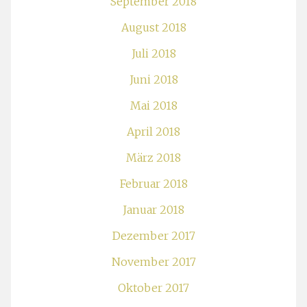
September 2018
August 2018
Juli 2018
Juni 2018
Mai 2018
April 2018
März 2018
Februar 2018
Januar 2018
Dezember 2017
November 2017
Oktober 2017