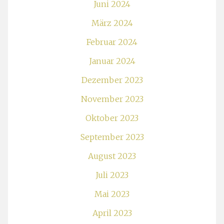
Juni 2024
März 2024
Februar 2024
Januar 2024
Dezember 2023
November 2023
Oktober 2023
September 2023
August 2023
Juli 2023
Mai 2023
April 2023