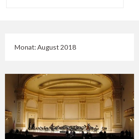
Monat:
August 2018