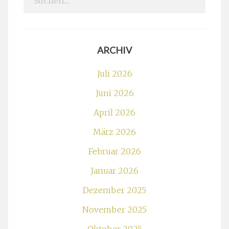
for:
ARCHIV
Juli 2026
Juni 2026
April 2026
März 2026
Februar 2026
Januar 2026
Dezember 2025
November 2025
Oktober 2025