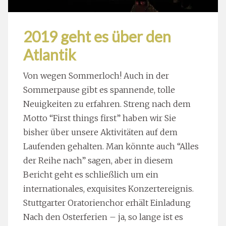
2019 geht es über den
Atlantik
Von wegen Sommerloch! Auch in der
Sommerpause gibt es spannende, tolle
Neuigkeiten zu erfahren. Streng nach dem
Motto “First things first” haben wir Sie
bisher über unsere Aktivitäten auf dem
Laufenden gehalten. Man könnte auch “Alles
der Reihe nach” sagen, aber in diesem
Bericht geht es schließlich um ein
internationales, exquisites Konzertereignis.
Stuttgarter Oratorienchor erhält Einladung
Nach den Osterferien – ja, so lange ist es