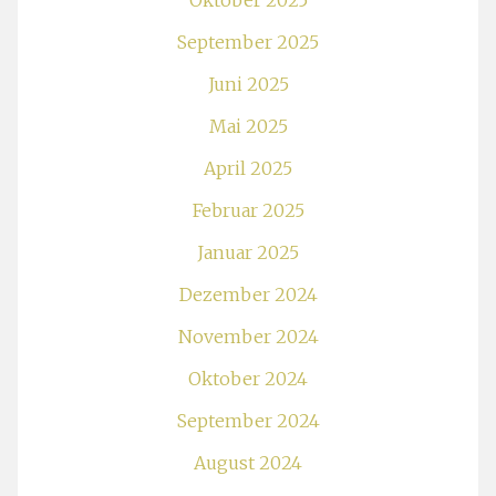
September 2025
Juni 2025
Mai 2025
April 2025
Februar 2025
Januar 2025
Dezember 2024
November 2024
Oktober 2024
September 2024
August 2024