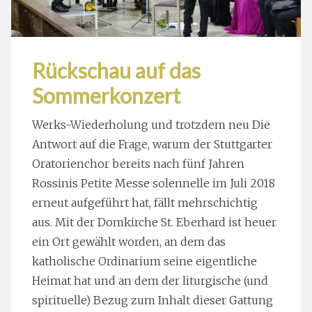
Rückschau auf das
Sommerkonzert
Werks-Wiederholung und trotzdem neu Die
Antwort auf die Frage, warum der Stuttgarter
Oratorienchor bereits nach fünf Jahren
Rossinis Petite Messe solennelle im Juli 2018
erneut aufgeführt hat, fällt mehrschichtig
aus. Mit der Domkirche St. Eberhard ist heuer
ein Ort gewählt worden, an dem das
katholische Ordinarium seine eigentliche
Heimat hat und an dem der liturgische (und
spirituelle) Bezug zum Inhalt dieser Gattung