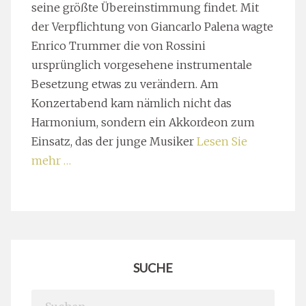
seine größte Übereinstimmung findet. Mit
der Verpflichtung von Giancarlo Palena wagte
Enrico Trummer die von Rossini
ursprünglich vorgesehene instrumentale
Besetzung etwas zu verändern. Am
Konzertabend kam nämlich nicht das
Harmonium, sondern ein Akkordeon zum
Einsatz, das der junge Musiker
Lesen Sie
mehr …
SUCHE
Search