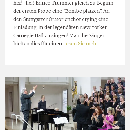
her!- ließ Enrico Trummer gleich zu Beginn
der ersten Probe eine “Bombe platzen”. An
den Stuttgarter Oratorienchor erging eine
Einladung, in der legendären New Yorker
Carnegie Hall zu singen! Manche Sänger
hielten dies für einen
Lesen Sie mehr …