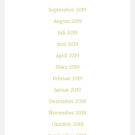
September 2019
August 2019
Juli 2019
Juni 2019
April 2019
März 2019
Februar 2019
Januar 2019
Dezember 2018
November 2018
Oktober 2018