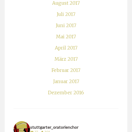
August 2017
Juli 2017
Juni 2017
Mai 2017
April 2017
März 2017
Februar 2017
Januar 2017
Dezember 2016
stuttgarter_oratorienchor
27
301