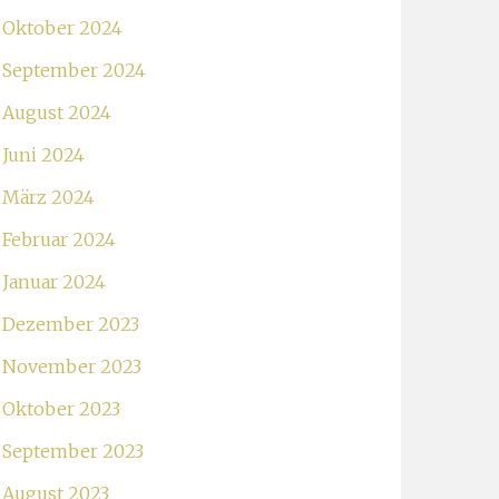
Oktober 2024
September 2024
August 2024
Juni 2024
März 2024
Februar 2024
Januar 2024
Dezember 2023
November 2023
Oktober 2023
September 2023
August 2023