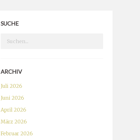
SUCHE
Search
for:
ARCHIV
Juli 2026
Juni 2026
April 2026
März 2026
Februar 2026