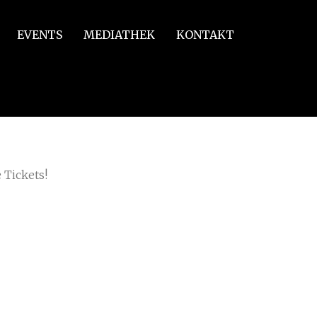
EVENTS
MEDIATHEK
KONTAKT
 Tickets!