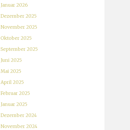
Januar 2026
Dezember 2025
November 2025
Oktober 2025
September 2025
Juni 2025
Mai 2025
April 2025
Februar 2025
Januar 2025
Dezember 2024
November 2024