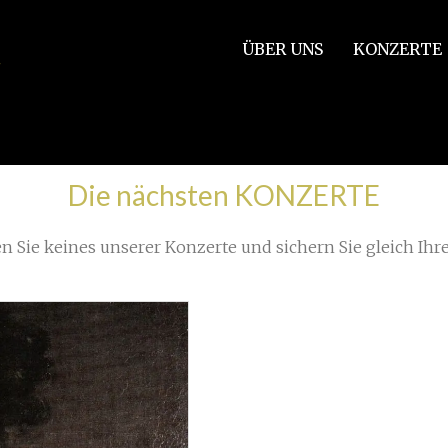
ÜBER UNS
KONZERTE
Die nächsten KONZERTE
n Sie keines unserer Konzerte und sichern Sie gleich Ihre