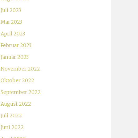
Juli 2023
Mai 2023
April 2023
Februar 2023
Januar 2023
November 2022
Oktober 2022
September 2022
August 2022
Juli 2022
Juni 2022