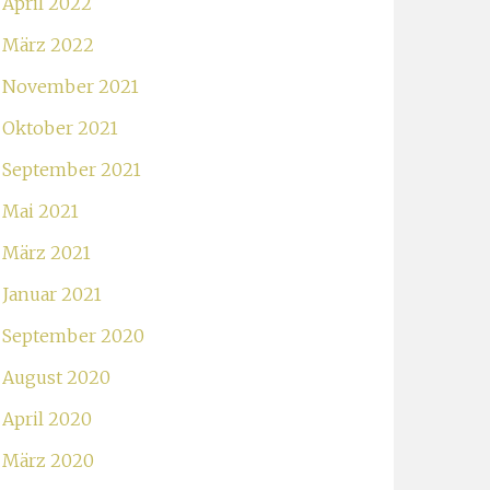
April 2022
März 2022
November 2021
Oktober 2021
September 2021
Mai 2021
März 2021
Januar 2021
September 2020
August 2020
April 2020
März 2020