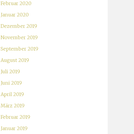
Februar 2020
Januar 2020
Dezember 2019
November 2019
September 2019
August 2019
Juli 2019
Juni 2019
April 2019
März 2019
Februar 2019
Januar 2019