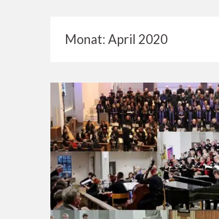
Monat:
April 2020