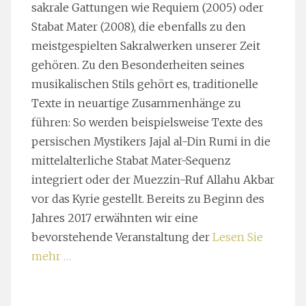
sakrale Gattungen wie Requiem (2005) oder
Stabat Mater (2008), die ebenfalls zu den
meistgespielten Sakralwerken unserer Zeit
gehören. Zu den Besonderheiten seines
musikalischen Stils gehört es, traditionelle
Texte in neuartige Zusammenhänge zu
führen: So werden beispielsweise Texte des
persischen Mystikers Jajal al-Din Rumi in die
mittelalterliche Stabat Mater-Sequenz
integriert oder der Muezzin-Ruf Allahu Akbar
vor das Kyrie gestellt. Bereits zu Beginn des
Jahres 2017 erwähnten wir eine
bevorstehende Veranstaltung der
Lesen Sie
mehr …