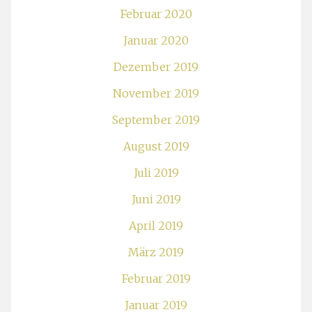
Februar 2020
Januar 2020
Dezember 2019
November 2019
September 2019
August 2019
Juli 2019
Juni 2019
April 2019
März 2019
Februar 2019
Januar 2019