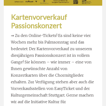
Kartenvorverkauf
Passionskonzert
⇒ Zu den Online-Tickets! Es sind keine vier
Wochen mehr bis Palmsonntag und das
bedeutet: Der Kartenvorverkauf zu unserem
diesjährigen Passionskonzert ist in vollem
Gange! Sie können – wie immer – eine von
Ihnen gewünschte Anzahl von
Konzertkarten über die Chormitglieder
erhalten. Zur Verfügung stehen aber auch die
Vorverkaufsstellen von EasyTicket und der
Kulturgemeinschaft Stuttgart. Gerne machen
wir auf die Initiative Kultur für