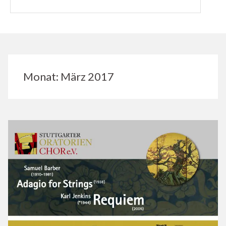
Monat:
März 2017