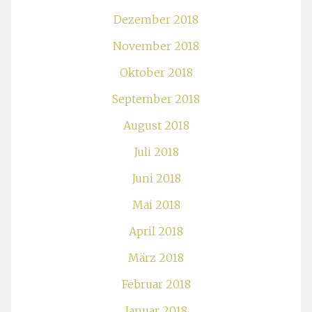
Dezember 2018
November 2018
Oktober 2018
September 2018
August 2018
Juli 2018
Juni 2018
Mai 2018
April 2018
März 2018
Februar 2018
Januar 2018