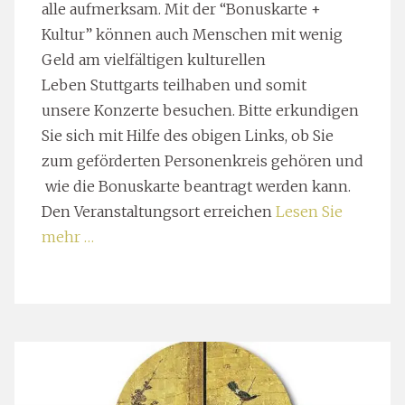
alle aufmerksam. Mit der “Bonuskarte +
Kultur” können auch Menschen mit wenig
Geld am vielfältigen kulturellen
Leben Stuttgarts teilhaben und somit
unsere Konzerte besuchen. Bitte erkundigen
Sie sich mit Hilfe des obigen Links, ob Sie
zum geförderten Personenkreis gehören und
wie die Bonuskarte beantragt werden kann.
Den Veranstaltungsort erreichen
Lesen Sie
mehr …