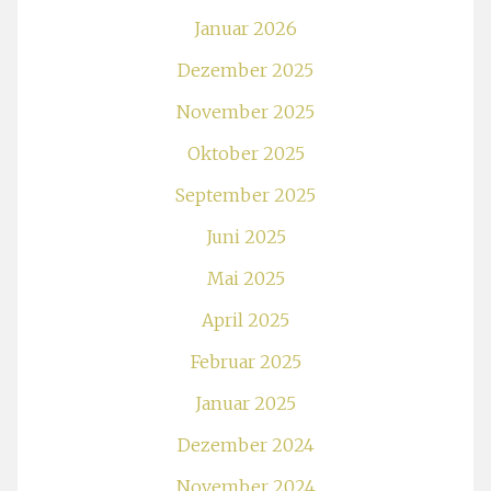
Januar 2026
Dezember 2025
November 2025
Oktober 2025
September 2025
Juni 2025
Mai 2025
April 2025
Februar 2025
Januar 2025
Dezember 2024
November 2024