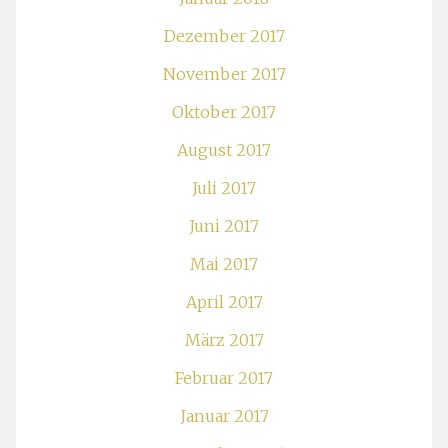
Dezember 2017
November 2017
Oktober 2017
August 2017
Juli 2017
Juni 2017
Mai 2017
April 2017
März 2017
Februar 2017
Januar 2017