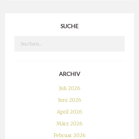
SUCHE
Search
for:
ARCHIV
Juli 2026
Juni 2026
April 2026
März 2026
Februar 2026