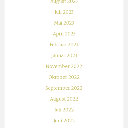
August 2023
Juli 2023
Mai 2023
April 2023
Februar 2023
Januar 2023
November 2022
Oktober 2022
September 2022
August 2022
Juli 2022
Juni 2022