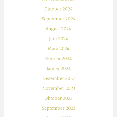
Oktober 2024
September 2024
August 2024
Juni 2024
März 2024
Februar 2024
Januar 2024
Dezember 2023
November 2023
Oktober 2023
September 2023