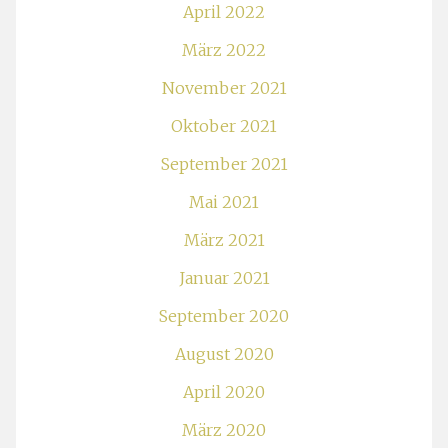
April 2022
März 2022
November 2021
Oktober 2021
September 2021
Mai 2021
März 2021
Januar 2021
September 2020
August 2020
April 2020
März 2020