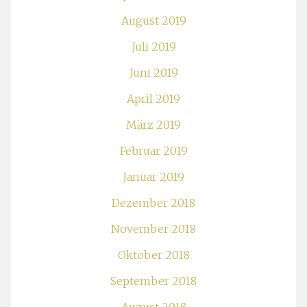
August 2019
Juli 2019
Juni 2019
April 2019
März 2019
Februar 2019
Januar 2019
Dezember 2018
November 2018
Oktober 2018
September 2018