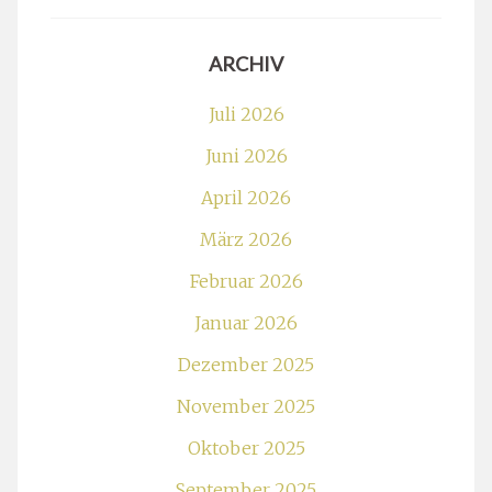
ARCHIV
Juli 2026
Juni 2026
April 2026
März 2026
Februar 2026
Januar 2026
Dezember 2025
November 2025
Oktober 2025
September 2025