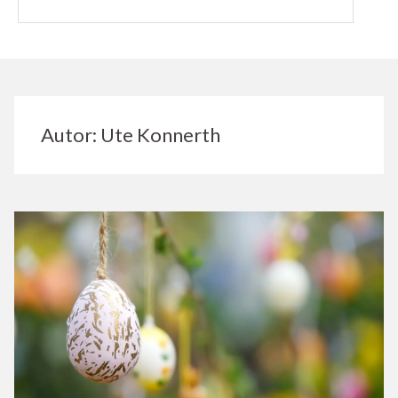
Autor:
Ute Konnerth