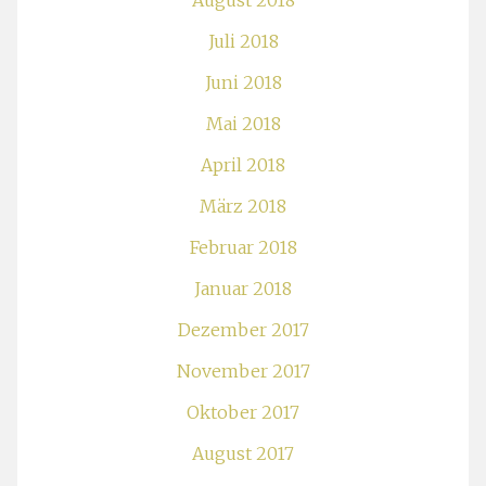
August 2018
Juli 2018
Juni 2018
Mai 2018
April 2018
März 2018
Februar 2018
Januar 2018
Dezember 2017
November 2017
Oktober 2017
August 2017