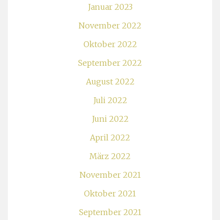
Januar 2023
November 2022
Oktober 2022
September 2022
August 2022
Juli 2022
Juni 2022
April 2022
März 2022
November 2021
Oktober 2021
September 2021