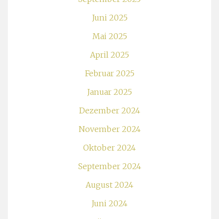
Juni 2025
Mai 2025
April 2025
Februar 2025
Januar 2025
Dezember 2024
November 2024
Oktober 2024
September 2024
August 2024
Juni 2024