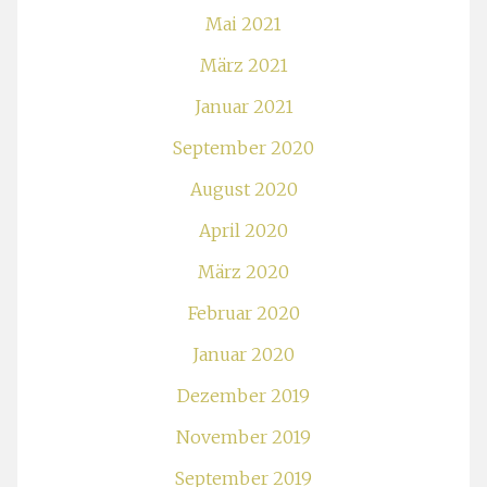
Mai 2021
März 2021
Januar 2021
September 2020
August 2020
April 2020
März 2020
Februar 2020
Januar 2020
Dezember 2019
November 2019
September 2019