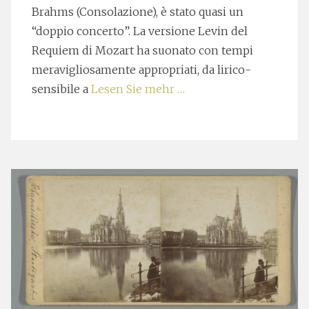
Brahms (Consolazione), è stato quasi un
“doppio concerto”. La versione Levin del
Requiem di Mozart ha suonato con tempi
meravigliosamente appropriati, da lirico-
sensibile a
Lesen Sie mehr …