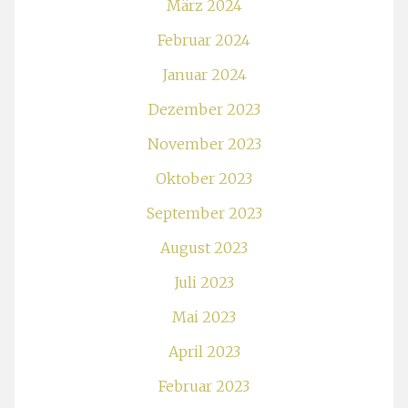
März 2024
Februar 2024
Januar 2024
Dezember 2023
November 2023
Oktober 2023
September 2023
August 2023
Juli 2023
Mai 2023
April 2023
Februar 2023