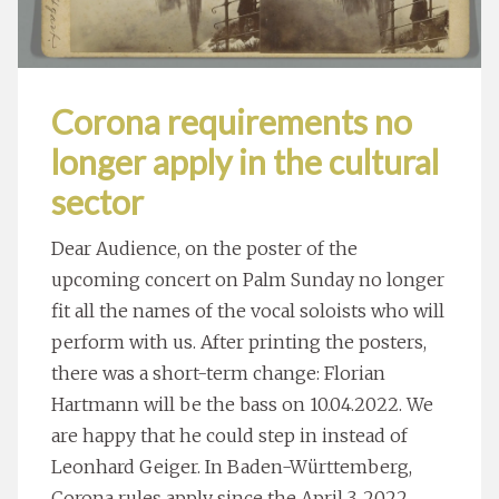
Corona requirements no
longer apply in the cultural
sector
Dear Audience, on the poster of the
upcoming concert on Palm Sunday no longer
fit all the names of the vocal soloists who will
perform with us. After printing the posters,
there was a short-term change: Florian
Hartmann will be the bass on 10.04.2022. We
are happy that he could step in instead of
Leonhard Geiger. In Baden-Württemberg,
Corona rules apply since the April 3, 2022