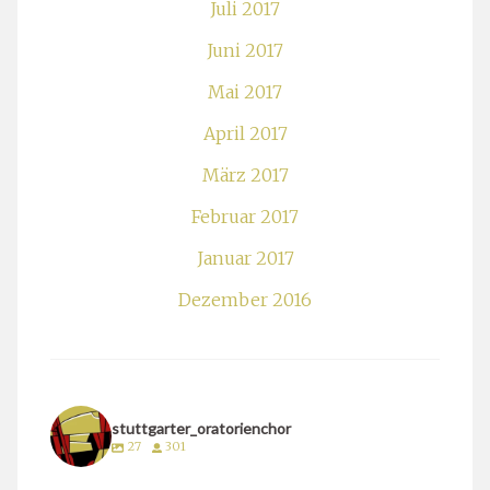
Juli 2017
Juni 2017
Mai 2017
April 2017
März 2017
Februar 2017
Januar 2017
Dezember 2016
stuttgarter_oratorienchor
27
301