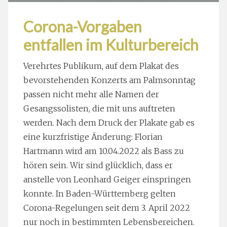
Corona-Vorgaben
entfallen im Kulturbereich
Verehrtes Publikum, auf dem Plakat des
bevorstehenden Konzerts am Palmsonntag
passen nicht mehr alle Namen der
Gesangssolisten, die mit uns auftreten
werden. Nach dem Druck der Plakate gab es
eine kurzfristige Änderung: Florian
Hartmann wird am 10.04.2022 als Bass zu
hören sein. Wir sind glücklich, dass er
anstelle von Leonhard Geiger einspringen
konnte. In Baden-Württemberg gelten
Corona-Regelungen seit dem 3. April 2022
nur noch in bestimmten Lebensbereichen.