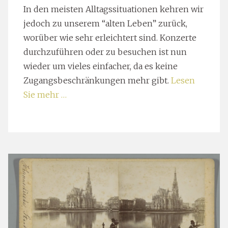
In den meisten Alltagssituationen kehren wir
jedoch zu unserem “alten Leben” zurück,
worüber wie sehr erleichtert sind. Konzerte
durchzuführen oder zu besuchen ist nun
wieder um vieles einfacher, da es keine
Zugangsbeschränkungen mehr gibt.
Lesen
Sie mehr …