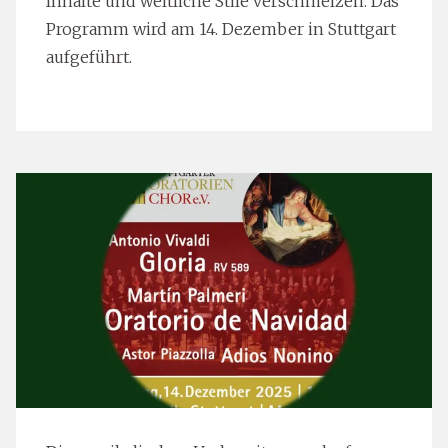
Inhalte und weltliche Stile verschmelzen. Das
Programm wird am 14. Dezember in Stuttgart
aufgeführt.