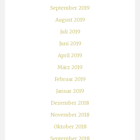
September 2019
August 2019
Juli 2019
Juni 2019
April 2019
März 2019
Februar 2019
Januar 2019
Dezember 2018
November 2018
Oktober 2018
September 2018