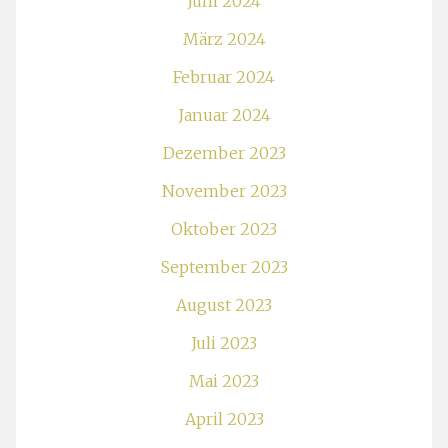
Juni 2024
März 2024
Februar 2024
Januar 2024
Dezember 2023
November 2023
Oktober 2023
September 2023
August 2023
Juli 2023
Mai 2023
April 2023