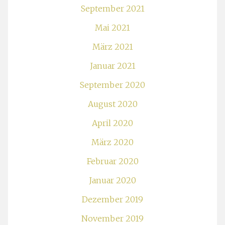
September 2021
Mai 2021
März 2021
Januar 2021
September 2020
August 2020
April 2020
März 2020
Februar 2020
Januar 2020
Dezember 2019
November 2019