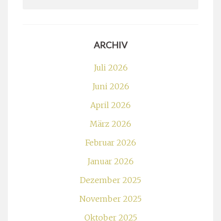
for:
ARCHIV
Juli 2026
Juni 2026
April 2026
März 2026
Februar 2026
Januar 2026
Dezember 2025
November 2025
Oktober 2025