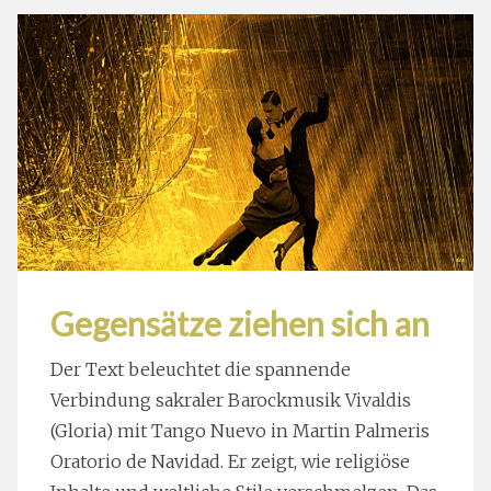
Gegensätze ziehen sich an
Der Text beleuchtet die spannende
Verbindung sakraler Barockmusik Vivaldis
(Gloria) mit Tango Nuevo in Martin Palmeris
Oratorio de Navidad. Er zeigt, wie religiöse