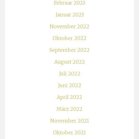
Februar 2023
Januar 2023
November 2022
Oktober 2022
September 2022
August 2022
Juli 2022
Juni 2022
April 2022
März 2022
November 2021
Oktober 2021