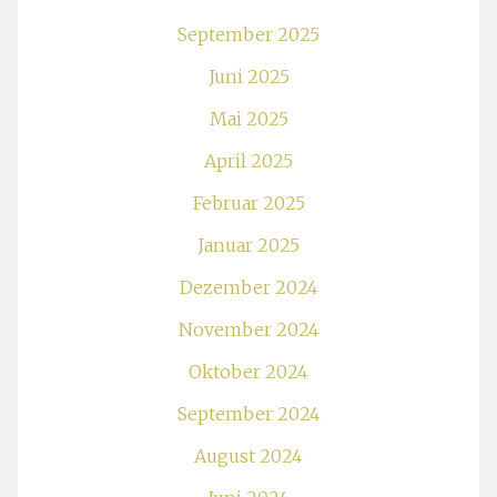
September 2025
Juni 2025
Mai 2025
April 2025
Februar 2025
Januar 2025
Dezember 2024
November 2024
Oktober 2024
September 2024
August 2024