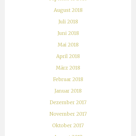
August 2018
Juli 2018
Juni 2018
Mai 2018
April 2018
März 2018
Februar 2018
Januar 2018
Dezember 2017
November 2017
Oktober 2017