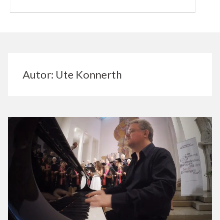
Autor:
Ute Konnerth