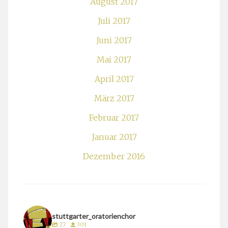
August 2017
Juli 2017
Juni 2017
Mai 2017
April 2017
März 2017
Februar 2017
Januar 2017
Dezember 2016
stuttgarter_oratorienchor
27
301