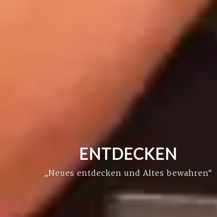
ENTDECKEN
„Neues entdecken und Altes bewahren“