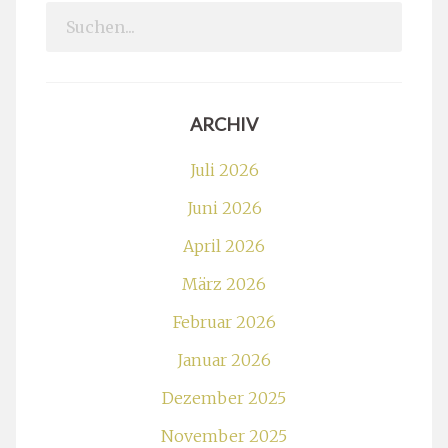
Search
for:
ARCHIV
Juli 2026
Juni 2026
April 2026
März 2026
Februar 2026
Januar 2026
Dezember 2025
November 2025