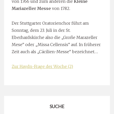
von 1766 und zum anderen die
Kleine
Mariazeller Messe
von 1782.
Der Stuttgarter Oratorienchor führt am
Sonntag, dem 23. Juli in der St.
Eberhardskirche also die „Große Marazeller
Mese“ oder „Missa Cellensis“ auf. In früherer
Zeit auch als „Cäcilien-Messe“ bezeichnet….
Zur Haydn-Frage der Woche (2)
SUCHE