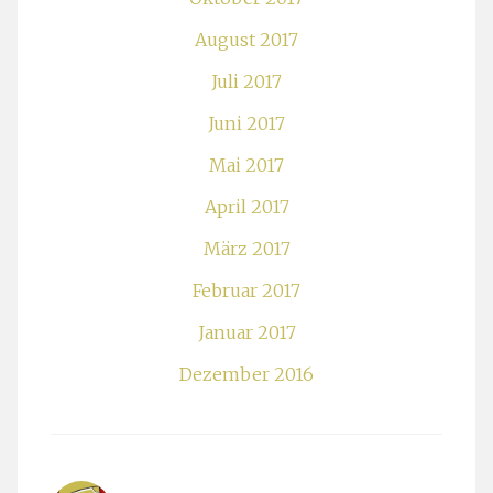
August 2017
Juli 2017
Juni 2017
Mai 2017
April 2017
März 2017
Februar 2017
Januar 2017
Dezember 2016