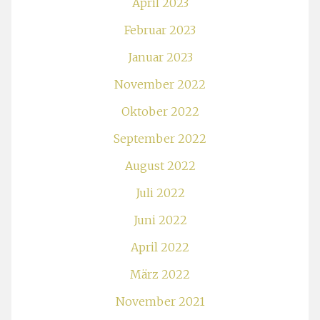
April 2023
Februar 2023
Januar 2023
November 2022
Oktober 2022
September 2022
August 2022
Juli 2022
Juni 2022
April 2022
März 2022
November 2021