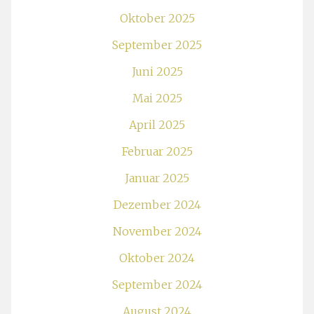
Oktober 2025
September 2025
Juni 2025
Mai 2025
April 2025
Februar 2025
Januar 2025
Dezember 2024
November 2024
Oktober 2024
September 2024
August 2024