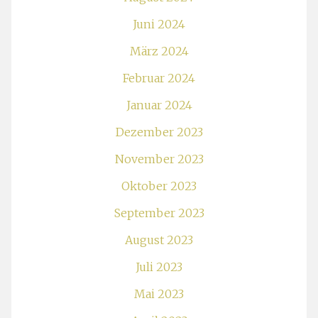
Juni 2024
März 2024
Februar 2024
Januar 2024
Dezember 2023
November 2023
Oktober 2023
September 2023
August 2023
Juli 2023
Mai 2023