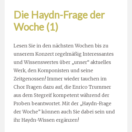
Die Haydn-Frage der
Woche (1)
Lesen Sie in den nächsten Wochen bis zu
unserem Konzert regelmäßig Interessantes
und Wissenswertes über „unser“ aktuelles
Werk, den Komponisten und seine
Zeitgenossen! Immer wieder tauchen im
Chor Fragen dazu auf, die Enrico Trummer
aus dem Stegreif kompetent während der
Proben beantwortet. Mit der „Haydn-Frage
der Woche” können auch Sie dabei sein und
ihr Haydn-Wissen ergänzen!