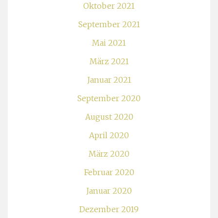
Oktober 2021
September 2021
Mai 2021
März 2021
Januar 2021
September 2020
August 2020
April 2020
März 2020
Februar 2020
Januar 2020
Dezember 2019