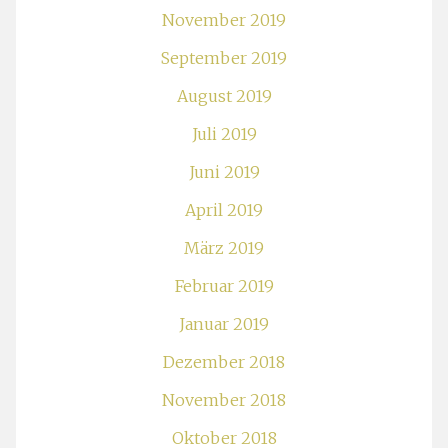
November 2019
September 2019
August 2019
Juli 2019
Juni 2019
April 2019
März 2019
Februar 2019
Januar 2019
Dezember 2018
November 2018
Oktober 2018