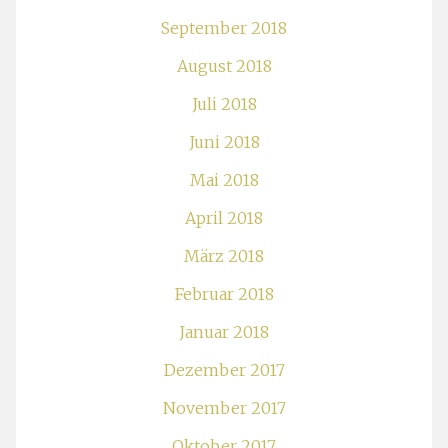
September 2018
August 2018
Juli 2018
Juni 2018
Mai 2018
April 2018
März 2018
Februar 2018
Januar 2018
Dezember 2017
November 2017
Oktober 2017