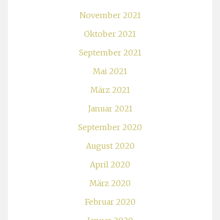
November 2021
Oktober 2021
September 2021
Mai 2021
März 2021
Januar 2021
September 2020
August 2020
April 2020
März 2020
Februar 2020