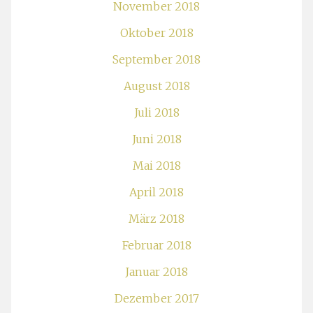
November 2018
Oktober 2018
September 2018
August 2018
Juli 2018
Juni 2018
Mai 2018
April 2018
März 2018
Februar 2018
Januar 2018
Dezember 2017