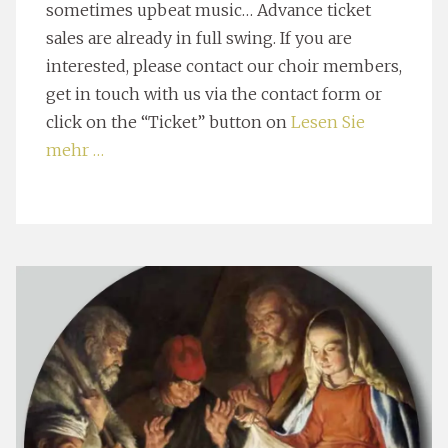
sometimes upbeat music… Advance ticket
sales are already in full swing. If you are
interested, please contact our choir members,
get in touch with us via the contact form or
click on the “Ticket” button on
Lesen Sie
mehr …