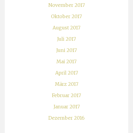
November 2017
Oktober 2017
August 2017
Juli 2017
Juni 2017
Mai 2017
April 2017
März 2017
Februar 2017
Januar 2017
Dezember 2016