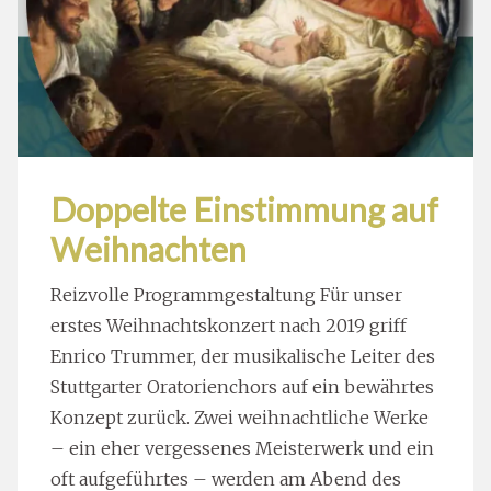
Doppelte Einstimmung auf
Weihnachten
Reizvolle Programmgestaltung Für unser
erstes Weihnachtskonzert nach 2019 griff
Enrico Trummer, der musikalische Leiter des
Stuttgarter Oratorienchors auf ein bewährtes
Konzept zurück. Zwei weihnachtliche Werke
– ein eher vergessenes Meisterwerk und ein
oft aufgeführtes – werden am Abend des