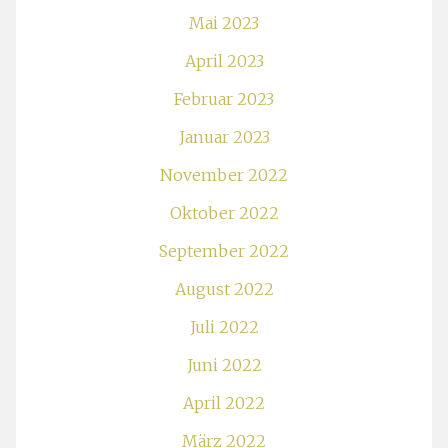
Mai 2023
April 2023
Februar 2023
Januar 2023
November 2022
Oktober 2022
September 2022
August 2022
Juli 2022
Juni 2022
April 2022
März 2022