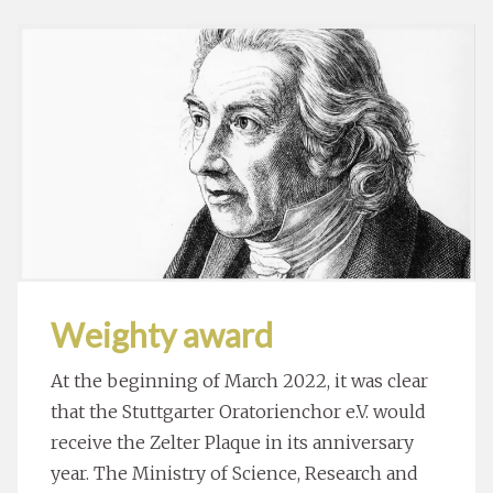
Weighty award
At the beginning of March 2022, it was clear
that the Stuttgarter Oratorienchor e.V. would
receive the Zelter Plaque in its anniversary
year. The Ministry of Science, Research and