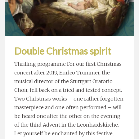
Double Christmas spirit
Thrilling programme For our first Christmas
concert after 2019, Enrico Trummer, the
musical director of the Stuttgart Oratorio
Choir, fell back on a tried and tested concept.
Two Christmas works – one rather forgotten
masterpiece and one often performed – will
be heard one after the other on the evening
of the third Advent in the Leonhardskirche.
Let yourself be enchanted by this festive,