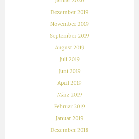
Januar 2020
Dezember 2019
November 2019
September 2019
August 2019
Juli 2019
Juni 2019
April 2019
März 2019
Februar 2019
Januar 2019
Dezember 2018