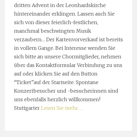
dritten Advent in der Leonhardskirche
hintereinander erklingen. Lassen auch Sie
sich von dieser feierlich-festlichen,
manchmal beschwingten Musik
verzaubern… Der Kartenvorverkauf ist bereits
in vollem Gange. Bei Interesse wenden Sie
sich bitte an unsere Chormitglieder, nehmen
über das Kontaktformular Verbindung zu uns
auf oder klicken Sie auf den Button
“Ticket”auf der Startseite. Spontane
Konzertbesucher und -besucherinnen sind
uns ebenfalls herzlich willkommen!
Stuttgarter
Lesen Sie mehr …