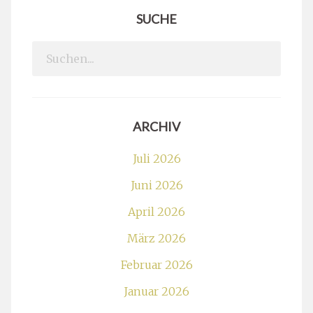
SUCHE
Search
for:
ARCHIV
Juli 2026
Juni 2026
April 2026
März 2026
Februar 2026
Januar 2026