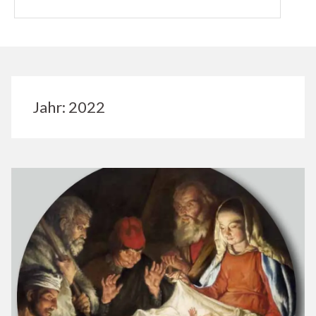
Jahr:
2022