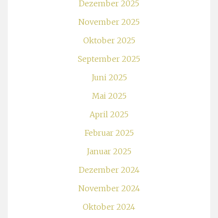
Dezember 2025
November 2025
Oktober 2025
September 2025
Juni 2025
Mai 2025
April 2025
Februar 2025
Januar 2025
Dezember 2024
November 2024
Oktober 2024