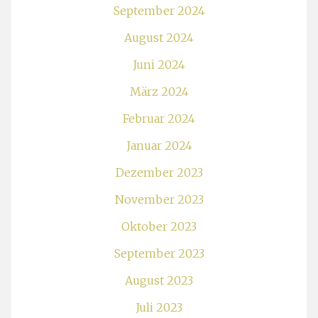
September 2024
August 2024
Juni 2024
März 2024
Februar 2024
Januar 2024
Dezember 2023
November 2023
Oktober 2023
September 2023
August 2023
Juli 2023