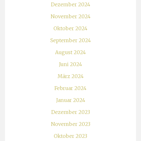
Dezember 2024
November 2024
Oktober 2024
September 2024
August 2024
Juni 2024
März 2024
Februar 2024
Januar 2024
Dezember 2023
November 2023
Oktober 2023