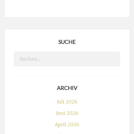
SUCHE
Search
for:
ARCHIV
Juli 2026
Juni 2026
April 2026