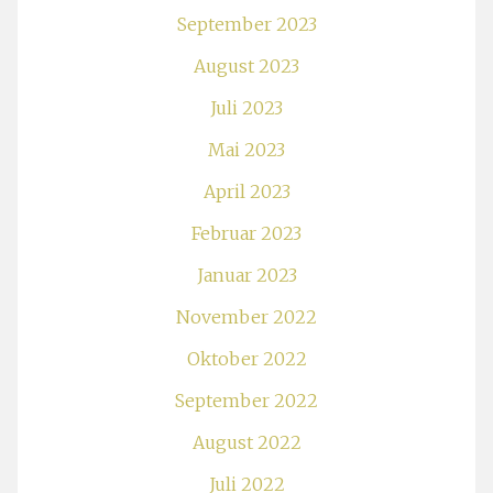
September 2023
August 2023
Juli 2023
Mai 2023
April 2023
Februar 2023
Januar 2023
November 2022
Oktober 2022
September 2022
August 2022
Juli 2022