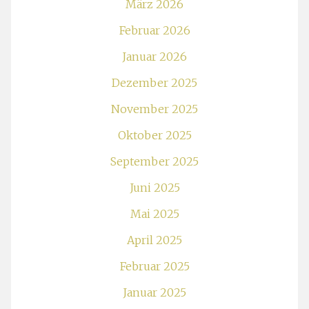
März 2026
Februar 2026
Januar 2026
Dezember 2025
November 2025
Oktober 2025
September 2025
Juni 2025
Mai 2025
April 2025
Februar 2025
Januar 2025