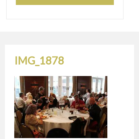
IMG_1878