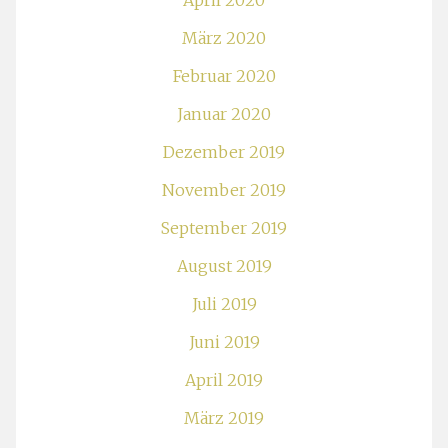
April 2020
März 2020
Februar 2020
Januar 2020
Dezember 2019
November 2019
September 2019
August 2019
Juli 2019
Juni 2019
April 2019
März 2019