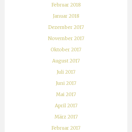
Februar 2018
Januar 2018
Dezember 2017
November 2017
Oktober 2017
August 2017
Juli 2017
Juni 2017
Mai 2017
April 2017
März 2017
Februar 2017