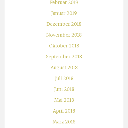
Februar 2019
Januar 2019
Dezember 2018
November 2018
Oktober 2018
September 2018
August 2018
Juli 2018
Juni 2018
Mai 2018
April 2018
März 2018