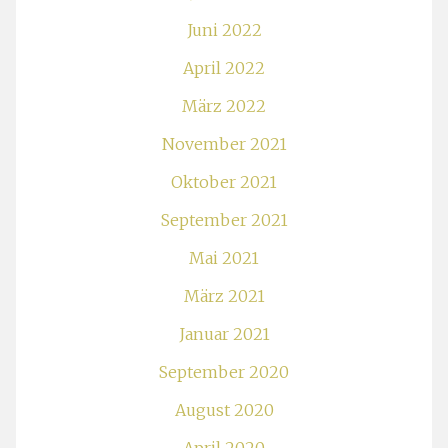
Juni 2022
April 2022
März 2022
November 2021
Oktober 2021
September 2021
Mai 2021
März 2021
Januar 2021
September 2020
August 2020