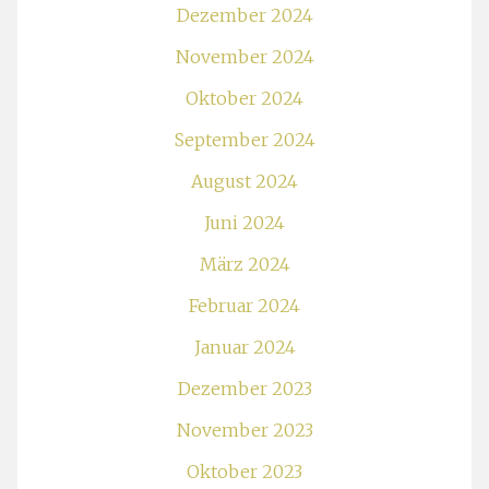
Dezember 2024
November 2024
Oktober 2024
September 2024
August 2024
Juni 2024
März 2024
Februar 2024
Januar 2024
Dezember 2023
November 2023
Oktober 2023