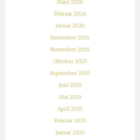
März 2026
Februar 2026
Januar 2026
Dezember 2025
November 2025
Oktober 2025
September 2025
Juni 2025
Mai 2025
April 2025
Februar 2025
Januar 2025