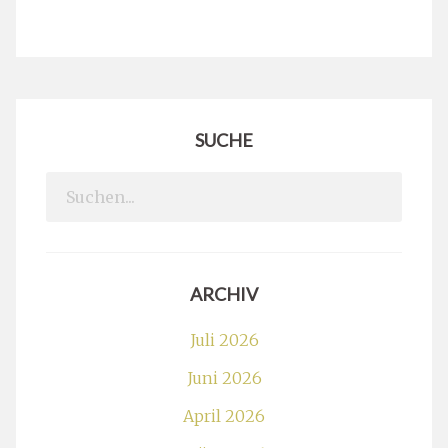
SUCHE
Search
for:
ARCHIV
Juli 2026
Juni 2026
April 2026