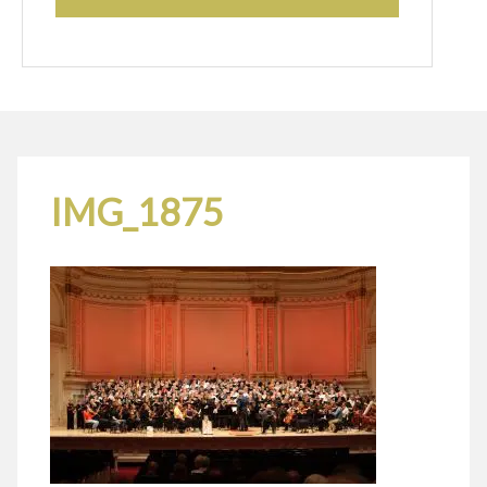
IMG_1875