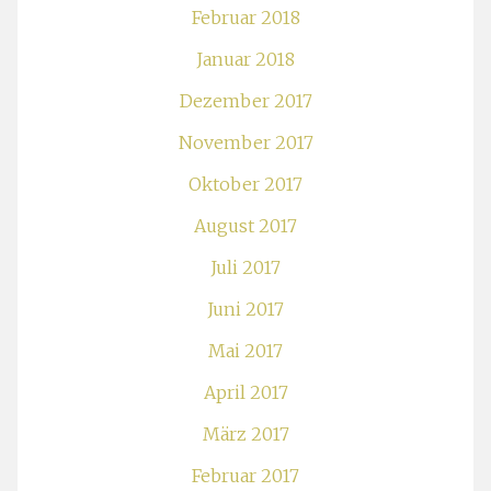
Februar 2018
Januar 2018
Dezember 2017
November 2017
Oktober 2017
August 2017
Juli 2017
Juni 2017
Mai 2017
April 2017
März 2017
Februar 2017