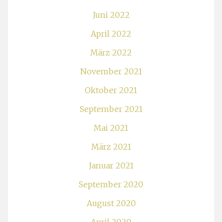
Juni 2022
April 2022
März 2022
November 2021
Oktober 2021
September 2021
Mai 2021
März 2021
Januar 2021
September 2020
August 2020