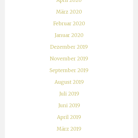
April 2020
März 2020
Februar 2020
Januar 2020
Dezember 2019
November 2019
September 2019
August 2019
Juli 2019
Juni 2019
April 2019
März 2019