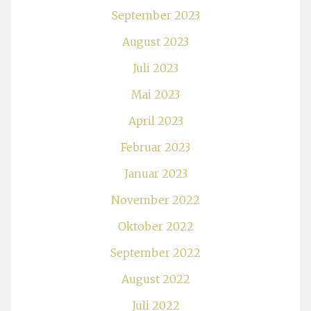
September 2023
August 2023
Juli 2023
Mai 2023
April 2023
Februar 2023
Januar 2023
November 2022
Oktober 2022
September 2022
August 2022
Juli 2022