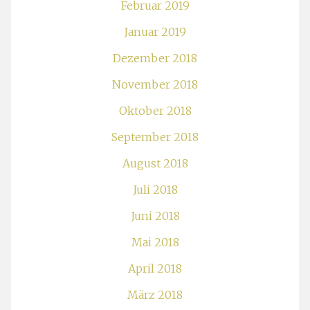
Februar 2019
Januar 2019
Dezember 2018
November 2018
Oktober 2018
September 2018
August 2018
Juli 2018
Juni 2018
Mai 2018
April 2018
März 2018