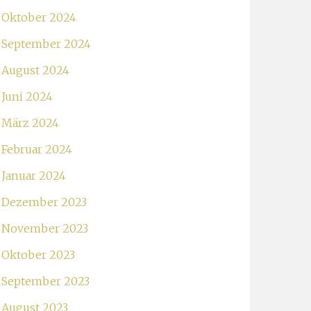
Oktober 2024
September 2024
August 2024
Juni 2024
März 2024
Februar 2024
Januar 2024
Dezember 2023
November 2023
Oktober 2023
September 2023
August 2023