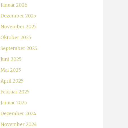
Januar 2026
Dezember 2025
November 2025
Oktober 2025
September 2025
Juni 2025
Mai 2025
April 2025
Februar 2025
Januar 2025
Dezember 2024
November 2024