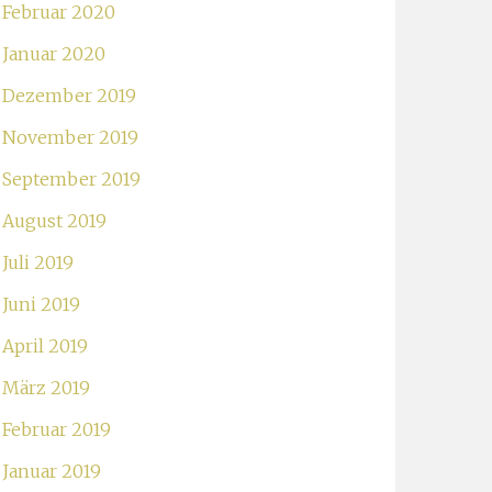
Februar 2020
Januar 2020
Dezember 2019
November 2019
September 2019
August 2019
Juli 2019
Juni 2019
April 2019
März 2019
Februar 2019
Januar 2019