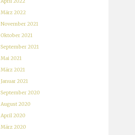
April 2022
März 2022
November 2021
Oktober 2021
September 2021
Mai 2021
März 2021
Januar 2021
September 2020
August 2020
April 2020
März 2020