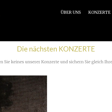
ÜBER UNS
KONZERTE
/
IMG_1848
Die nächsten KONZERTE
n Sie keines unserer Konzerte und sichern Sie gleich Ihre