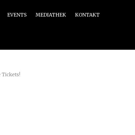
EVENTS
MEDIATHEK
KONTAKT
 Tickets!