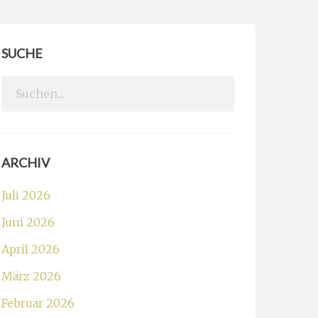
SUCHE
Search
for:
ARCHIV
Juli 2026
Juni 2026
April 2026
März 2026
Februar 2026