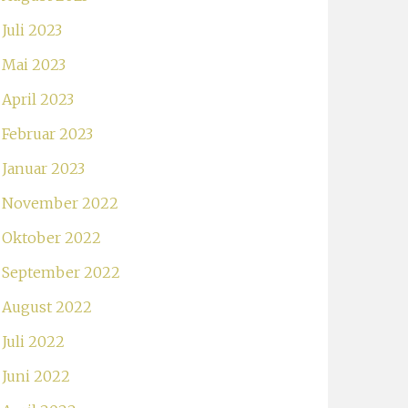
Juli 2023
Mai 2023
April 2023
Februar 2023
Januar 2023
November 2022
Oktober 2022
September 2022
August 2022
Juli 2022
Juni 2022