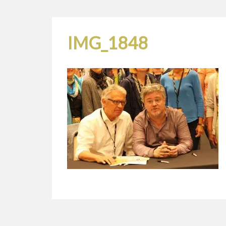
IMG_1848