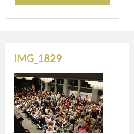
IMG_1829