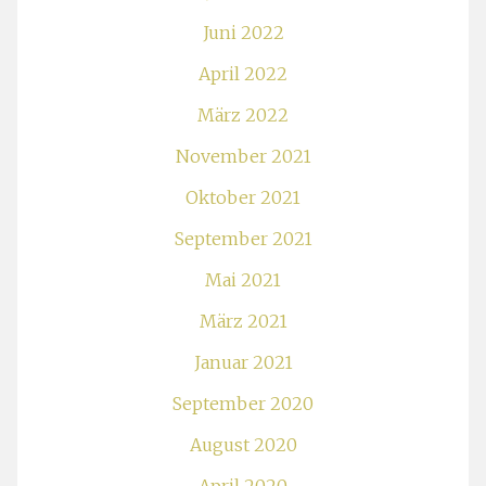
Juni 2022
April 2022
März 2022
November 2021
Oktober 2021
September 2021
Mai 2021
März 2021
Januar 2021
September 2020
August 2020