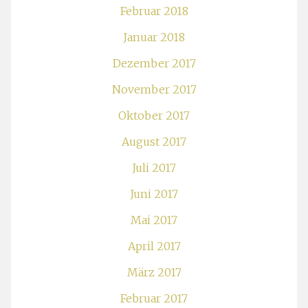
Februar 2018
Januar 2018
Dezember 2017
November 2017
Oktober 2017
August 2017
Juli 2017
Juni 2017
Mai 2017
April 2017
März 2017
Februar 2017