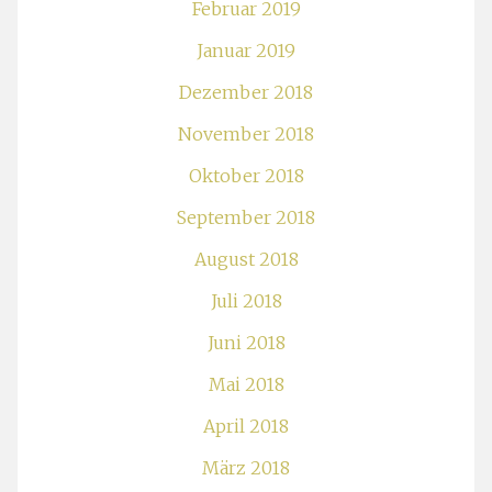
Februar 2019
Januar 2019
Dezember 2018
November 2018
Oktober 2018
September 2018
August 2018
Juli 2018
Juni 2018
Mai 2018
April 2018
März 2018