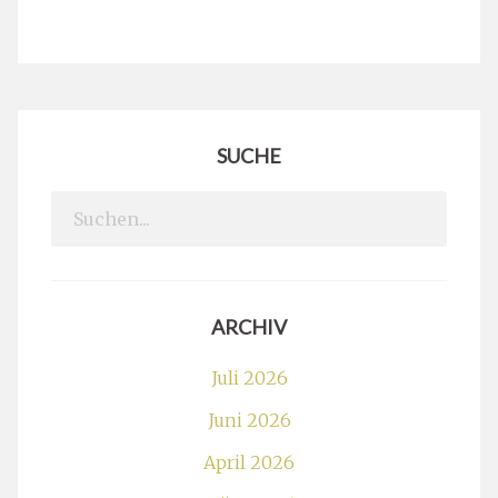
SUCHE
Search
for:
ARCHIV
Juli 2026
Juni 2026
April 2026