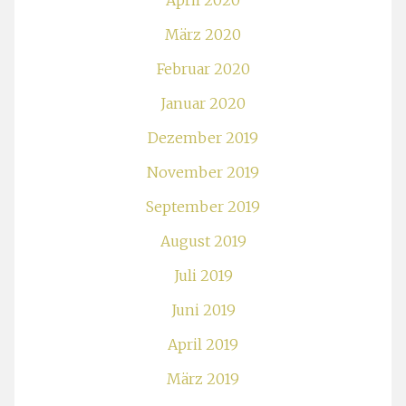
April 2020
März 2020
Februar 2020
Januar 2020
Dezember 2019
November 2019
September 2019
August 2019
Juli 2019
Juni 2019
April 2019
März 2019