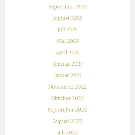
September 2023
August 2023
Juli 2023
Mai 2023
April 2023
Februar 2023
Januar 2023
November 2022
Oktober 2022
September 2022
August 2022
Juli 2022