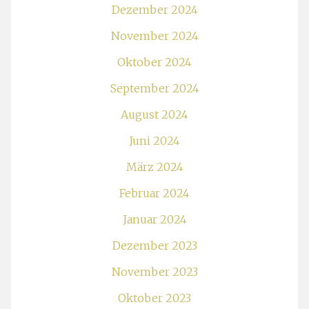
Dezember 2024
November 2024
Oktober 2024
September 2024
August 2024
Juni 2024
März 2024
Februar 2024
Januar 2024
Dezember 2023
November 2023
Oktober 2023