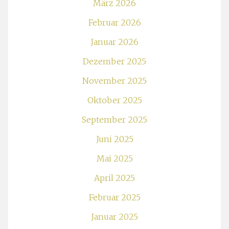
März 2026
Februar 2026
Januar 2026
Dezember 2025
November 2025
Oktober 2025
September 2025
Juni 2025
Mai 2025
April 2025
Februar 2025
Januar 2025