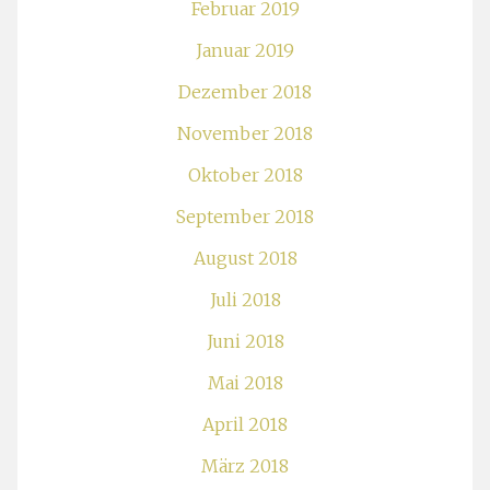
Februar 2019
Januar 2019
Dezember 2018
November 2018
Oktober 2018
September 2018
August 2018
Juli 2018
Juni 2018
Mai 2018
April 2018
März 2018