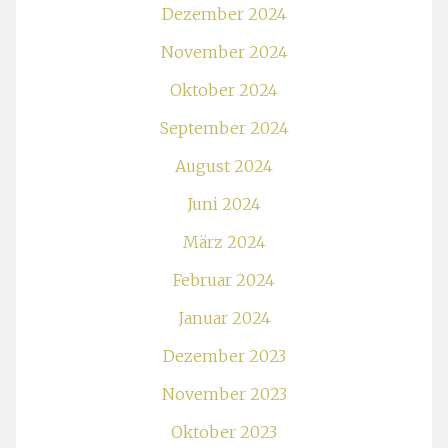
Dezember 2024
November 2024
Oktober 2024
September 2024
August 2024
Juni 2024
März 2024
Februar 2024
Januar 2024
Dezember 2023
November 2023
Oktober 2023