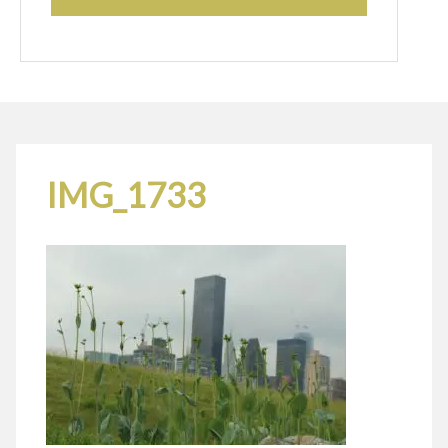
IMG_1733