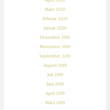
April 2020
März 2020
Februar 2020
Januar 2020
Dezember 2019
November 2019
September 2019
August 2019
Juli 2019
Juni 2019
April 2019
März 2019