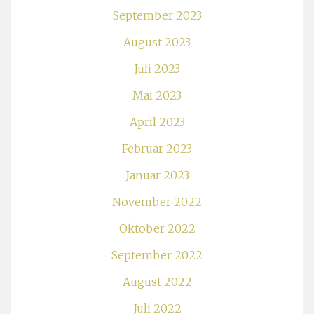
September 2023
August 2023
Juli 2023
Mai 2023
April 2023
Februar 2023
Januar 2023
November 2022
Oktober 2022
September 2022
August 2022
Juli 2022