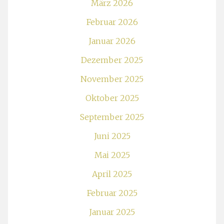
März 2026
Februar 2026
Januar 2026
Dezember 2025
November 2025
Oktober 2025
September 2025
Juni 2025
Mai 2025
April 2025
Februar 2025
Januar 2025