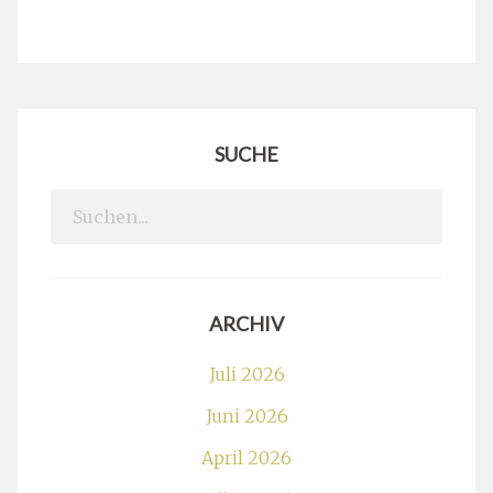
SUCHE
Search
for:
ARCHIV
Juli 2026
Juni 2026
April 2026