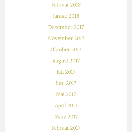
Februar 2018
Januar 2018
Dezember 2017
November 2017
Oktober 2017
August 2017
Juli 2017
Juni 2017
Mai 2017
April 2017
März 2017
Februar 2017