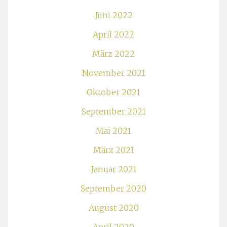
Juni 2022
April 2022
März 2022
November 2021
Oktober 2021
September 2021
Mai 2021
März 2021
Januar 2021
September 2020
August 2020