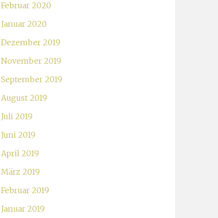
Februar 2020
Januar 2020
Dezember 2019
November 2019
September 2019
August 2019
Juli 2019
Juni 2019
April 2019
März 2019
Februar 2019
Januar 2019