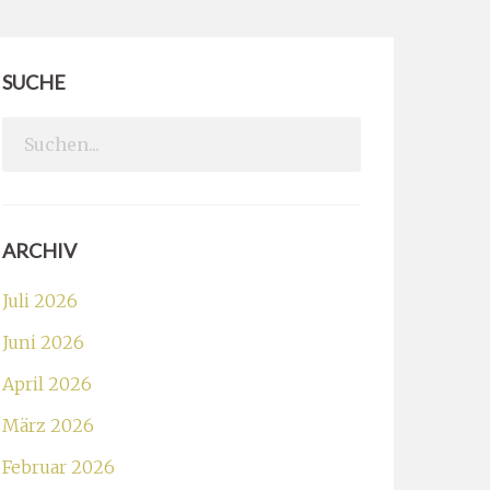
SUCHE
Search
for:
ARCHIV
Juli 2026
Juni 2026
April 2026
März 2026
Februar 2026