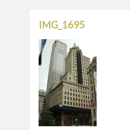
IMG_1695