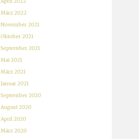
April 2022
März 2022
November 2021
Oktober 2021
September 2021
Mai 2021
März 2021
Januar 2021
September 2020
August 2020
April 2020
März 2020