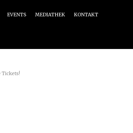
EVENTS
MEDIATHEK
KONTAKT
 Tickets!