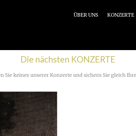
ÜBER UNS
KONZERTE
/
IMG_1695
Die nächsten KONZERTE
n Sie keines unserer Konzerte und sichern Sie gleich Ihre