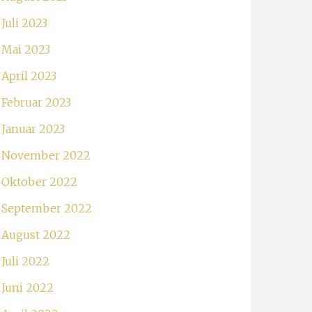
Juli 2023
Mai 2023
April 2023
Februar 2023
Januar 2023
November 2022
Oktober 2022
September 2022
August 2022
Juli 2022
Juni 2022