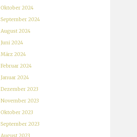
Oktober 2024
September 2024
August 2024
Juni 2024
März 2024
Februar 2024
Januar 2024
Dezember 2023
November 2023
Oktober 2023
September 2023
August 2023