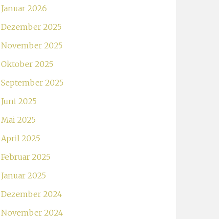
Januar 2026
Dezember 2025
November 2025
Oktober 2025
September 2025
Juni 2025
Mai 2025
April 2025
Februar 2025
Januar 2025
Dezember 2024
November 2024