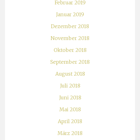
Februar 2019
Januar 2019
Dezember 2018
November 2018
Oktober 2018
September 2018
August 2018
Juli 2018
Juni 2018
Mai 2018
April 2018
März 2018