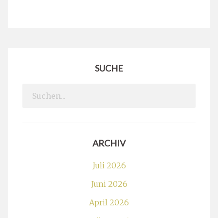
SUCHE
Search
for:
ARCHIV
Juli 2026
Juni 2026
April 2026