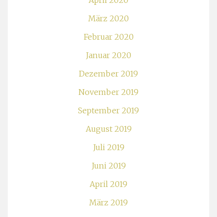
April 2020
März 2020
Februar 2020
Januar 2020
Dezember 2019
November 2019
September 2019
August 2019
Juli 2019
Juni 2019
April 2019
März 2019