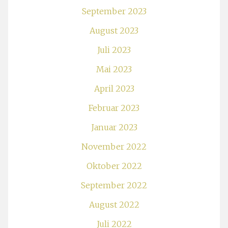
September 2023
August 2023
Juli 2023
Mai 2023
April 2023
Februar 2023
Januar 2023
November 2022
Oktober 2022
September 2022
August 2022
Juli 2022