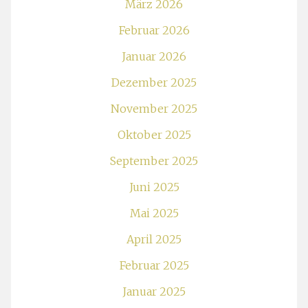
März 2026
Februar 2026
Januar 2026
Dezember 2025
November 2025
Oktober 2025
September 2025
Juni 2025
Mai 2025
April 2025
Februar 2025
Januar 2025