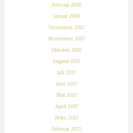
Februar 2018
Januar 2018
Dezember 2017
November 2017
Oktober 2017
August 2017
Juli 2017
Juni 2017
Mai 2017
April 2017
März 2017
Februar 2017