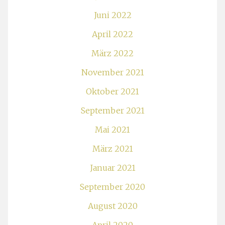
Juni 2022
April 2022
März 2022
November 2021
Oktober 2021
September 2021
Mai 2021
März 2021
Januar 2021
September 2020
August 2020