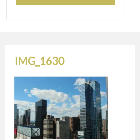
IMG_1630