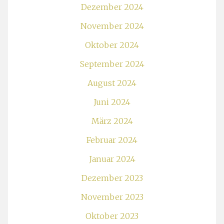
Dezember 2024
November 2024
Oktober 2024
September 2024
August 2024
Juni 2024
März 2024
Februar 2024
Januar 2024
Dezember 2023
November 2023
Oktober 2023