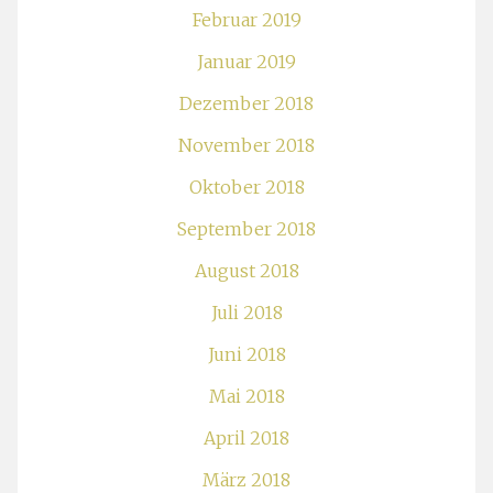
Februar 2019
Januar 2019
Dezember 2018
November 2018
Oktober 2018
September 2018
August 2018
Juli 2018
Juni 2018
Mai 2018
April 2018
März 2018