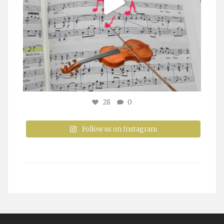
28
0
Follow us on Instagram