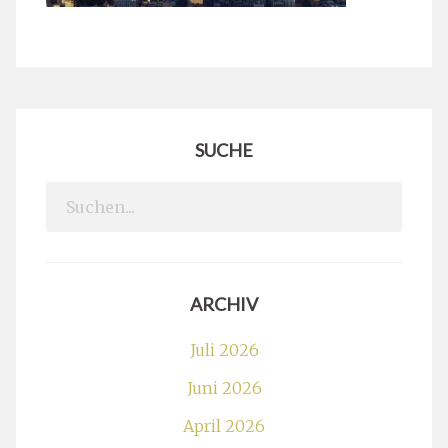
SUCHE
Search
for:
ARCHIV
Juli 2026
Juni 2026
April 2026