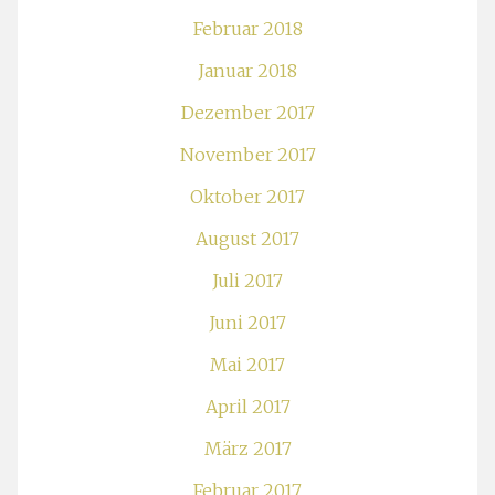
Februar 2018
Januar 2018
Dezember 2017
November 2017
Oktober 2017
August 2017
Juli 2017
Juni 2017
Mai 2017
April 2017
März 2017
Februar 2017