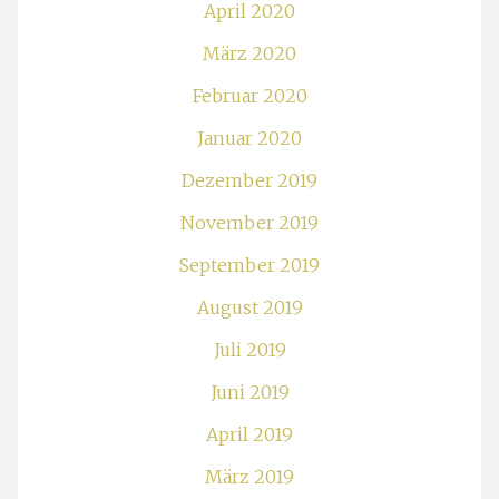
April 2020
März 2020
Februar 2020
Januar 2020
Dezember 2019
November 2019
September 2019
August 2019
Juli 2019
Juni 2019
April 2019
März 2019