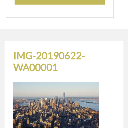
IMG-20190622-
WA00001