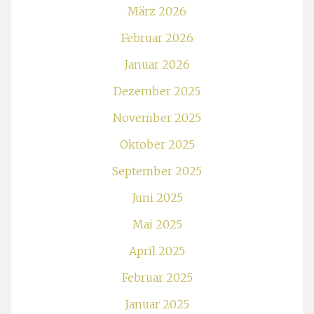
März 2026
Februar 2026
Januar 2026
Dezember 2025
November 2025
Oktober 2025
September 2025
Juni 2025
Mai 2025
April 2025
Februar 2025
Januar 2025