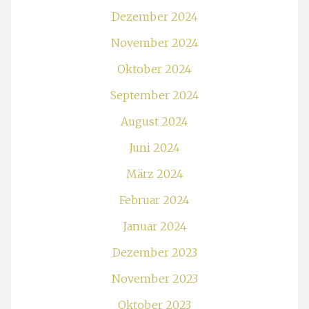
Dezember 2024
November 2024
Oktober 2024
September 2024
August 2024
Juni 2024
März 2024
Februar 2024
Januar 2024
Dezember 2023
November 2023
Oktober 2023