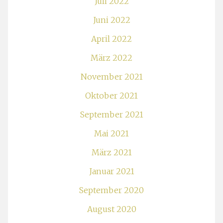
Juli 2022
Juni 2022
April 2022
März 2022
November 2021
Oktober 2021
September 2021
Mai 2021
März 2021
Januar 2021
September 2020
August 2020