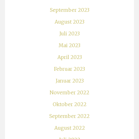
September 2023
August 2023
Juli 2023
Mai 2023
April 2023
Februar 2023
Januar 2023
November 2022
Oktober 2022
September 2022
August 2022