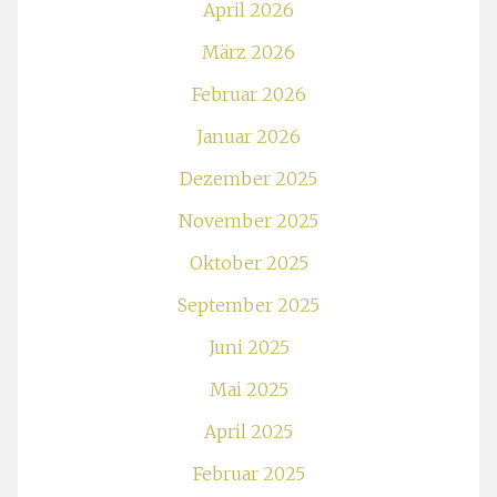
April 2026
März 2026
Februar 2026
Januar 2026
Dezember 2025
November 2025
Oktober 2025
September 2025
Juni 2025
Mai 2025
April 2025
Februar 2025