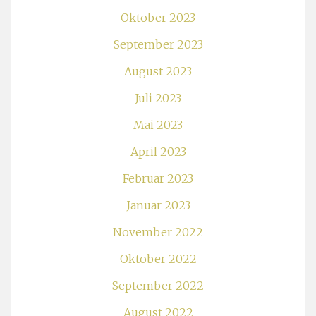
Oktober 2023
September 2023
August 2023
Juli 2023
Mai 2023
April 2023
Februar 2023
Januar 2023
November 2022
Oktober 2022
September 2022
August 2022