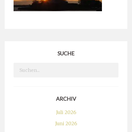
SUCHE
Search
for:
ARCHIV
Juli 2026
Juni 2026