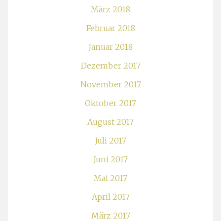
März 2018
Februar 2018
Januar 2018
Dezember 2017
November 2017
Oktober 2017
August 2017
Juli 2017
Juni 2017
Mai 2017
April 2017
März 2017