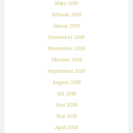
März 2019
Februar 2019
Januar 2019
Dezember 2018
November 2018
Oktober 2018
September 2018
August 2018
Juli 2018
Juni 2018
Mai 2018
April 2018