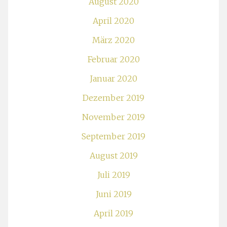
August 2020
April 2020
März 2020
Februar 2020
Januar 2020
Dezember 2019
November 2019
September 2019
August 2019
Juli 2019
Juni 2019
April 2019