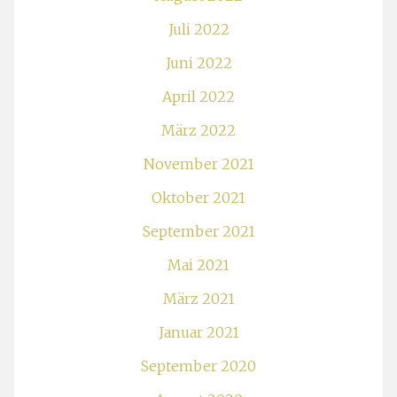
Juli 2022
Juni 2022
April 2022
März 2022
November 2021
Oktober 2021
September 2021
Mai 2021
März 2021
Januar 2021
September 2020