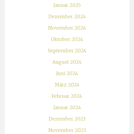
Januar 2025
Dezember 2024
November 2024
Oktober 2024
September 2024
August 2024
Juni 2024
März 2024
Februar 2024
Januar 2024
Dezember 2023
November 2023