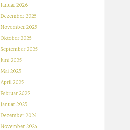
Januar 2026
Dezember 2025
November 2025
Oktober 2025
September 2025
Juni 2025
Mai 2025
April 2025
Februar 2025
Januar 2025
Dezember 2024
November 2024