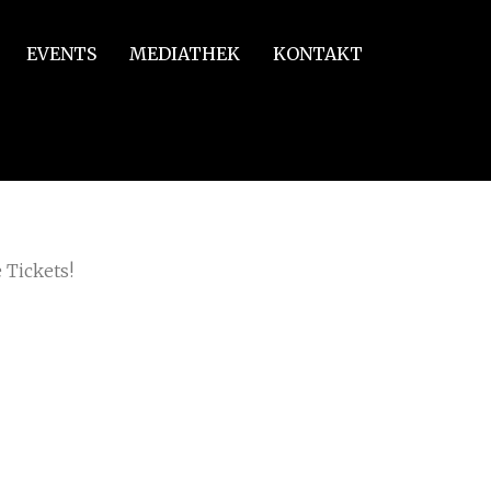
EVENTS
MEDIATHEK
KONTAKT
 Tickets!