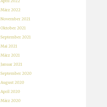
April 2022
März 2022
November 2021
Oktober 2021
September 2021
Mai 2021
März 2021
Januar 2021
September 2020
August 2020
April 2020
März 2020