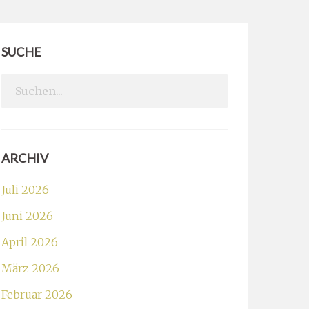
SUCHE
Search
for:
ARCHIV
Juli 2026
Juni 2026
April 2026
März 2026
Februar 2026