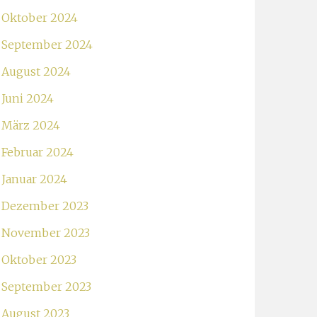
Oktober 2024
September 2024
August 2024
Juni 2024
März 2024
Februar 2024
Januar 2024
Dezember 2023
November 2023
Oktober 2023
September 2023
August 2023