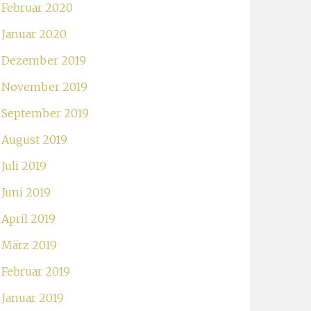
Februar 2020
Januar 2020
Dezember 2019
November 2019
September 2019
August 2019
Juli 2019
Juni 2019
April 2019
März 2019
Februar 2019
Januar 2019