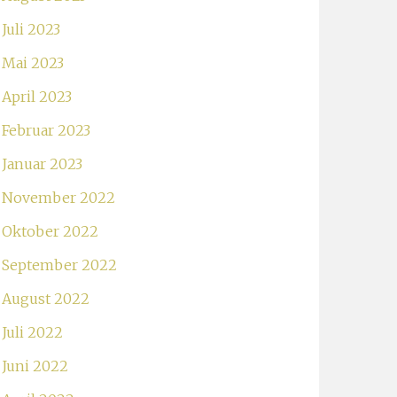
Juli 2023
Mai 2023
April 2023
Februar 2023
Januar 2023
November 2022
Oktober 2022
September 2022
August 2022
Juli 2022
Juni 2022