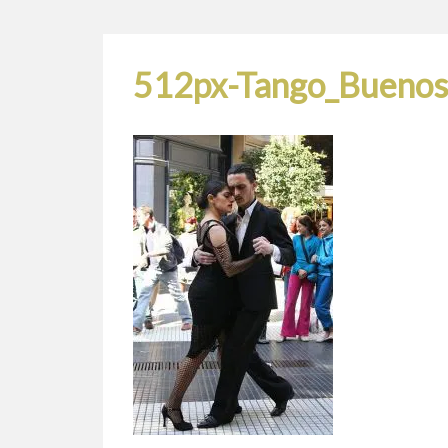
512px-Tango_Buenos