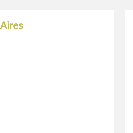
Aires