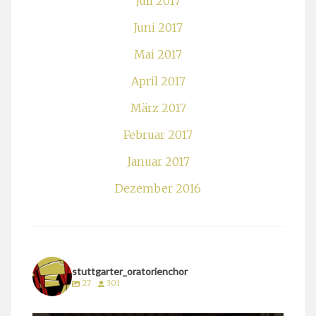
Juli 2017
Juni 2017
Mai 2017
April 2017
März 2017
Februar 2017
Januar 2017
Dezember 2016
stuttgarter_oratorienchor
27
301