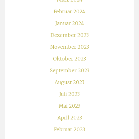
Februar 2024
Januar 2024
Dezember 2023
November 2023
Oktober 2023
September 2023
August 2023
Juli 2023
Mai 2023
April 2023
Februar 2023