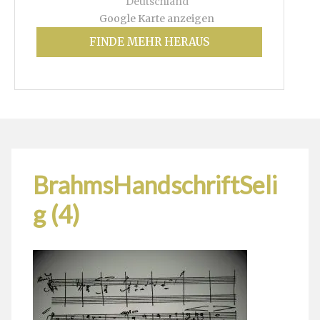
Deutschland
Google Karte anzeigen
FINDE MEHR HERAUS
BrahmsHandschriftSeli
g (4)