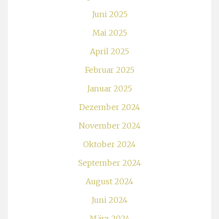
Juni 2025
Mai 2025
April 2025
Februar 2025
Januar 2025
Dezember 2024
November 2024
Oktober 2024
September 2024
August 2024
Juni 2024
März 2024