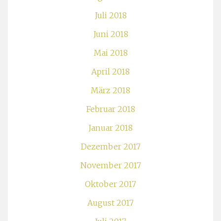
Juli 2018
Juni 2018
Mai 2018
April 2018
März 2018
Februar 2018
Januar 2018
Dezember 2017
November 2017
Oktober 2017
August 2017