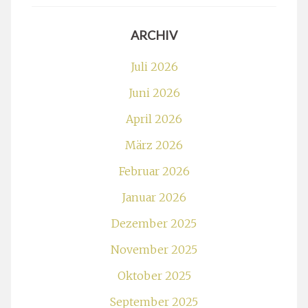
ARCHIV
Juli 2026
Juni 2026
April 2026
März 2026
Februar 2026
Januar 2026
Dezember 2025
November 2025
Oktober 2025
September 2025