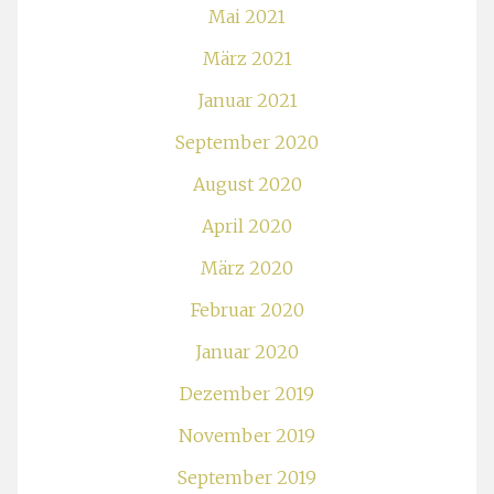
Mai 2021
März 2021
Januar 2021
September 2020
August 2020
April 2020
März 2020
Februar 2020
Januar 2020
Dezember 2019
November 2019
September 2019