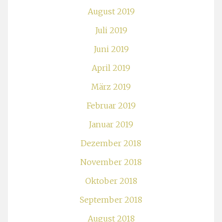
August 2019
Juli 2019
Juni 2019
April 2019
März 2019
Februar 2019
Januar 2019
Dezember 2018
November 2018
Oktober 2018
September 2018
August 2018