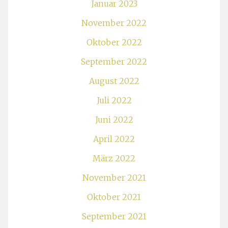
Januar 2023
November 2022
Oktober 2022
September 2022
August 2022
Juli 2022
Juni 2022
April 2022
März 2022
November 2021
Oktober 2021
September 2021