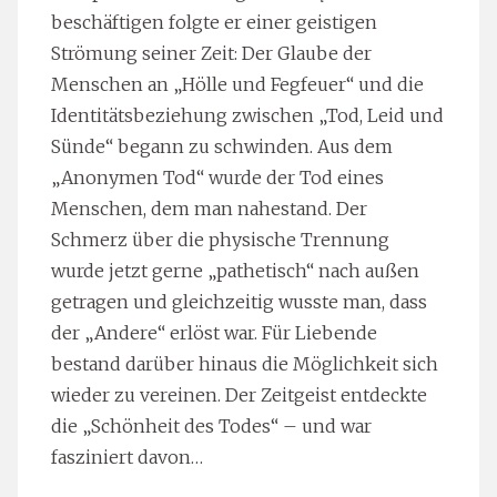
beschäftigen folgte er einer geistigen
Strömung seiner Zeit: Der Glaube der
Menschen an „Hölle und Fegfeuer“ und die
Identitätsbeziehung zwischen „Tod, Leid und
Sünde“ begann zu schwinden. Aus dem
„Anonymen Tod“ wurde der Tod eines
Menschen, dem man nahestand. Der
Schmerz über die physische Trennung
wurde jetzt gerne „pathetisch“ nach außen
getragen und gleichzeitig wusste man, dass
der „Andere“ erlöst war. Für Liebende
bestand darüber hinaus die Möglichkeit sich
wieder zu vereinen. Der Zeitgeist entdeckte
die „Schönheit des Todes“ – und war
fasziniert davon…