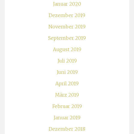
Januar 2020
Dezember 2019
November 2019
September 2019
August 2019
Juli 2019
Juni 2019
April 2019
März 2019
Februar 2019
Januar 2019
Dezember 2018