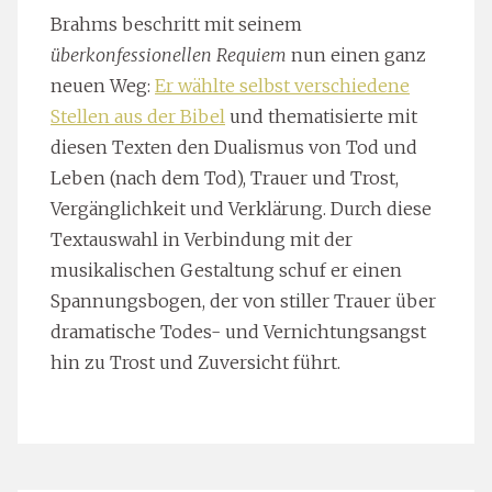
Brahms beschritt mit seinem
überkonfessionellen Requiem
nun einen ganz
neuen Weg:
Er wählte selbst verschiedene
Stellen aus der Bibel
und thematisierte mit
diesen Texten den Dualismus von Tod und
Leben (nach dem Tod), Trauer und Trost,
Vergänglichkeit und Verklärung. Durch diese
Textauswahl in Verbindung mit der
musikalischen Gestaltung schuf er einen
Spannungsbogen, der von stiller Trauer über
dramatische Todes- und Vernichtungsangst
hin zu Trost und Zuversicht führt.