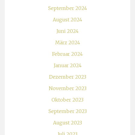
September 2024
August 2024
Juni 2024
März 2024
Februar 2024
Januar 2024
Dezember 2023
November 2023
Oktober 2023
September 2023
August 2023
Juli 2023