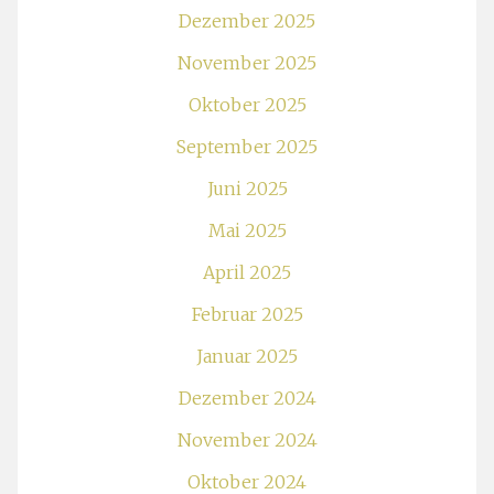
Dezember 2025
November 2025
Oktober 2025
September 2025
Juni 2025
Mai 2025
April 2025
Februar 2025
Januar 2025
Dezember 2024
November 2024
Oktober 2024