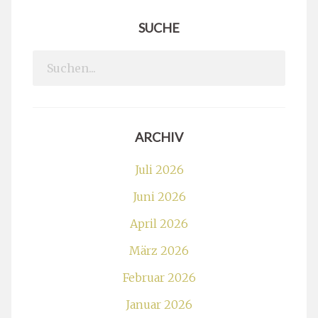
SUCHE
Search
for:
ARCHIV
Juli 2026
Juni 2026
April 2026
März 2026
Februar 2026
Januar 2026