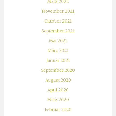
März 2022
November 2021
Oktober 2021
September 2021
Mai 2021
März 2021
Januar 2021
September 2020
August 2020
April 2020
März 2020
Februar 2020