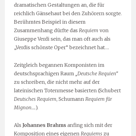
dramatischen Gestaltungen an, die für
reichlich Gänsehaut bei den Zuhörern sorgte.
Berühmtes Beispiel in diesem
Zusammenhang dürfte das
Requiem
von
Giuseppe Verdi sein, das man oft auch als
„Verdis schönste Oper“ bezeichnet hat….
Zeitgleich begannen Komponisten im
deutschsprachigen Raum
„Deutsche Requien“
zu schreiben, die nicht mehr auf der
lateinischen Totenmesse basierten (Schubert
Deutsches Requiem
, Schumann
Requiem für
Mignon….
).
Als
Johannes Brahms
anfing sich mit der
Komposition eines eigenen
Requiems
zu