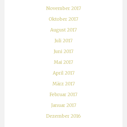
November 2017
Oktober 2017
August 2017
Juli 2017
Juni 2017
Mai 2017
April 2017
März 2017
Februar 2017
Januar 2017
Dezember 2016