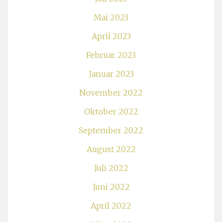
Mai 2023
April 2023
Februar 2023
Januar 2023
November 2022
Oktober 2022
September 2022
August 2022
Juli 2022
Juni 2022
April 2022