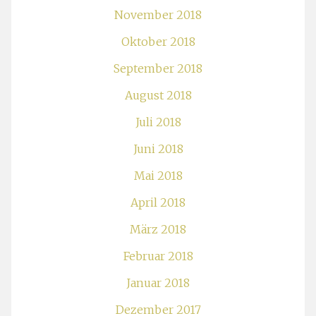
November 2018
Oktober 2018
September 2018
August 2018
Juli 2018
Juni 2018
Mai 2018
April 2018
März 2018
Februar 2018
Januar 2018
Dezember 2017