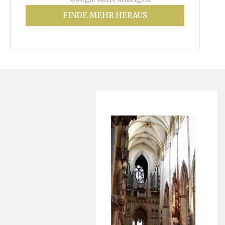
FINDE MEHR HERAUS