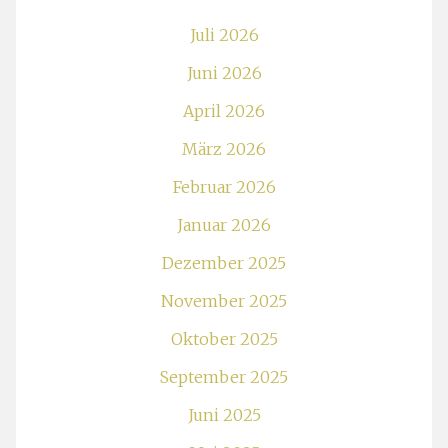
Juli 2026
Juni 2026
April 2026
März 2026
Februar 2026
Januar 2026
Dezember 2025
November 2025
Oktober 2025
September 2025
Juni 2025