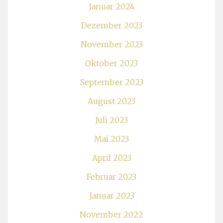
Januar 2024
Dezember 2023
November 2023
Oktober 2023
September 2023
August 2023
Juli 2023
Mai 2023
April 2023
Februar 2023
Januar 2023
November 2022