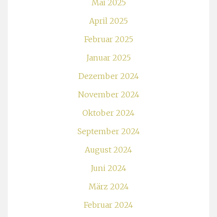
Mai 2025
April 2025
Februar 2025
Januar 2025
Dezember 2024
November 2024
Oktober 2024
September 2024
August 2024
Juni 2024
März 2024
Februar 2024