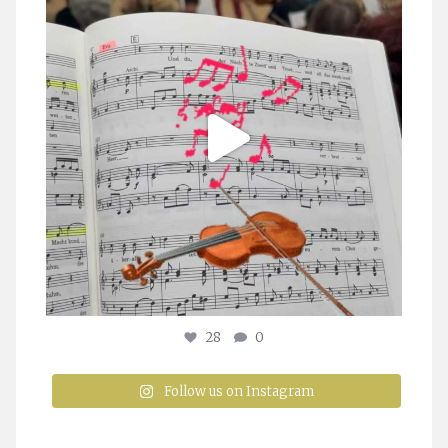
28
0
Follow us on Instagram