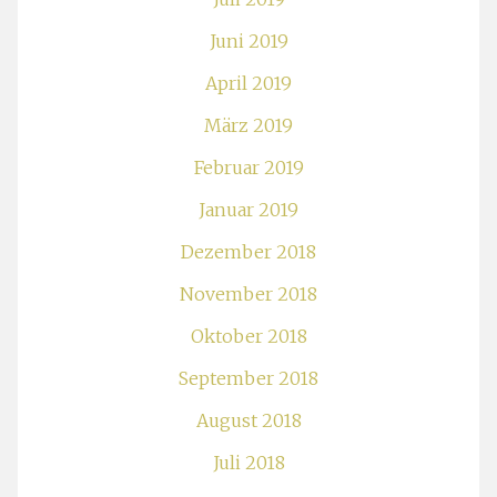
Juni 2019
April 2019
März 2019
Februar 2019
Januar 2019
Dezember 2018
November 2018
Oktober 2018
September 2018
August 2018
Juli 2018