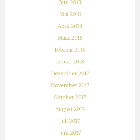
Juni 2018
Mai 2018
April 2018
März 2018
Februar 2018
Januar 2018
Dezember 2017
November 2017
Oktober 2017
August 2017
Juli 2017
Juni 2017