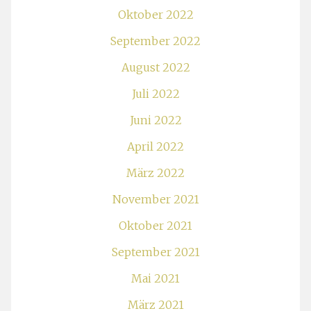
Oktober 2022
September 2022
August 2022
Juli 2022
Juni 2022
April 2022
März 2022
November 2021
Oktober 2021
September 2021
Mai 2021
März 2021