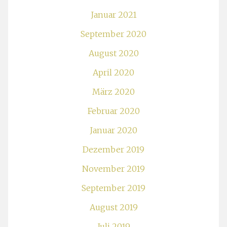
Januar 2021
September 2020
August 2020
April 2020
März 2020
Februar 2020
Januar 2020
Dezember 2019
November 2019
September 2019
August 2019
Juli 2019