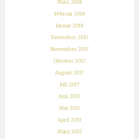
März 2018
Februar 2018
Januar 2018
Dezember 2017
November 2017
Oktober 2017
August 2017
Juli 2017
Juni 2017
Mai 2017
April 2017
März 2017