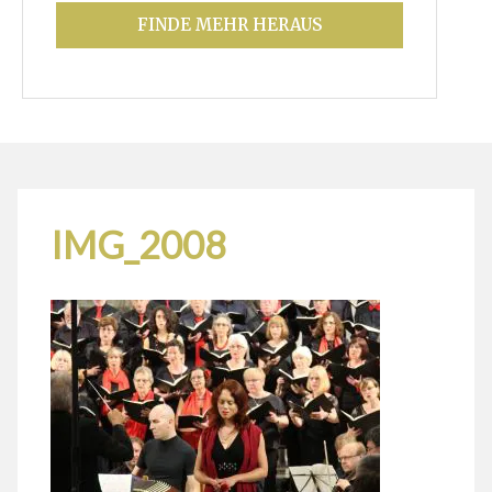
FINDE MEHR HERAUS
IMG_2008