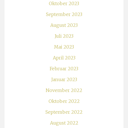
Oktober 2023
September 2023
August 2023
Juli 2023
Mai 2023
April 2023
Februar 2023
Januar 2023
November 2022
Oktober 2022
September 2022
August 2022