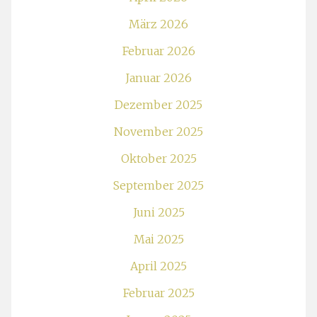
März 2026
Februar 2026
Januar 2026
Dezember 2025
November 2025
Oktober 2025
September 2025
Juni 2025
Mai 2025
April 2025
Februar 2025