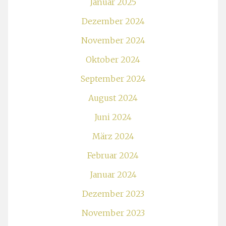
Januar 2025
Dezember 2024
November 2024
Oktober 2024
September 2024
August 2024
Juni 2024
März 2024
Februar 2024
Januar 2024
Dezember 2023
November 2023