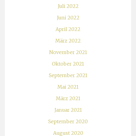
Juli 2022
Juni 2022
April 2022
März 2022
November 2021
Oktober 2021
September 2021
Mai 2021
März 2021
Januar 2021
September 2020
August 2020