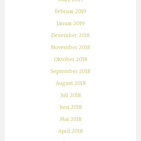
Februar 2019
Januar 2019
Dezember 2018
November 2018
Oktober 2018
September 2018
August 2018
Juli 2018
Juni 2018
Mai 2018
April 2018