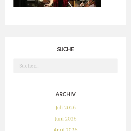
SUCHE
Search
for:
ARCHIV
Juli 2026
Juni 2026
April 2026