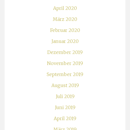
April 2020
März 2020
Februar 2020
Januar 2020
Dezember 2019
November 2019
September 2019
August 2019
Juli 2019
Juni 2019
April 2019
März 2019