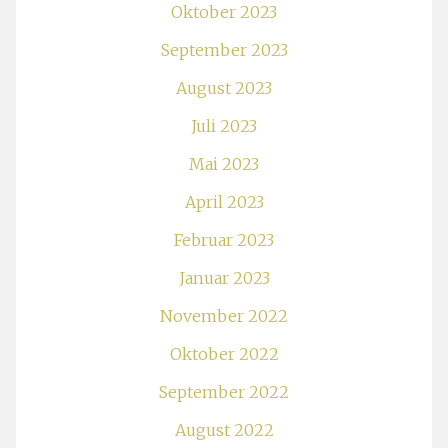
Oktober 2023
September 2023
August 2023
Juli 2023
Mai 2023
April 2023
Februar 2023
Januar 2023
November 2022
Oktober 2022
September 2022
August 2022