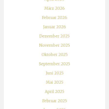
März 2026
Februar 2026
Januar 2026
Dezember 2025
November 2025
Oktober 2025
September 2025
Juni 2025
Mai 2025
April 2025
Februar 2025