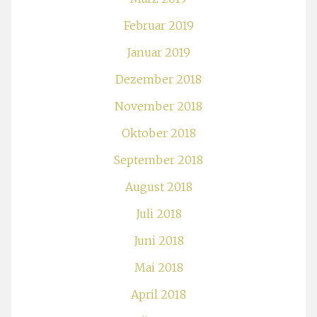
Februar 2019
Januar 2019
Dezember 2018
November 2018
Oktober 2018
September 2018
August 2018
Juli 2018
Juni 2018
Mai 2018
April 2018