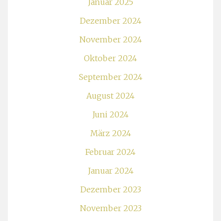
Januar 2025
Dezember 2024
November 2024
Oktober 2024
September 2024
August 2024
Juni 2024
März 2024
Februar 2024
Januar 2024
Dezember 2023
November 2023