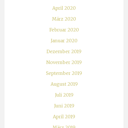
April 2020
März 2020
Februar 2020
Januar 2020
Dezember 2019
November 2019
September 2019
August 2019
Juli 2019
Juni 2019
April 2019
März 2019