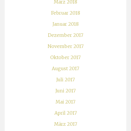
März 2018
Februar 2018
Januar 2018
Dezember 2017
November 2017
Oktober 2017
August 2017
Juli 2017
Juni 2017
Mai 2017
April 2017
März 2017