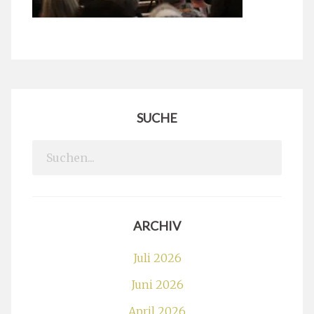
SUCHE
Search
for:
ARCHIV
Juli 2026
Juni 2026
April 2026