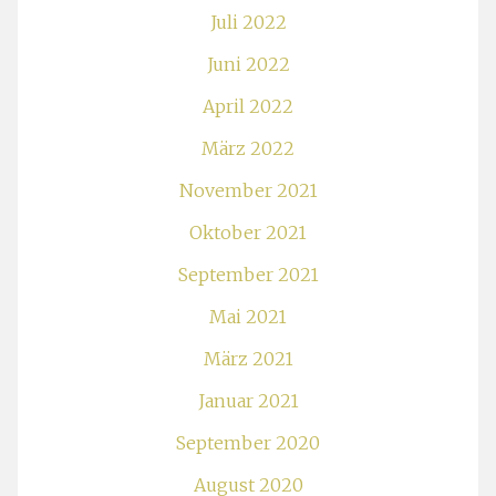
Juli 2022
Juni 2022
April 2022
März 2022
November 2021
Oktober 2021
September 2021
Mai 2021
März 2021
Januar 2021
September 2020
August 2020