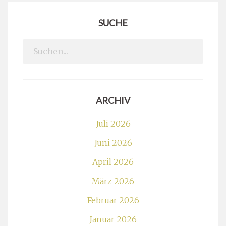
SUCHE
Search
for:
ARCHIV
Juli 2026
Juni 2026
April 2026
März 2026
Februar 2026
Januar 2026