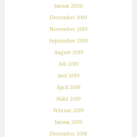
Januar 2020
Dezember 2019
November 2019
September 2019
August 2019
Juli 2019
Juni 2019
April 2019
März 2019
Februar 2019
Januar 2019
Dezember 2018