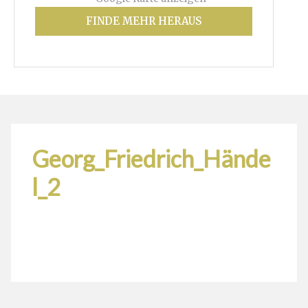
FINDE MEHR HERAUS
Georg_Friedrich_Hände
l_2