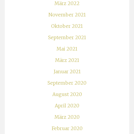
März 2022
November 2021
Oktober 2021
September 2021
Mai 2021
März 2021
Januar 2021
September 2020
August 2020
April 2020
März 2020
Februar 2020