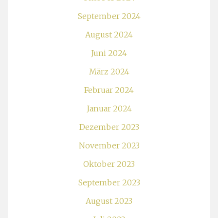
September 2024
August 2024
Juni 2024
März 2024
Februar 2024
Januar 2024
Dezember 2023
November 2023
Oktober 2023
September 2023
August 2023