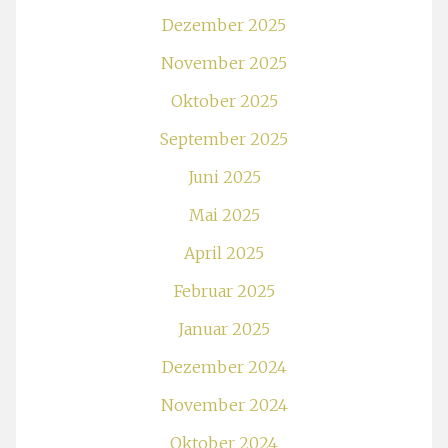
Dezember 2025
November 2025
Oktober 2025
September 2025
Juni 2025
Mai 2025
April 2025
Februar 2025
Januar 2025
Dezember 2024
November 2024
Oktober 2024