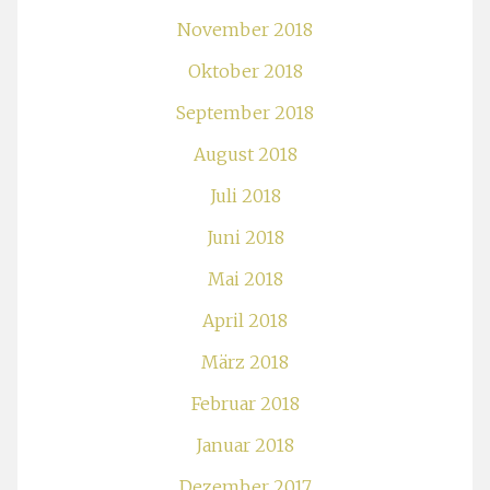
November 2018
Oktober 2018
September 2018
August 2018
Juli 2018
Juni 2018
Mai 2018
April 2018
März 2018
Februar 2018
Januar 2018
Dezember 2017