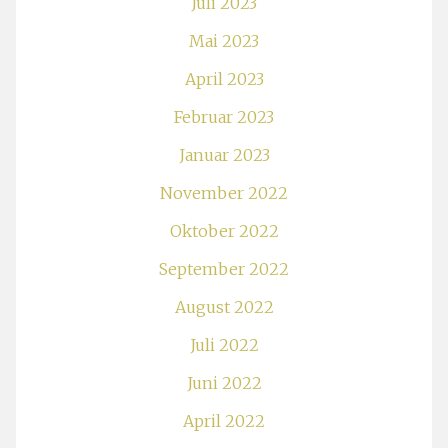
Juli 2023
Mai 2023
April 2023
Februar 2023
Januar 2023
November 2022
Oktober 2022
September 2022
August 2022
Juli 2022
Juni 2022
April 2022