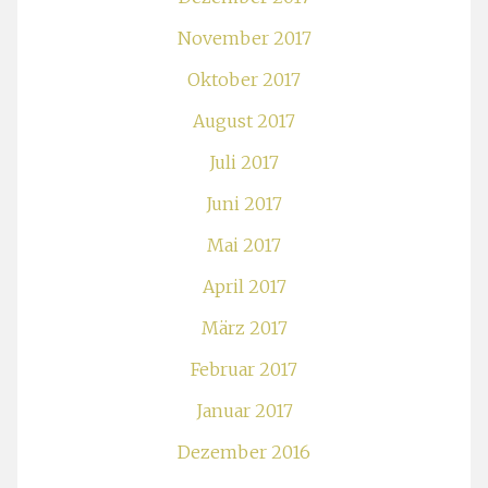
November 2017
Oktober 2017
August 2017
Juli 2017
Juni 2017
Mai 2017
April 2017
März 2017
Februar 2017
Januar 2017
Dezember 2016