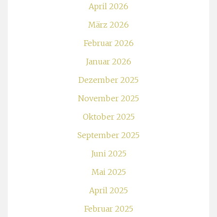
April 2026
März 2026
Februar 2026
Januar 2026
Dezember 2025
November 2025
Oktober 2025
September 2025
Juni 2025
Mai 2025
April 2025
Februar 2025