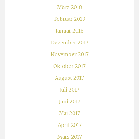
März 2018
Februar 2018
Januar 2018
Dezember 2017
November 2017
Oktober 2017
August 2017
Juli 2017
Juni 2017
Mai 2017
April 2017
März 2017