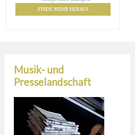
FINDE MEHR HERAUS
Musik- und
Presselandschaft