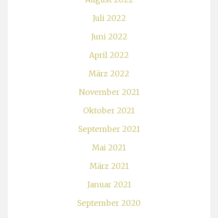
Juli 2022
Juni 2022
April 2022
März 2022
November 2021
Oktober 2021
September 2021
Mai 2021
März 2021
Januar 2021
September 2020