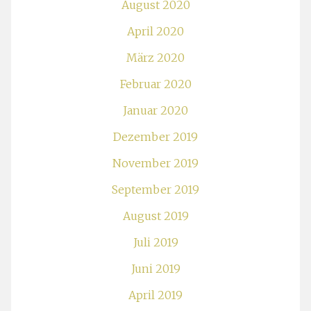
August 2020
April 2020
März 2020
Februar 2020
Januar 2020
Dezember 2019
November 2019
September 2019
August 2019
Juli 2019
Juni 2019
April 2019