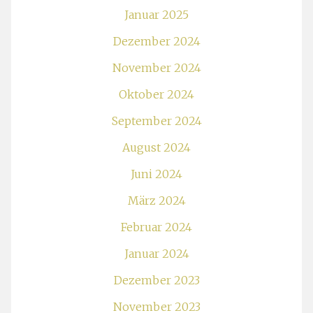
Januar 2025
Dezember 2024
November 2024
Oktober 2024
September 2024
August 2024
Juni 2024
März 2024
Februar 2024
Januar 2024
Dezember 2023
November 2023