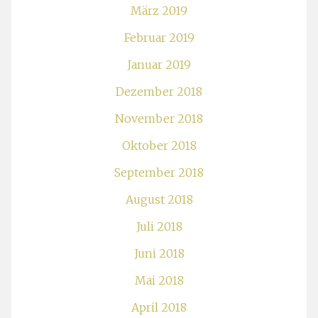
März 2019
Februar 2019
Januar 2019
Dezember 2018
November 2018
Oktober 2018
September 2018
August 2018
Juli 2018
Juni 2018
Mai 2018
April 2018