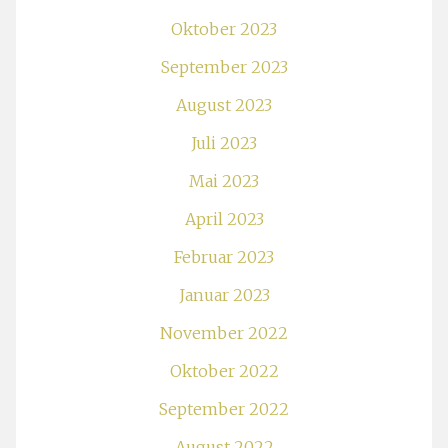
Oktober 2023
September 2023
August 2023
Juli 2023
Mai 2023
April 2023
Februar 2023
Januar 2023
November 2022
Oktober 2022
September 2022
August 2022