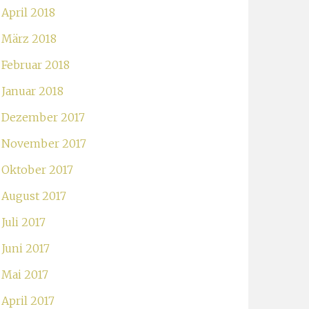
April 2018
März 2018
Februar 2018
Januar 2018
Dezember 2017
November 2017
Oktober 2017
August 2017
Juli 2017
Juni 2017
Mai 2017
April 2017