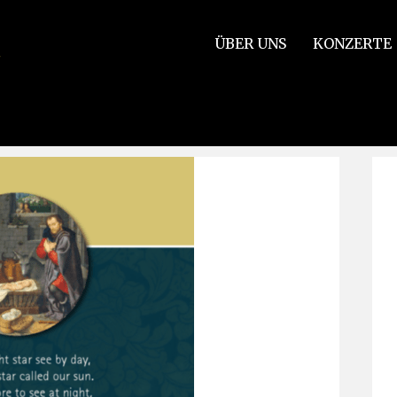
ÜBER UNS
KONZERTE
n erreicht