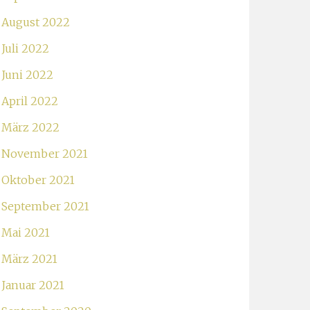
August 2022
Juli 2022
Juni 2022
April 2022
März 2022
November 2021
Oktober 2021
September 2021
Mai 2021
März 2021
Januar 2021