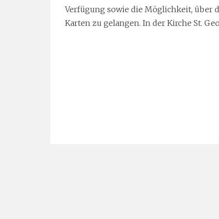
Verfügung sowie die Möglichkeit, über 
Karten zu gelangen. In der Kirche St. Geo