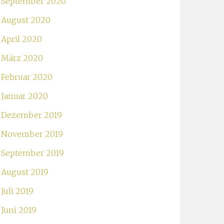
September 2020
August 2020
April 2020
März 2020
Februar 2020
Januar 2020
Dezember 2019
November 2019
September 2019
August 2019
Juli 2019
Juni 2019