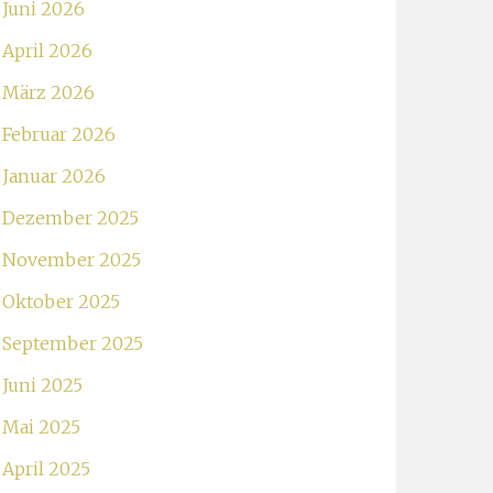
Juni 2026
April 2026
März 2026
Februar 2026
Januar 2026
Dezember 2025
November 2025
Oktober 2025
September 2025
Juni 2025
Mai 2025
April 2025