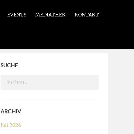
EVENTS
MEDIATHEK
KONTAKT
SUCHE
Search
for:
ARCHIV
Juli 2026