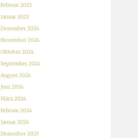
Februar 2025
Januar 2025
Dezember 2024
November 2024
Oktober 2024
September 2024
August 2024
Juni 2024
März 2024
Februar 2024
Januar 2024
Dezember 2023