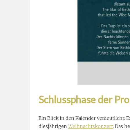
Schlussphase der Pro
Ein Blick in den Kalender verdeutlicht:
diesjährigen
Weihnachtskonzert
. Das h