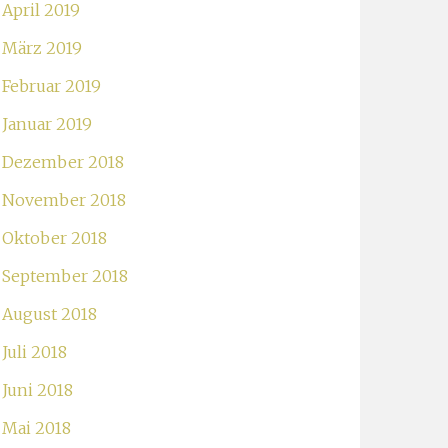
April 2019
März 2019
Februar 2019
Januar 2019
Dezember 2018
November 2018
Oktober 2018
September 2018
August 2018
Juli 2018
Juni 2018
Mai 2018