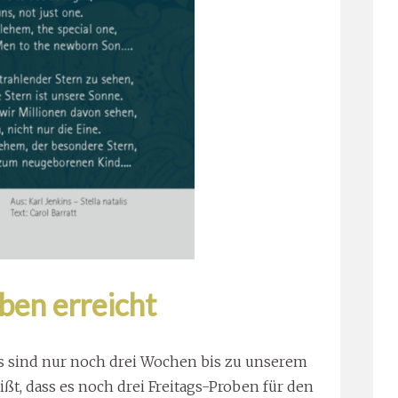
ben erreicht
 Es sind nur noch drei Wochen bis zu unserem
eißt, dass es noch drei Freitags-Proben für den