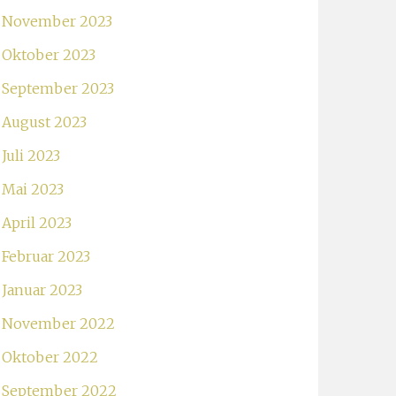
November 2023
Oktober 2023
September 2023
August 2023
Juli 2023
Mai 2023
April 2023
Februar 2023
Januar 2023
November 2022
Oktober 2022
September 2022