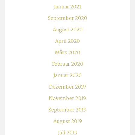
Januar 2021
September 2020
August 2020
April 2020
März 2020
Februar 2020
Januar 2020
Dezember 2019
November 2019
September 2019
August 2019
Juli 2019