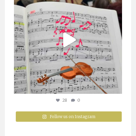
28
0
Follow us on Instagram