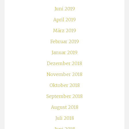
Juni 2019
April 2019
März 2019
Februar 2019
Januar 2019
Dezember 2018
November 2018
Oktober 2018
September 2018
August 2018
Juli 2018