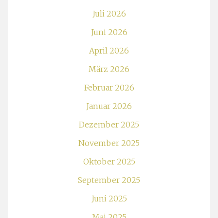
Juli 2026
Juni 2026
April 2026
März 2026
Februar 2026
Januar 2026
Dezember 2025
November 2025
Oktober 2025
September 2025
Juni 2025
Mai 2025