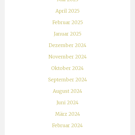
April 2025
Februar 2025
Januar 2025
Dezember 2024
November 2024
Oktober 2024
September 2024
August 2024
Juni 2024
März 2024
Februar 2024