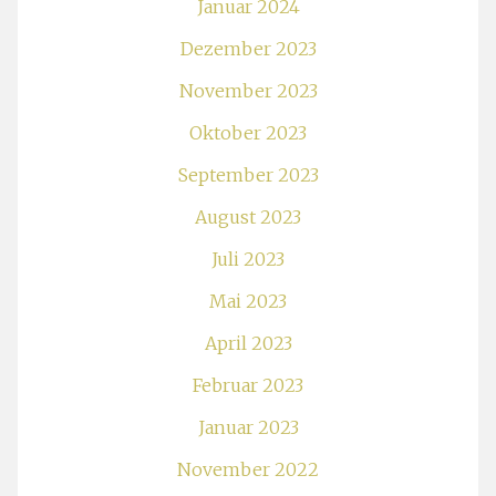
Januar 2024
Dezember 2023
November 2023
Oktober 2023
September 2023
August 2023
Juli 2023
Mai 2023
April 2023
Februar 2023
Januar 2023
November 2022