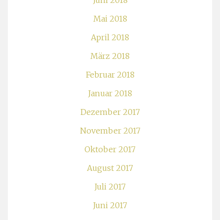
Juni 2018
Mai 2018
April 2018
März 2018
Februar 2018
Januar 2018
Dezember 2017
November 2017
Oktober 2017
August 2017
Juli 2017
Juni 2017