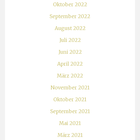
Oktober 2022
September 2022
August 2022
Juli 2022
Juni 2022
April 2022
März 2022
November 2021
Oktober 2021
September 2021
Mai 2021
März 2021