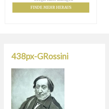
FINDE MEHR HERAUS
438px-GRossini