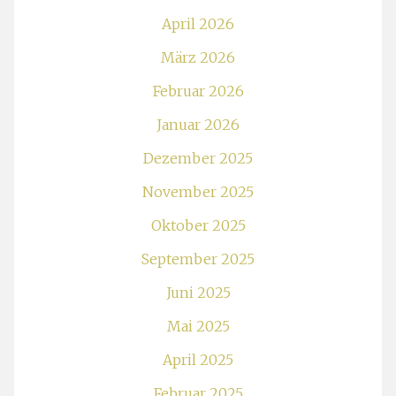
April 2026
März 2026
Februar 2026
Januar 2026
Dezember 2025
November 2025
Oktober 2025
September 2025
Juni 2025
Mai 2025
April 2025
Februar 2025