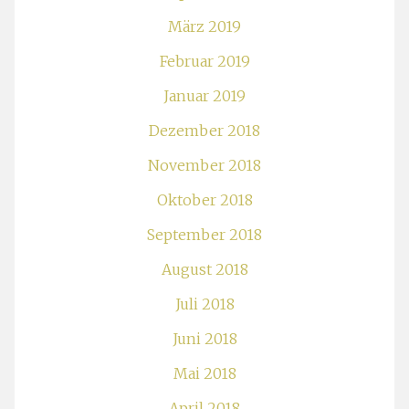
März 2019
Februar 2019
Januar 2019
Dezember 2018
November 2018
Oktober 2018
September 2018
August 2018
Juli 2018
Juni 2018
Mai 2018
April 2018