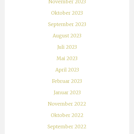
November 2023
Oktober 2023
September 2023
August 2023
Juli 2023
Mai 2023
April 2023
Februar 2023
Januar 2023
November 2022
Oktober 2022
September 2022