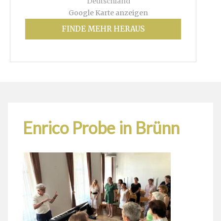
Deutschland
Google Karte anzeigen
FINDE MEHR HERAUS
Enrico Probe in Brünn