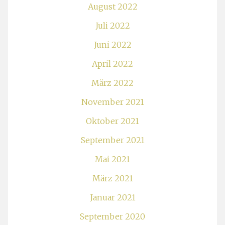
August 2022
Juli 2022
Juni 2022
April 2022
März 2022
November 2021
Oktober 2021
September 2021
Mai 2021
März 2021
Januar 2021
September 2020