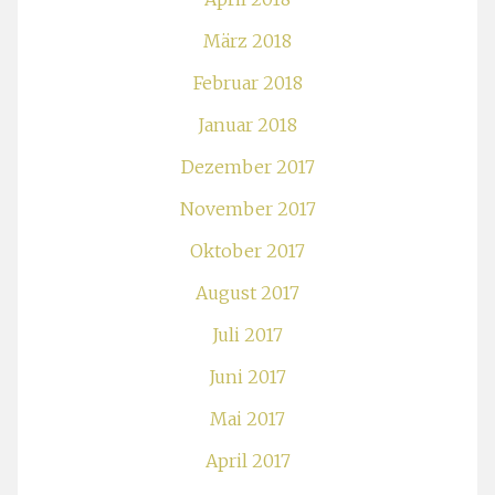
März 2018
Februar 2018
Januar 2018
Dezember 2017
November 2017
Oktober 2017
August 2017
Juli 2017
Juni 2017
Mai 2017
April 2017