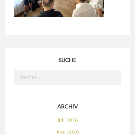
SUCHE
Search
for:
ARCHIV
Juli 2026
Juni 2026