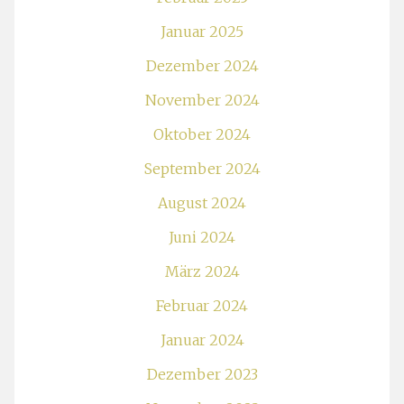
Januar 2025
Dezember 2024
November 2024
Oktober 2024
September 2024
August 2024
Juni 2024
März 2024
Februar 2024
Januar 2024
Dezember 2023