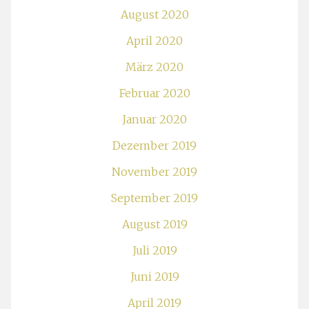
August 2020
April 2020
März 2020
Februar 2020
Januar 2020
Dezember 2019
November 2019
September 2019
August 2019
Juli 2019
Juni 2019
April 2019