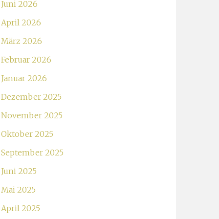
Juni 2026
April 2026
März 2026
Februar 2026
Januar 2026
Dezember 2025
November 2025
Oktober 2025
September 2025
Juni 2025
Mai 2025
April 2025