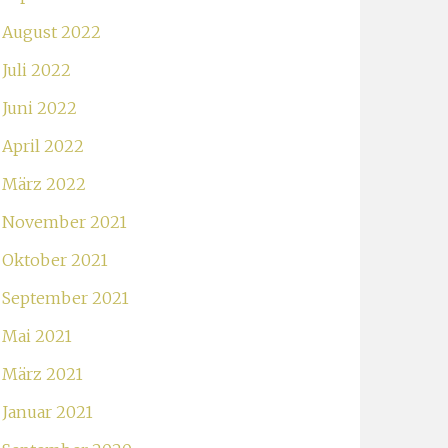
August 2022
Juli 2022
Juni 2022
April 2022
März 2022
November 2021
Oktober 2021
September 2021
Mai 2021
März 2021
Januar 2021