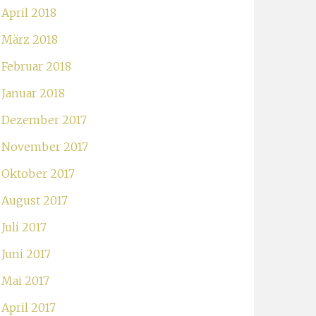
April 2018
März 2018
Februar 2018
Januar 2018
Dezember 2017
November 2017
Oktober 2017
August 2017
Juli 2017
Juni 2017
Mai 2017
April 2017