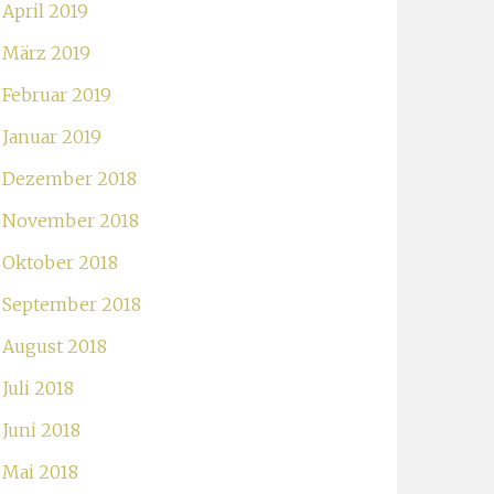
April 2019
März 2019
Februar 2019
Januar 2019
Dezember 2018
November 2018
Oktober 2018
September 2018
August 2018
Juli 2018
Juni 2018
Mai 2018