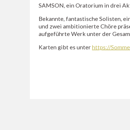
SAMSON, ein Oratorium in drei Ak
Bekannte, fantastische Solisten, e
und zwei ambitionierte Chöre präs
aufgeführte Werk unter der Gesam
Karten gibt es unter
https://Somme