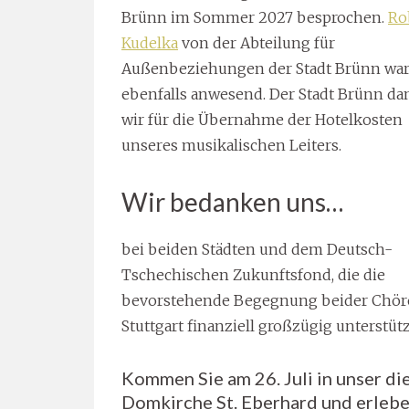
Brünn im Sommer 2027 besprochen.
Ro
Kudelka
von der Abteilung für
Außenbeziehungen der Stadt Brünn wa
ebenfalls anwesend. Der Stadt Brünn d
wir für die Übernahme der Hotelkosten
unseres musikalischen Leiters.
Wir bedanken uns…
bei beiden Städten und dem Deutsch-
Tschechischen Zukunftsfond, die die
bevorstehende Begegnung beider Chör
Stuttgart finanziell großzügig unterstüt
Kommen Sie am 26. Juli in unser di
Domkirche St. Eberhard und erlebe