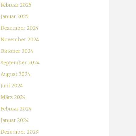
Februar 2025
Januar 2025
Dezember 2024
November 2024
Oktober 2024
September 2024
August 2024
Juni 2024
März 2024
Februar 2024
Januar 2024
Dezember 2023