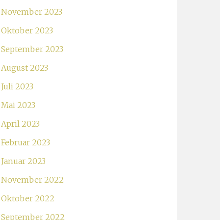
November 2023
Oktober 2023
September 2023
August 2023
Juli 2023
Mai 2023
April 2023
Februar 2023
Januar 2023
November 2022
Oktober 2022
September 2022