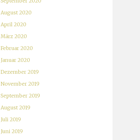
September 2020
August 2020
April 2020
März 2020
Februar 2020
Januar 2020
Dezember 2019
November 2019
September 2019
August 2019
Juli 2019
Juni 2019