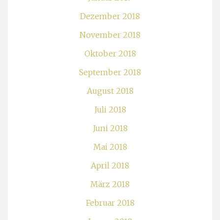
Dezember 2018
November 2018
Oktober 2018
September 2018
August 2018
Juli 2018
Juni 2018
Mai 2018
April 2018
März 2018
Februar 2018