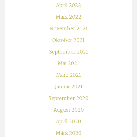
April 2022
März 2022
November 2021
Oktober 2021
September 2021
Mai 2021
März 2021
Januar 2021
September 2020
August 2020
April 2020
März 2020