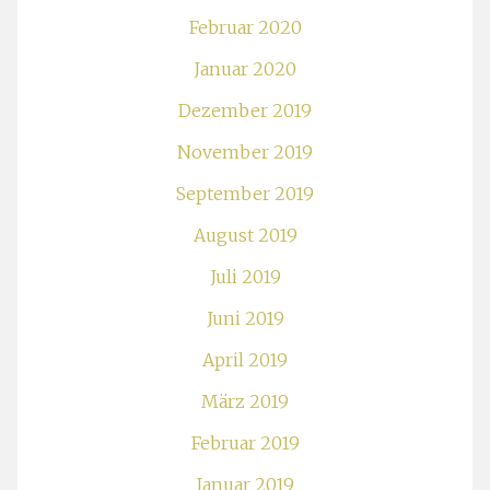
Februar 2020
Januar 2020
Dezember 2019
November 2019
September 2019
August 2019
Juli 2019
Juni 2019
April 2019
März 2019
Februar 2019
Januar 2019