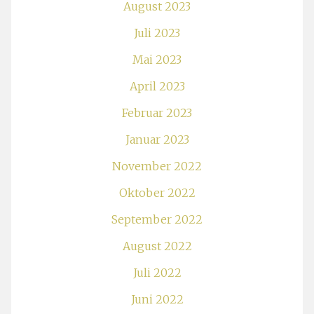
August 2023
Juli 2023
Mai 2023
April 2023
Februar 2023
Januar 2023
November 2022
Oktober 2022
September 2022
August 2022
Juli 2022
Juni 2022