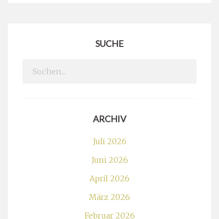
SUCHE
Search
for:
ARCHIV
Juli 2026
Juni 2026
April 2026
März 2026
Februar 2026