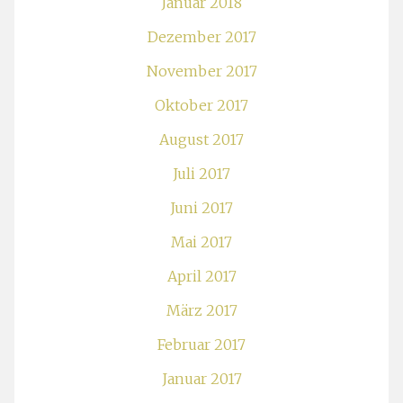
Januar 2018
Dezember 2017
November 2017
Oktober 2017
August 2017
Juli 2017
Juni 2017
Mai 2017
April 2017
März 2017
Februar 2017
Januar 2017