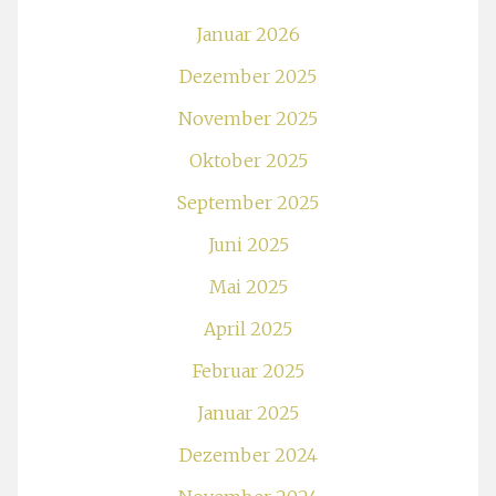
Januar 2026
Dezember 2025
November 2025
Oktober 2025
September 2025
Juni 2025
Mai 2025
April 2025
Februar 2025
Januar 2025
Dezember 2024