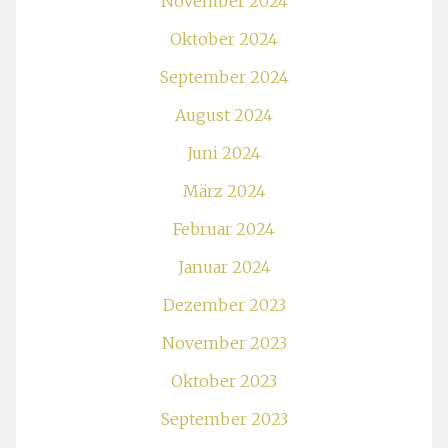
November 2024
Oktober 2024
September 2024
August 2024
Juni 2024
März 2024
Februar 2024
Januar 2024
Dezember 2023
November 2023
Oktober 2023
September 2023