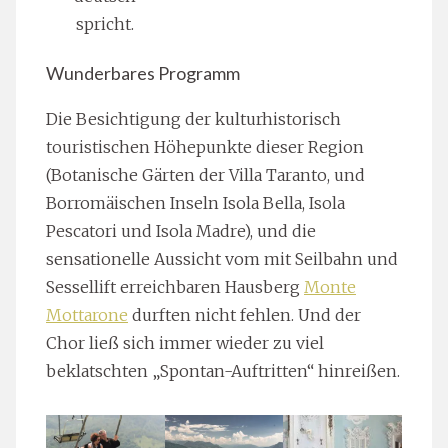
spricht.
Wunderbares Programm
Die Besichtigung der kulturhistorisch
touristischen Höhepunkte dieser Region
(Botanische Gärten der Villa Taranto, und
Borromäischen Inseln Isola Bella, Isola
Pescatori und Isola Madre), und die
sensationelle Aussicht vom mit Seilbahn und
Sessellift erreichbaren Hausberg
Monte
Mottarone
durften nicht fehlen. Und der
Chor ließ sich immer wieder zu viel
beklatschten „Spontan-Auftritten“ hinreißen.