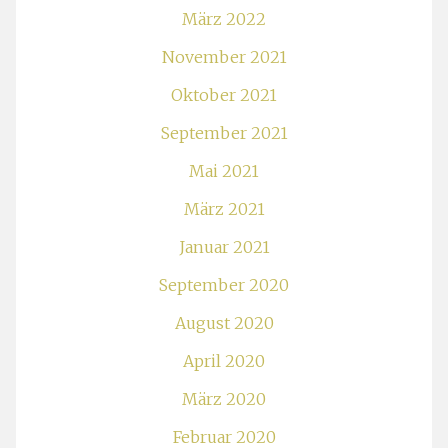
März 2022
November 2021
Oktober 2021
September 2021
Mai 2021
März 2021
Januar 2021
September 2020
August 2020
April 2020
März 2020
Februar 2020