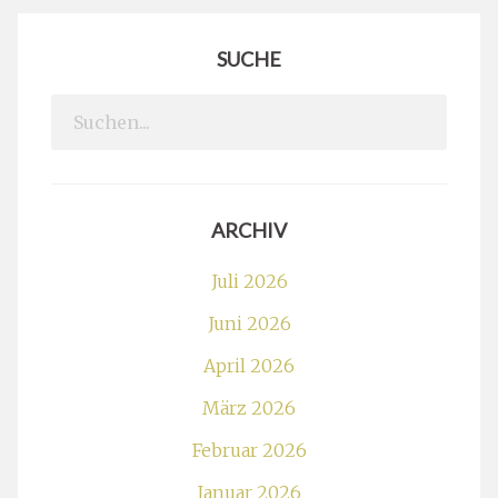
SUCHE
Search
for:
ARCHIV
Juli 2026
Juni 2026
April 2026
März 2026
Februar 2026
Januar 2026