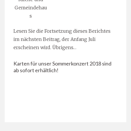
Gemeindehau
s
Lesen Sie die Fortsetzung dieses Berichtes
im nächsten Beitrag, der Anfang Juli
erscheinen wird. Übrigens…
Karten für unser Sommerkonzert 2018 sind
ab sofort erhältlich!