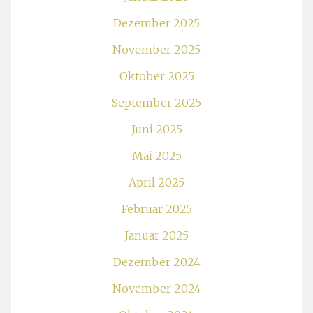
Dezember 2025
November 2025
Oktober 2025
September 2025
Juni 2025
Mai 2025
April 2025
Februar 2025
Januar 2025
Dezember 2024
November 2024