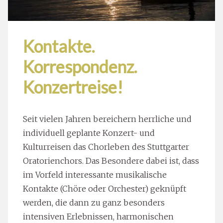
Kontakte.
Korrespondenz.
Konzertreise!
Seit vielen Jahren bereichern herrliche und
individuell geplante Konzert- und
Kulturreisen das Chorleben des Stuttgarter
Oratorienchors. Das Besondere dabei ist, dass
im Vorfeld interessante musikalische
Kontakte (Chöre oder Orchester) geknüpft
werden, die dann zu ganz besonders
intensiven Erlebnissen, harmonischen