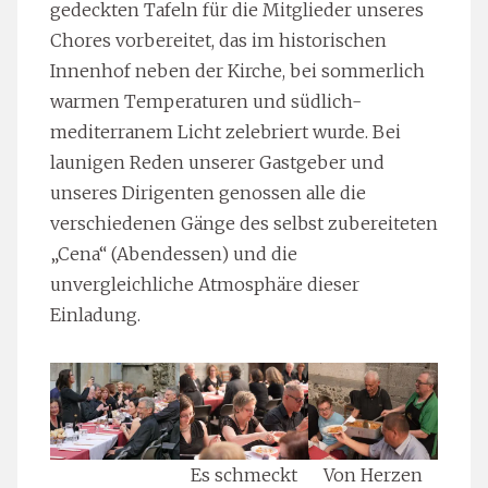
gedeckten Tafeln für die Mitglieder unseres
Chores vorbereitet, das im historischen
Innenhof neben der Kirche, bei sommerlich
warmen Temperaturen und südlich-
mediterranem Licht zelebriert wurde. Bei
launigen Reden unserer Gastgeber und
unseres Dirigenten genossen alle die
verschiedenen Gänge des selbst zubereiteten
„Cena“ (Abendessen) und die
unvergleichliche Atmosphäre dieser
Einladung.
Es schmeckt
Von Herzen