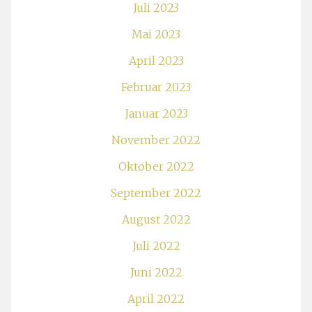
Juli 2023
Mai 2023
April 2023
Februar 2023
Januar 2023
November 2022
Oktober 2022
September 2022
August 2022
Juli 2022
Juni 2022
April 2022