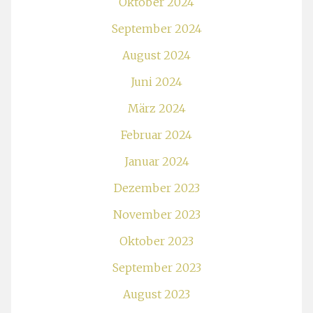
Oktober 2024
September 2024
August 2024
Juni 2024
März 2024
Februar 2024
Januar 2024
Dezember 2023
November 2023
Oktober 2023
September 2023
August 2023