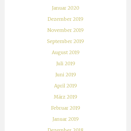
Januar 2020
Dezember 2019
November 2019
September 2019
August 2019
Juli 2019
Juni 2019
April 2019
März 2019
Februar 2019
Januar 2019
Dezember 2018