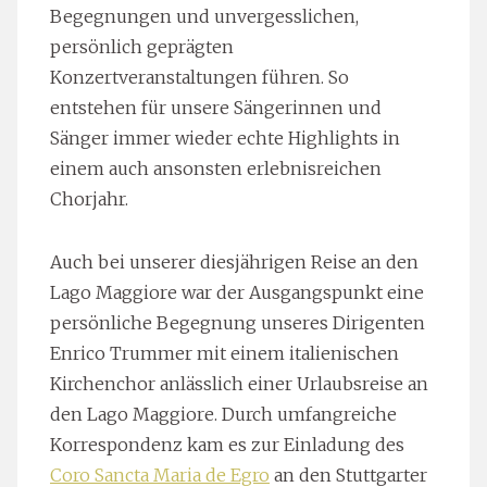
Begegnungen und unvergesslichen,
persönlich geprägten
Konzertveranstaltungen führen. So
entstehen für unsere Sängerinnen und
Sänger immer wieder echte Highlights in
einem auch ansonsten erlebnisreichen
Chorjahr.
Auch bei unserer diesjährigen Reise an den
Lago Maggiore war der Ausgangspunkt eine
persönliche Begegnung unseres Dirigenten
Enrico Trummer mit einem italienischen
Kirchenchor anlässlich einer Urlaubsreise an
den Lago Maggiore. Durch umfangreiche
Korrespondenz kam es zur Einladung des
Coro Sancta Maria de Egro
an den Stuttgarter