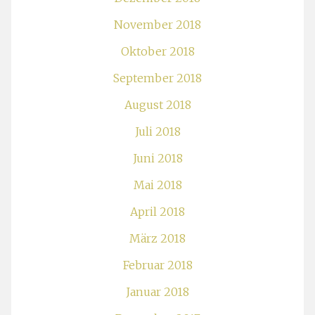
November 2018
Oktober 2018
September 2018
August 2018
Juli 2018
Juni 2018
Mai 2018
April 2018
März 2018
Februar 2018
Januar 2018