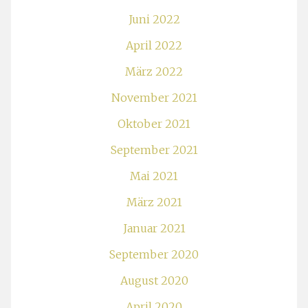
Juni 2022
April 2022
März 2022
November 2021
Oktober 2021
September 2021
Mai 2021
März 2021
Januar 2021
September 2020
August 2020
April 2020