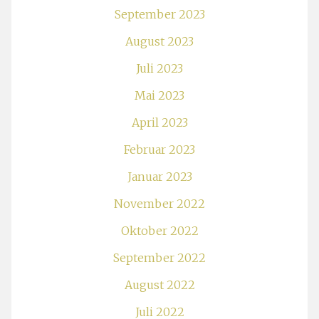
September 2023
August 2023
Juli 2023
Mai 2023
April 2023
Februar 2023
Januar 2023
November 2022
Oktober 2022
September 2022
August 2022
Juli 2022