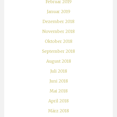
Februar 2019
Januar 2019
Dezember 2018
November 2018
Oktober 2018
September 2018
August 2018
Juli 2018
Juni 2018
Mai 2018
April 2018
März 2018