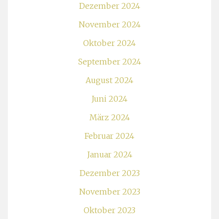
Dezember 2024
November 2024
Oktober 2024
September 2024
August 2024
Juni 2024
März 2024
Februar 2024
Januar 2024
Dezember 2023
November 2023
Oktober 2023