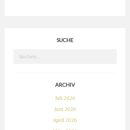
SUCHE
Search
for:
ARCHIV
Juli 2026
Juni 2026
April 2026