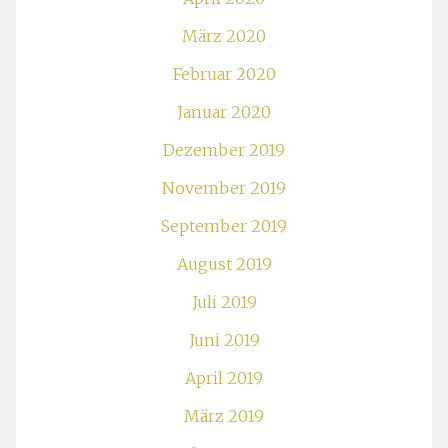
März 2020
Februar 2020
Januar 2020
Dezember 2019
November 2019
September 2019
August 2019
Juli 2019
Juni 2019
April 2019
März 2019