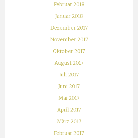
Februar 2018
Januar 2018
Dezember 2017
November 2017
Oktober 2017
August 2017
Juli 2017
Juni 2017
Mai 2017
April 2017
März 2017
Februar 2017