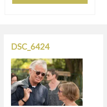
DSC_6424