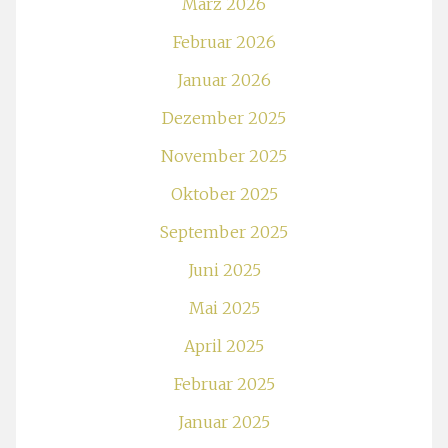
März 2026
Februar 2026
Januar 2026
Dezember 2025
November 2025
Oktober 2025
September 2025
Juni 2025
Mai 2025
April 2025
Februar 2025
Januar 2025