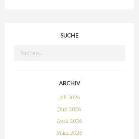
SUCHE
Search
for:
ARCHIV
Juli 2026
Juni 2026
April 2026
März 2026