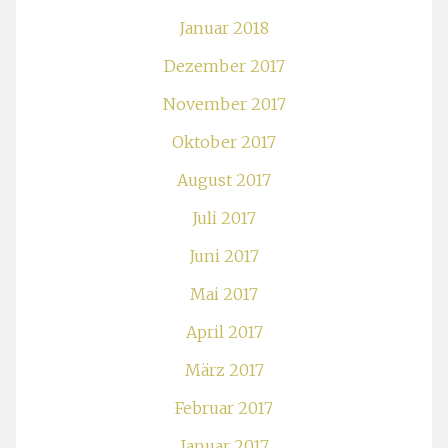
Januar 2018
Dezember 2017
November 2017
Oktober 2017
August 2017
Juli 2017
Juni 2017
Mai 2017
April 2017
März 2017
Februar 2017
Januar 2017