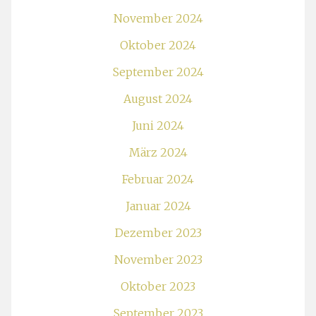
November 2024
Oktober 2024
September 2024
August 2024
Juni 2024
März 2024
Februar 2024
Januar 2024
Dezember 2023
November 2023
Oktober 2023
September 2023