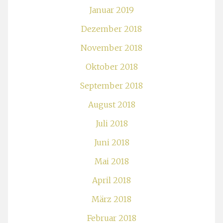
Januar 2019
Dezember 2018
November 2018
Oktober 2018
September 2018
August 2018
Juli 2018
Juni 2018
Mai 2018
April 2018
März 2018
Februar 2018