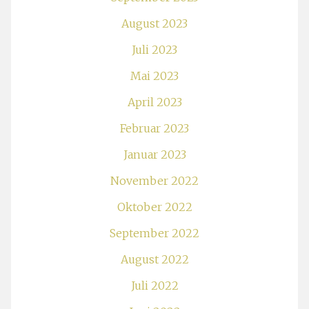
August 2023
Juli 2023
Mai 2023
April 2023
Februar 2023
Januar 2023
November 2022
Oktober 2022
September 2022
August 2022
Juli 2022