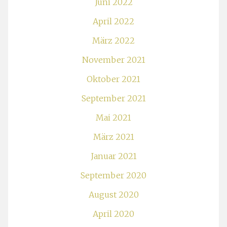
Juni 2022
April 2022
März 2022
November 2021
Oktober 2021
September 2021
Mai 2021
März 2021
Januar 2021
September 2020
August 2020
April 2020