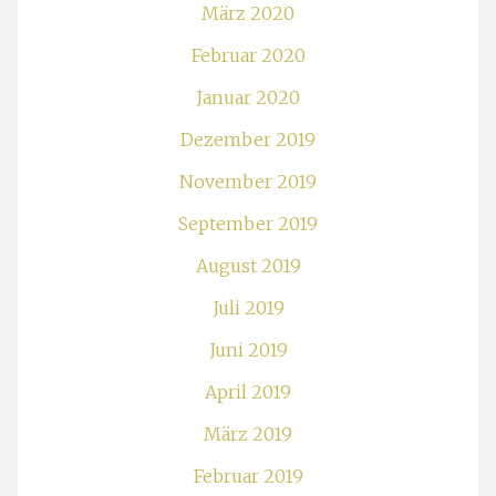
März 2020
Februar 2020
Januar 2020
Dezember 2019
November 2019
September 2019
August 2019
Juli 2019
Juni 2019
April 2019
März 2019
Februar 2019