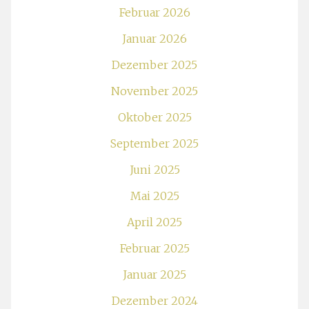
Februar 2026
Januar 2026
Dezember 2025
November 2025
Oktober 2025
September 2025
Juni 2025
Mai 2025
April 2025
Februar 2025
Januar 2025
Dezember 2024