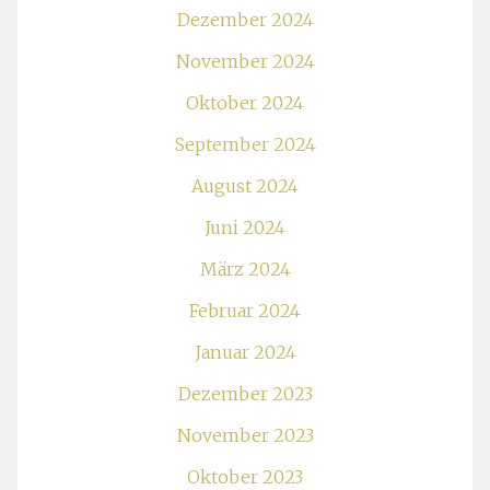
Dezember 2024
November 2024
Oktober 2024
September 2024
August 2024
Juni 2024
März 2024
Februar 2024
Januar 2024
Dezember 2023
November 2023
Oktober 2023