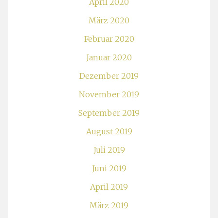
April 2020
März 2020
Februar 2020
Januar 2020
Dezember 2019
November 2019
September 2019
August 2019
Juli 2019
Juni 2019
April 2019
März 2019