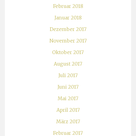
Februar 2018
Januar 2018
Dezember 2017
November 2017
Oktober 2017
August 2017
Juli 2017
Juni 2017
Mai 2017
April 2017
März 2017
Februar 2017