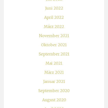
Juni 2022
April 2022
März 2022
November 2021
Oktober 2021
September 2021
Mai 2021
März 2021
Januar 2021
September 2020
August 2020