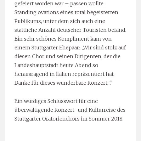
gefeiert worden war – passen wollte.
Standing ovations eines total begeisterten
Publikums, unter dem sich auch eine
stattliche Anzahl deutscher Touristen befand.
Ein sehr schönes Kompliment kam von
einem Stuttgarter Ehepaar: „Wir sind stolz auf
diesen Chor und seinen Dirigenten, der die
Landeshauptstadt heute Abend so
herausragend in Italien repräsentiert hat.
Danke für dieses wunderbare Konzert…“
Ein würdiges Schlusswort für eine
überwältigende Konzert- und Kulturreise des
Stuttgarter Oratorienchors im Sommer 2018.