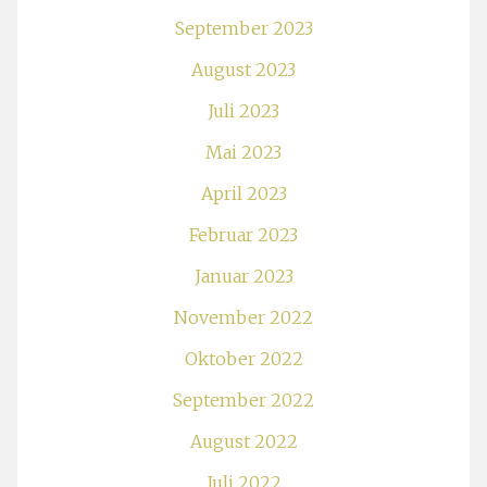
September 2023
August 2023
Juli 2023
Mai 2023
April 2023
Februar 2023
Januar 2023
November 2022
Oktober 2022
September 2022
August 2022
Juli 2022