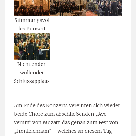
Stimmungsvol
les Konzert
Nicht enden
wollender
Schlussapplaus
!
Am Ende des Konzerts vereinten sich wieder
beide Chöre zum abschließenden „Ave
verum“ von Mozart, das genau zum Fest von
„Fronleichnam“ – welches an diesem Tag