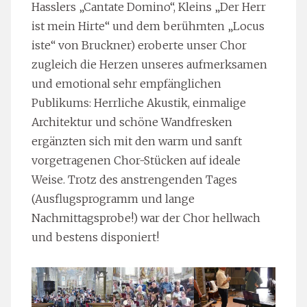
Hasslers „Cantate Domino“, Kleins „Der Herr
ist mein Hirte“ und dem berühmten „Locus
iste“ von Bruckner) eroberte unser Chor
zugleich die Herzen unseres aufmerksamen
und emotional sehr empfänglichen
Publikums: Herrliche Akustik, einmalige
Architektur und schöne Wandfresken
ergänzten sich mit den warm und sanft
vorgetragenen Chor-Stücken auf ideale
Weise. Trotz des anstrengenden Tages
(Ausflugsprogramm und lange
Nachmittagsprobe!) war der Chor hellwach
und bestens disponiert!