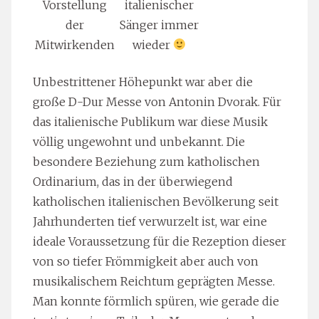
Vorstellung
italienischer
der
Sänger immer
Mitwirkenden
wieder
Unbestrittener Höhepunkt war aber die
große D-Dur Messe von Antonin Dvorak. Für
das italienische Publikum war diese Musik
völlig ungewohnt und unbekannt. Die
besondere Beziehung zum katholischen
Ordinarium, das in der überwiegend
katholischen italienischen Bevölkerung seit
Jahrhunderten tief verwurzelt ist, war eine
ideale Voraussetzung für die Rezeption dieser
von so tiefer Frömmigkeit aber auch von
musikalischem Reichtum geprägten Messe.
Man konnte förmlich spüren, wie gerade die