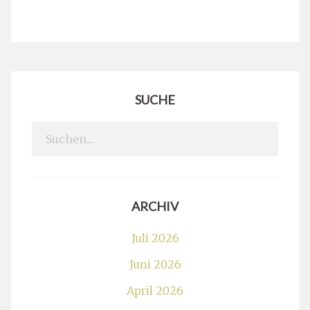
SUCHE
Search
for:
ARCHIV
Juli 2026
Juni 2026
April 2026