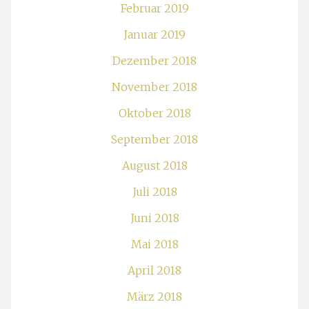
Februar 2019
Januar 2019
Dezember 2018
November 2018
Oktober 2018
September 2018
August 2018
Juli 2018
Juni 2018
Mai 2018
April 2018
März 2018