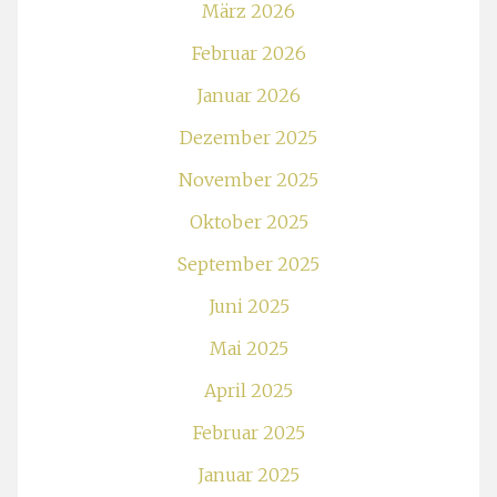
März 2026
Februar 2026
Januar 2026
Dezember 2025
November 2025
Oktober 2025
September 2025
Juni 2025
Mai 2025
April 2025
Februar 2025
Januar 2025