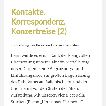
Kontakte.
Korrespondenz.
Konzertreise (2)
Fortsetzung des Reise- und Konzertberichtes:
Dann wurde es ernst. Dank der klangvollen
Übersetzung unserer Altistin Mariella trug
unser Dirigent seine Begrüßungs- und
Einführungsrede zur großen Begeisterung
des Publikums auf Italienisch vor, und der
Chor nahm vor den Stufen des Altars
Aufstellung. Mit unseren vier a-cappella
Stücken (Bachs „Herr unser Herrscher“,