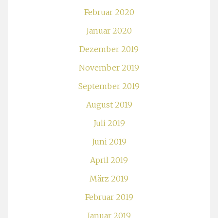
Februar 2020
Januar 2020
Dezember 2019
November 2019
September 2019
August 2019
Juli 2019
Juni 2019
April 2019
März 2019
Februar 2019
Januar 2019