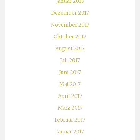
Januar 2018
Dezember 2017
November 2017
Oktober 2017
August 2017
Juli 2017
Juni 2017
Mai 2017
April 2017
März 2017
Februar 2017
Januar 2017