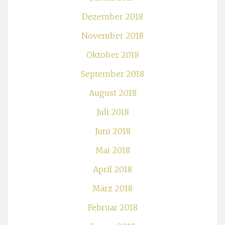
Dezember 2018
November 2018
Oktober 2018
September 2018
August 2018
Juli 2018
Juni 2018
Mai 2018
April 2018
März 2018
Februar 2018