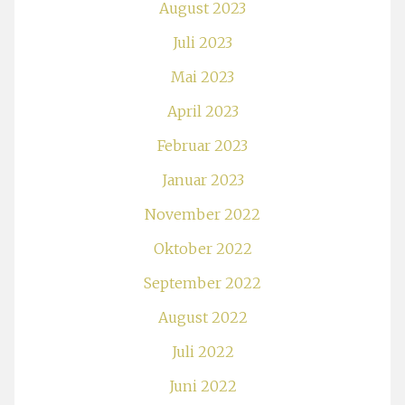
August 2023
Juli 2023
Mai 2023
April 2023
Februar 2023
Januar 2023
November 2022
Oktober 2022
September 2022
August 2022
Juli 2022
Juni 2022