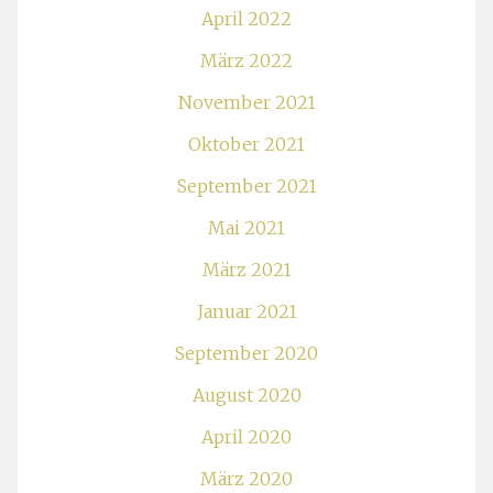
April 2022
März 2022
November 2021
Oktober 2021
September 2021
Mai 2021
März 2021
Januar 2021
September 2020
August 2020
April 2020
März 2020