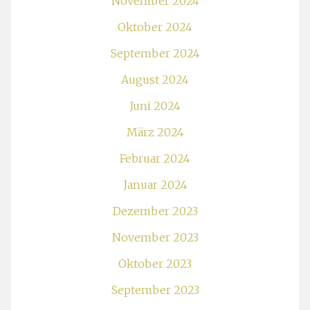
November 2024
Oktober 2024
September 2024
August 2024
Juni 2024
März 2024
Februar 2024
Januar 2024
Dezember 2023
November 2023
Oktober 2023
September 2023