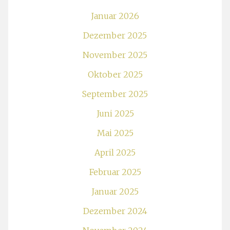
Januar 2026
Dezember 2025
November 2025
Oktober 2025
September 2025
Juni 2025
Mai 2025
April 2025
Februar 2025
Januar 2025
Dezember 2024