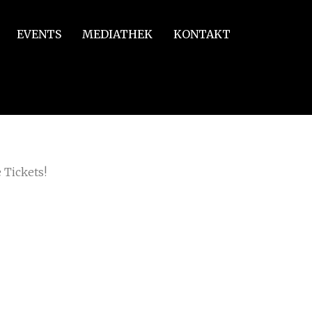
EVENTS
MEDIATHEK
KONTAKT
 Tickets!