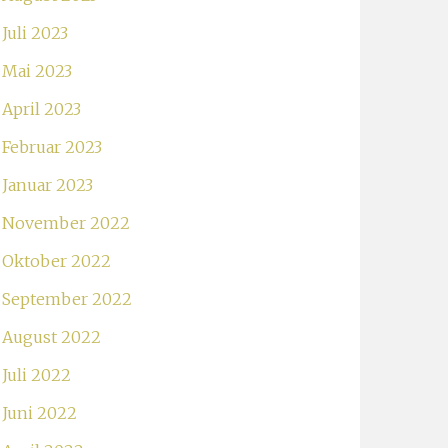
Juli 2023
Mai 2023
April 2023
Februar 2023
Januar 2023
November 2022
Oktober 2022
September 2022
August 2022
Juli 2022
Juni 2022