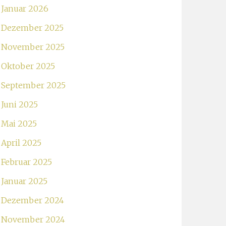
Januar 2026
Dezember 2025
November 2025
Oktober 2025
September 2025
Juni 2025
Mai 2025
April 2025
Februar 2025
Januar 2025
Dezember 2024
November 2024