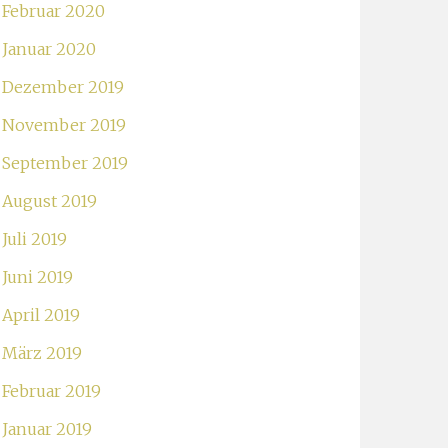
Februar 2020
Januar 2020
Dezember 2019
November 2019
September 2019
August 2019
Juli 2019
Juni 2019
April 2019
März 2019
Februar 2019
Januar 2019