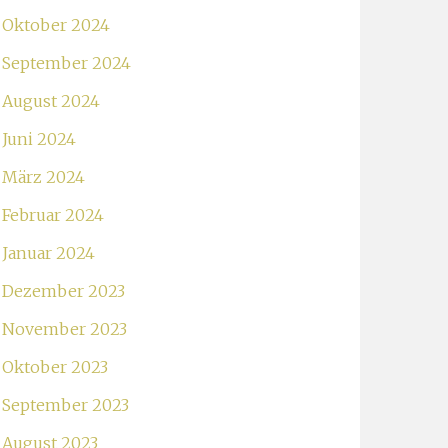
Oktober 2024
September 2024
August 2024
Juni 2024
März 2024
Februar 2024
Januar 2024
Dezember 2023
November 2023
Oktober 2023
September 2023
August 2023