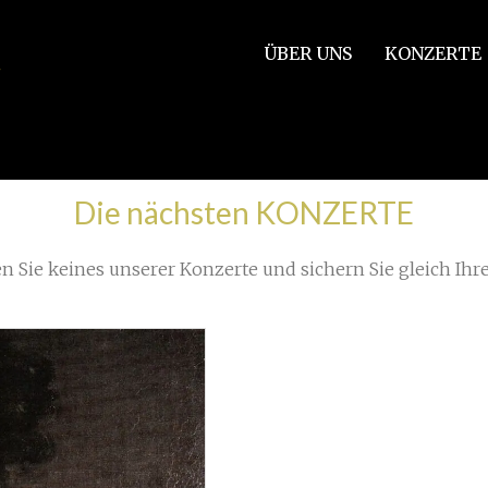
ÜBER UNS
KONZERTE
/
Die nächsten KONZERTE
n Sie keines unserer Konzerte und sichern Sie gleich Ihre