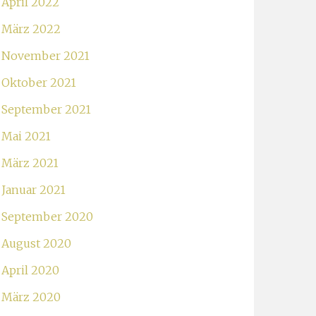
April 2022
März 2022
November 2021
Oktober 2021
September 2021
Mai 2021
März 2021
Januar 2021
September 2020
August 2020
April 2020
März 2020