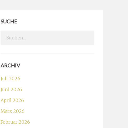
SUCHE
Search
for:
ARCHIV
Juli 2026
Juni 2026
April 2026
März 2026
Februar 2026