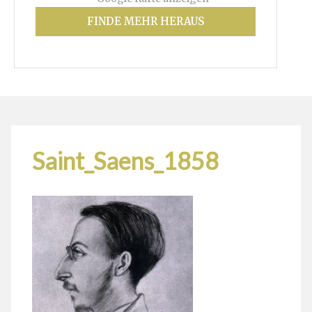
FINDE MEHR HERAUS
Saint_Saens_1858