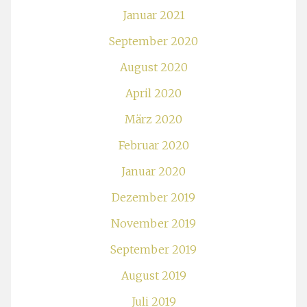
Januar 2021
September 2020
August 2020
April 2020
März 2020
Februar 2020
Januar 2020
Dezember 2019
November 2019
September 2019
August 2019
Juli 2019