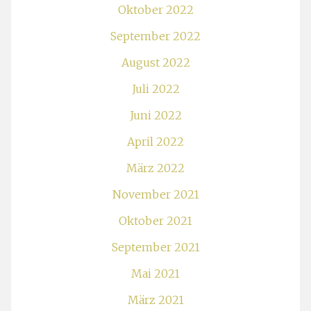
Oktober 2022
September 2022
August 2022
Juli 2022
Juni 2022
April 2022
März 2022
November 2021
Oktober 2021
September 2021
Mai 2021
März 2021