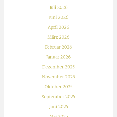
Juli 2026
Juni 2026
April 2026
März 2026
Februar 2026
Januar 2026
Dezember 2025
November 2025
Oktober 2025
September 2025
Juni 2025
Mai 2025