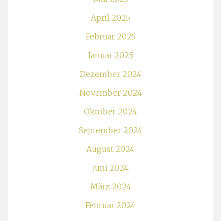
April 2025
Februar 2025
Januar 2025
Dezember 2024
November 2024
Oktober 2024
September 2024
August 2024
Juni 2024
März 2024
Februar 2024