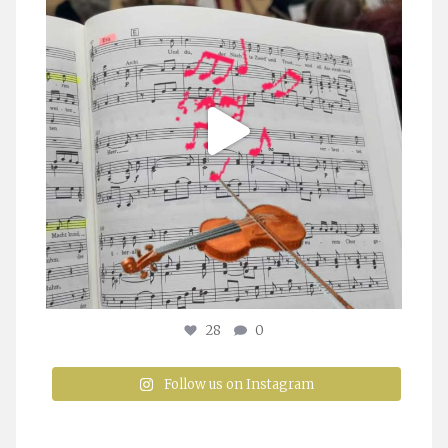
28
0
Follow us on Instagram