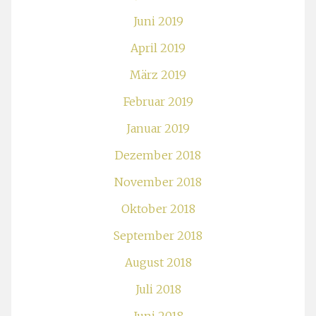
Juni 2019
April 2019
März 2019
Februar 2019
Januar 2019
Dezember 2018
November 2018
Oktober 2018
September 2018
August 2018
Juli 2018