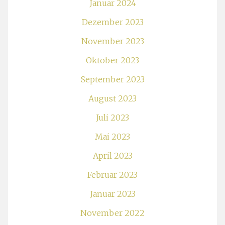
Januar 2024
Dezember 2023
November 2023
Oktober 2023
September 2023
August 2023
Juli 2023
Mai 2023
April 2023
Februar 2023
Januar 2023
November 2022