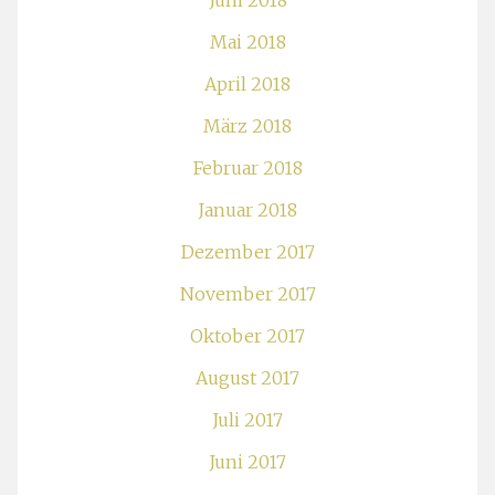
Juni 2018
Mai 2018
April 2018
März 2018
Februar 2018
Januar 2018
Dezember 2017
November 2017
Oktober 2017
August 2017
Juli 2017
Juni 2017