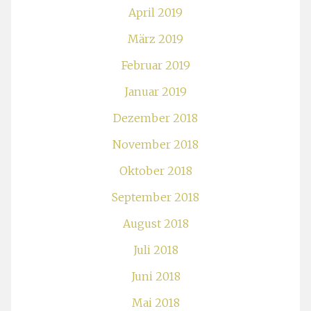
April 2019
März 2019
Februar 2019
Januar 2019
Dezember 2018
November 2018
Oktober 2018
September 2018
August 2018
Juli 2018
Juni 2018
Mai 2018