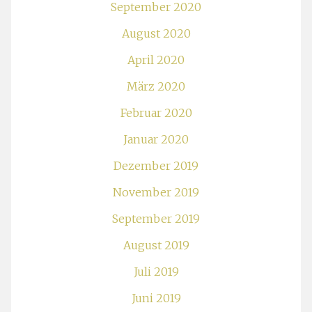
September 2020
August 2020
April 2020
März 2020
Februar 2020
Januar 2020
Dezember 2019
November 2019
September 2019
August 2019
Juli 2019
Juni 2019