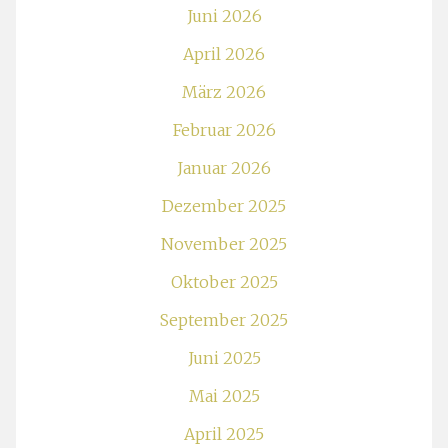
Juni 2026
April 2026
März 2026
Februar 2026
Januar 2026
Dezember 2025
November 2025
Oktober 2025
September 2025
Juni 2025
Mai 2025
April 2025