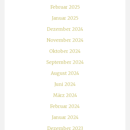
Februar 2025
Januar 2025
Dezember 2024
November 2024
Oktober 2024
September 2024
August 2024
Juni 2024
März 2024
Februar 2024
Januar 2024
Dezember 2023