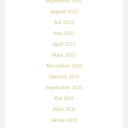
September 2022
August 2022
Juli 2022
Juni 2022
April 2022
März 2022
November 2021
Oktober 2021
September 2021
Mai 2021
März 2021
Januar 2021