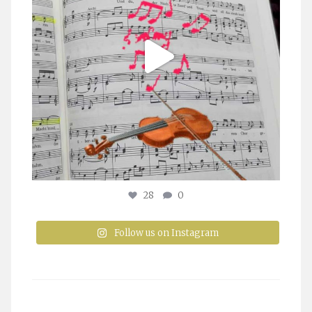
28
0
Follow us on Instagram