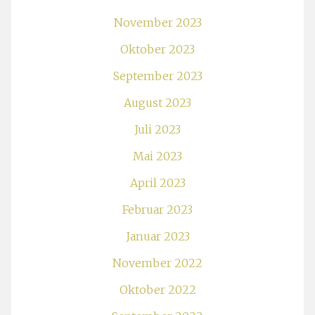
November 2023
Oktober 2023
September 2023
August 2023
Juli 2023
Mai 2023
April 2023
Februar 2023
Januar 2023
November 2022
Oktober 2022