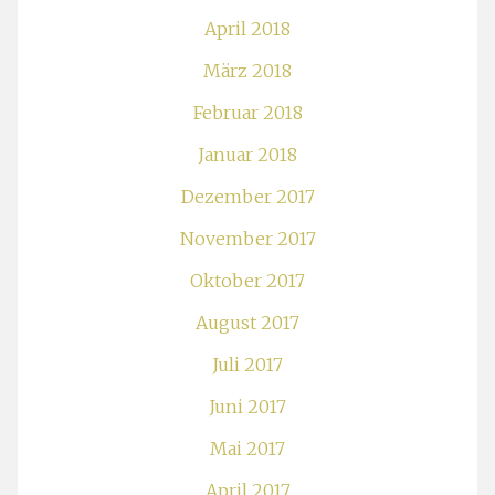
April 2018
März 2018
Februar 2018
Januar 2018
Dezember 2017
November 2017
Oktober 2017
August 2017
Juli 2017
Juni 2017
Mai 2017
April 2017