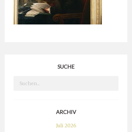
SUCHE
Search
for:
ARCHIV
Juli 2026